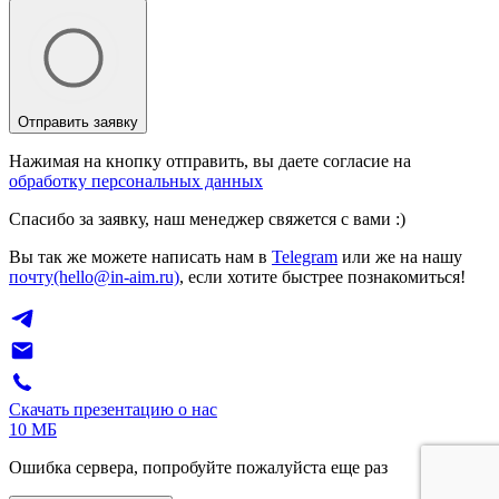
Отправить заявку
Нажимая на кнопку отправить, вы даете согласие на
обработку персональных данных
Спасибо за заявку, наш менеджер свяжется с вами :)
Вы так же можете написать нам в
Telegram
или же на нашу
почту(hello@in-aim.ru)
, если хотите быстрее познакомиться!
Скачать презентацию о нас
10 МБ
Ошибка сервера, попробуйте пожалуйста еще раз