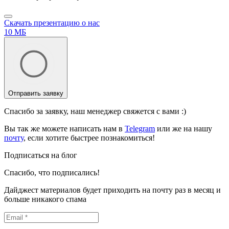
Скачать презентацию о нас
10 МБ
Отправить заявку
Спасибо за заявку, наш менеджер свяжется с вами :)
Вы так же можете написать нам в
Telegram
или же на нашу
почту
, если хотите быстрее познакомиться!
Подписаться на блог
Спасибо, что подписались!
Дайджест материалов будет приходить на почту раз в месяц и
больше никакого спама