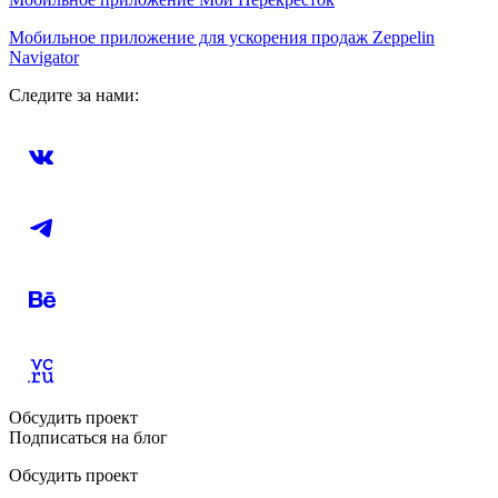
Мобильное приложение для ускорения продаж Zeppelin
Navigator
Следите за нами:
Обсудить проект
Подписаться на блог
Обсудить проект