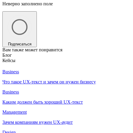
Неверно заполнено поле
Подписаться
Вам также может понравится
Блог
Кейсы
Business
Что такое UX-текст и зачем он нужен бизнесу
Business
Каким должен быть хороший UX-текст
Management
Зачем компаниям нужен UX-аудит
Design