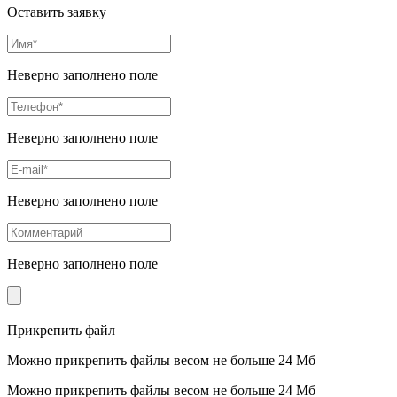
Оставить заявку
Неверно заполнено поле
Неверно заполнено поле
Неверно заполнено поле
Неверно заполнено поле
Прикрепить файл
Можно прикрепить файлы весом не больше 24 Мб
Можно прикрепить файлы весом не больше 24 Мб