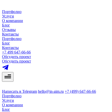
Портфолио
Услуги
О компании
Блог
Отзывы
Контакты
Портфолио
Блог
Контакты
+7 499 647-66-66
Обсудить проект
Обсудить проект
Написать в Telegram
hello@in-aim.ru
+7 (499) 647-66-66
Портфолио
Услуги
О компании
Блог