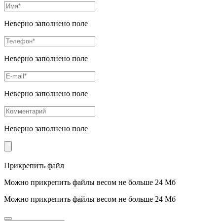
Неверно заполнено поле
Неверно заполнено поле
Неверно заполнено поле
Неверно заполнено поле
Прикрепить файл
Можно прикрепить файлы весом не больше 24 Мб
Можно прикрепить файлы весом не больше 24 Мб