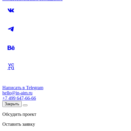
Написать в Telegram
hello@in-aim.ru
+7 499 647-66-66
Закрыть
Обсудить проект
Оставить заявку