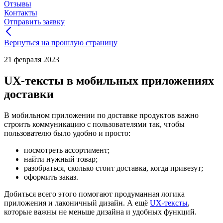
Отзывы
Контакты
Отправить заявку
Вернуться на прошлую страницу
21 февраля 2023
UX-тексты в мобильных приложениях
доставки
В мобильном приложении по доставке продуктов важно
строить коммуникацию с пользователями так, чтобы
пользователю было удобно и просто:
посмотреть ассортимент;
найти нужный товар;
разобраться, сколько стоит доставка, когда привезут;
оформить заказ.
Добиться всего этого помогают продуманная логика
приложения и лаконичный дизайн. А ещё
UX-тексты
,
которые важны не меньше дизайна и удобных функций.