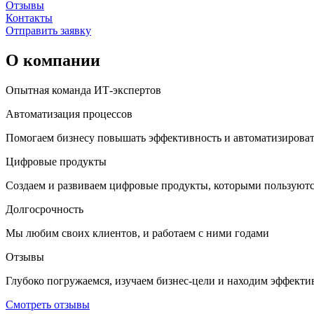
Отзывы
Контакты
Отправить заявку
О компании
Опытная команда ИТ‑экспертов
Автоматизация процессов
Помогаем бизнесу повышать эффективность и автоматизирова
Цифровые продукты
Создаем и развиваем цифровые продукты, которыми пользуют
Долгосрочность
Мы любим своих клиентов, и работаем с ними годами
Отзывы
Глубоко погружаемся, изучаем бизнес-цели и находим эффект
Смотреть отзывы