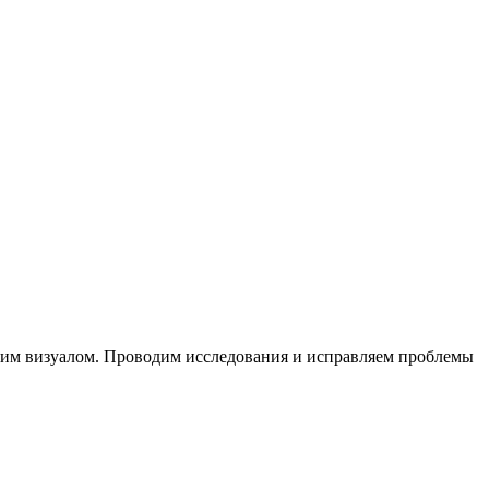
им визуалом. Проводим исследования и исправляем проблемы