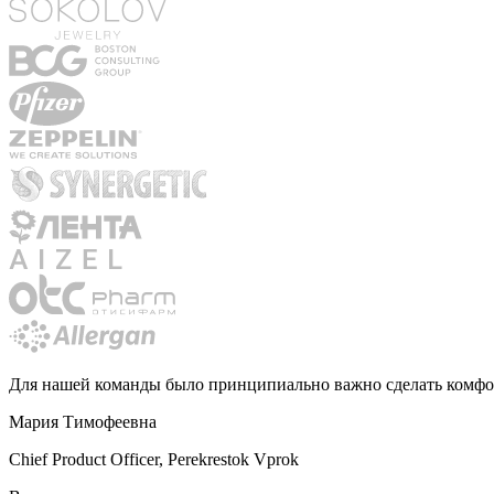
Для нашей команды было принципиально важно сделать комф
Мария Тимофеевна
Chief Product Officer, Perekrestok Vprok