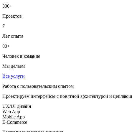
300+
Проектов
7
Лет опыта
80+
Человек в команде
Мы делаем
Все услуги
Работа с пользовательским опытом
Проектируем интерфейсы с понятной архитектурой и цепляющ
UX/UI-дизайн
Web App
Mobile App
E-Commerce