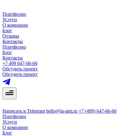
Портфолио
Услуги
О компании
Блог
Отзывы
Контакты
Портфолио
Блог
Контакты
+7 499 647-66-66
Обсудить проект
Обсудить проект
Написать в Telegram
hello@in-aim.ru
+7 (499) 647-66-66
Портфолио
Услуги
О компании
Блог