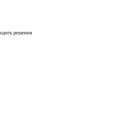
ходить решения