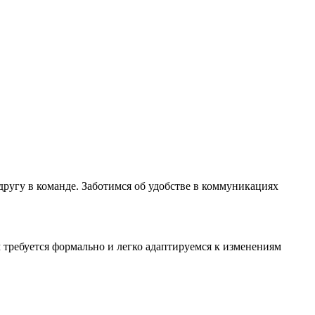
другу в команде. Заботимся об удобстве в коммуникациях
м требуется формально и легко адаптируемся к изменениям