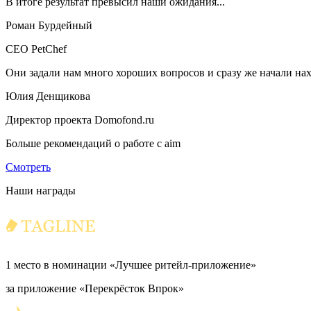
В итоге результат превысил наши ожидания...
Роман Бурдейный
CEO PetChef
Они задали нам много хороших вопросов и сразу же начали на
Юлия Денщикова
Директор проекта Domofond.ru
Больше рекомендаций о работе с aim
Смотреть
Наши награды
1 место в номинации «Лучшее ритейл-приложение»
за приложение «Перекрёсток Впрок»