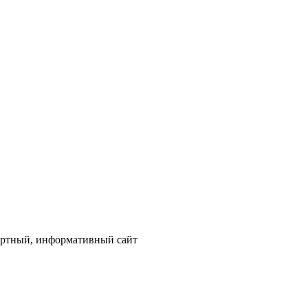
ортный, информативный сайт