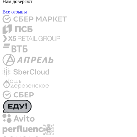
Нам доверяют
Все отзывы