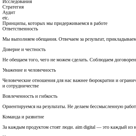
Исследования
Стратегия
Аудит
etc.
Принципы, которых мы придерживаемся в работе
Ответственность
Мы выполняем обещания. Отвечаем за результат, прикладываем
Доверие и честность
Не обещаем того, чего не можем сделать. Соблюдаем договоре
Уважение и человечность
Человеческие отношения для нас важнее бюрократии и огранич
и сотрудничестве
Вовлеченность и гибкость
Ориентируемся на результаты. Не делаем бессмысленную работу
Команда и развитие
За каждым продуктом стоят люди. aim digital — это каждый из 