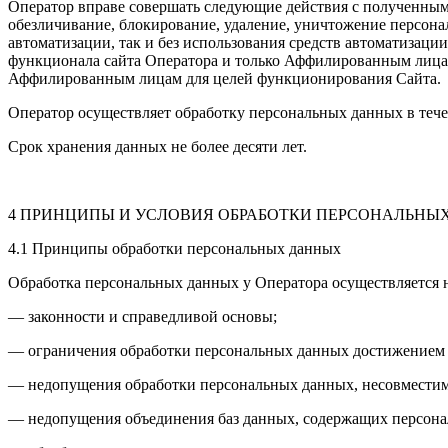
Оператор вправе совершать следующие действия с полученными
обезличивание, блокирование, удаление, уничтожение персона
автоматизации, так и без использования средств автоматизаци
функционала сайта Оператора и только Аффилированным лицам 
Аффилированным лицам для целей функционирования Сайта.
Оператор осуществляет обработку персональных данных в тече
Срок хранения данных не более десяти лет.
4 ПРИНЦИПЫ И УСЛОВИЯ ОБРАБОТКИ ПЕРСОНАЛЬНЫ
4.1 Принципы обработки персональных данных
Обработка персональных данных у Оператора осуществляется 
— законности и справедливой основы;
— ограничения обработки персональных данных достижением к
— недопущения обработки персональных данных, несовместим
— недопущения объединения баз данных, содержащих персонал