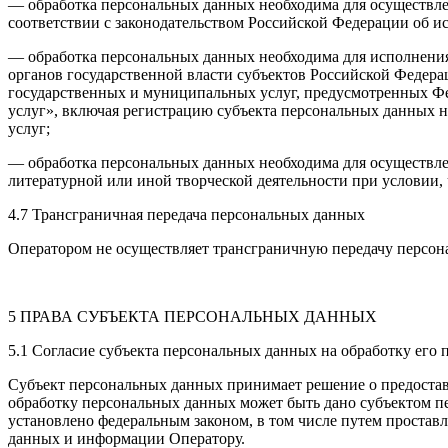
— обработка персональных данных необходима для осуществлен
соответствии с законодательством Российской Федерации об и
— обработка персональных данных необходима для исполнени
органов государственной власти субъектов Российской Федера
государственных и муниципальных услуг, предусмотренных Фе
услуг», включая регистрацию субъекта персональных данных 
услуг;
— обработка персональных данных необходима для осуществле
литературной или иной творческой деятельности при условии,
4.7 Трансграничная передача персональных данных
Оператором не осуществляет трансграничную передачу персон
5 ПРАВА СУБЪЕКТА ПЕРСОНАЛЬНЫХ ДАННЫХ
5.1 Согласие субъекта персональных данных на обработку его
Субъект персональных данных принимает решение о предоставле
обработку персональных данных может быть дано субъектом пе
установлено федеральным законом, в том числе путем простав
данных и информации Оператору.