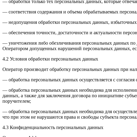
— обработки только тех персональных данных, которые отвеча
— соответствия содержания и объема обрабатываемых персона
— недопущения обработки персональных данных, избыточных 
— обеспечения точности, достаточности и актуальности перс
— уничтожения либо обезличивания персональных данных по д
Оператором допущенных нарушений персональных данных, есл
4.2 Условия обработки персональных данных
Оператор производит обработку персональных данных при нал
— обработка персональных данных осуществляется с согласия 
— обработка персональных данных необходима для исполнения 
данных, а также для заключения договора по инициативе субъ
поручителем;
— обработка персональных данных необходима для осуществлен
что при этом не нарушаются права и свободы субъекта персон
4.3 Конфиденциальность персональных данных