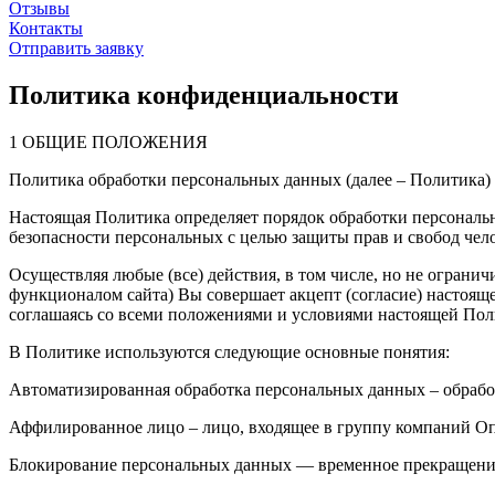
Отзывы
Контакты
Отправить заявку
Политика конфиденциальности
1 ОБЩИЕ ПОЛОЖЕНИЯ
Политика обработки персональных данных (далее – Политика) 
Настоящая Политика определяет порядок обработки персональн
безопасности персональных с целью защиты прав и свобод чел
Осуществляя любые (все) действия, в том числе, но не ограни
функционалом сайта) Вы совершает акцепт (согласие) настоящ
соглашаясь со всеми положениями и условиями настоящей Пол
В Политике используются следующие основные понятия:
Автоматизированная обработка персональных данных – обрабо
Аффилированное лицо – лицо, входящее в группу компаний Опе
Блокирование персональных данных — временное прекращение 