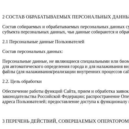
2 СОСТАВ ОБРАБАТЫВАЕМЫХ ПЕРСОНАЛЬНЫХ ДАННЫ
Состав собираемых и обрабатываемых персональных данных суб
субъекта персональных данных, чьи данные собираются и обра
2.1 Персональные данные Пользователей
Состав персональных данных:
Персональные данные, не являющиеся специальными или биомет
для автоматического определения города и для налаживания вн
файлы (для налаживания/реализации внутренних процессов сай
2.2. Цель обработки
Обеспечение работы функций Сайта, прием и обработка заявок 
законодательства Российской Федерации; распространение О
адреса Пользователей; предоставление доступа к функционалу
3 ПЕРЕЧЕНЬ ДЕЙСТВИЙ, СОВЕРШАЕМЫХ ОПЕРАТОРО