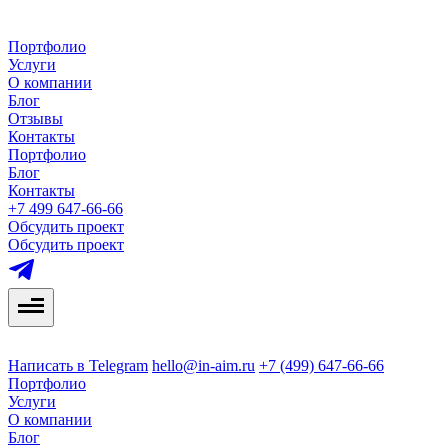
Портфолио
Услуги
О компании
Блог
Отзывы
Контакты
Портфолио
Блог
Контакты
+7 499 647-66-66
Обсудить проект
Обсудить проект
Написать в Telegram
hello@in-aim.ru
+7 (499) 647-66-66
Портфолио
Услуги
О компании
Блог