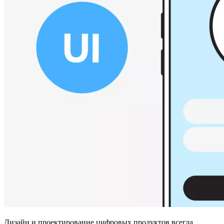
Дизайн и проектирование цифровых продуктов всегда