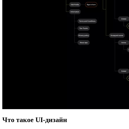
Что такое UI-дизайн