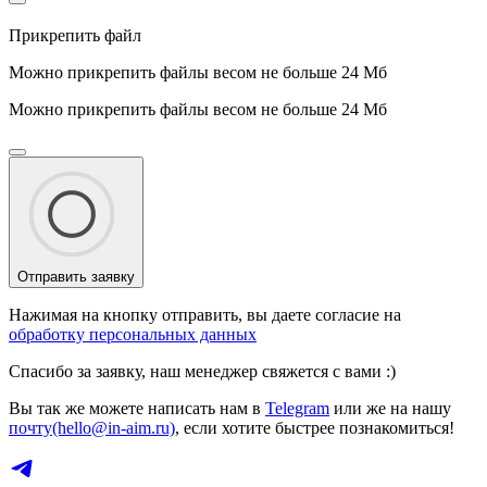
Прикрепить файл
Можно прикрепить файлы весом не больше 24 Мб
Можно прикрепить файлы весом не больше 24 Мб
Отправить заявку
Нажимая на кнопку отправить, вы даете согласие на
обработку персональных данных
Спасибо за заявку, наш менеджер свяжется с вами :)
Вы так же можете написать нам в
Telegram
или же на нашу
почту(hello@in-aim.ru)
, если хотите быстрее познакомиться!