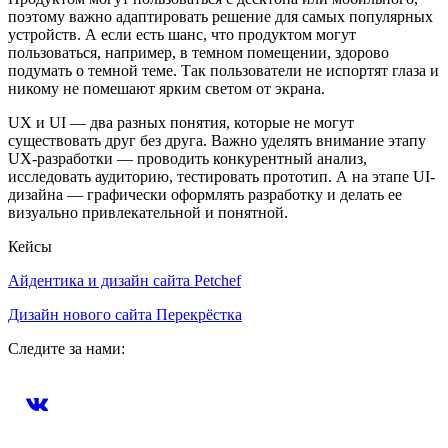
поэтому важно адаптировать решение для самых популярных
устройств. А если есть шанс, что продуктом могут
пользоваться, например, в темном помещении, здорово
подумать о темной теме. Так пользователи не испортят глаза и
никому не помешают ярким светом от экрана.
UX и UI — два разных понятия, которые не могут
существовать друг без друга. Важно уделять внимание этапу
UX-разработки — проводить конкурентный анализ,
исследовать аудиторию, тестировать прототип. А на этапе UI-
дизайна — графически оформлять разработку и делать ее
визуально привлекательной и понятной.
Кейсы
Айдентика и дизайн сайта Petchef
Дизайн нового сайта Перекрёстка
Следите за нами: