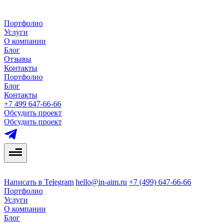
Портфолио
Услуги
О компании
Блог
Отзывы
Контакты
Портфолио
Блог
Контакты
+7 499 647-66-66
Обсудить проект
Обсудить проект
Написать в Telegram
hello@in-aim.ru
+7 (499) 647-66-66
Портфолио
Услуги
О компании
Блог