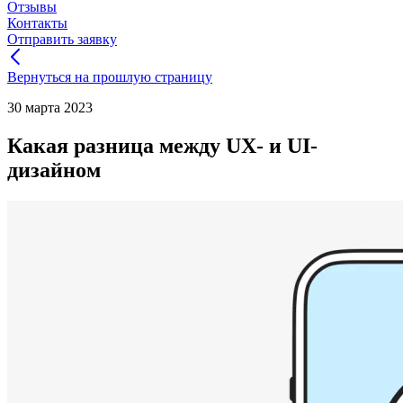
Отзывы
Контакты
Отправить заявку
Вернуться на прошлую страницу
30 марта 2023
Какая разница между UX- и UI-
дизайном