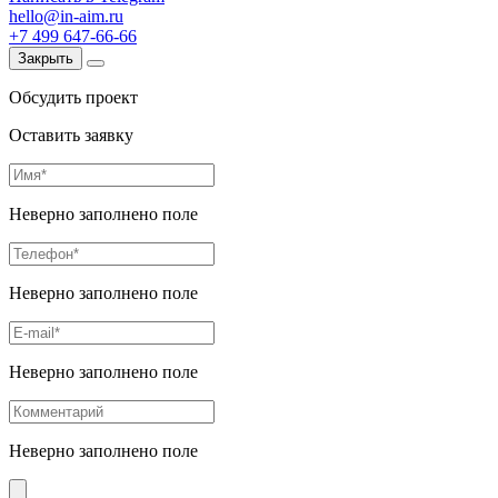
hello@in-aim.ru
+7 499 647-66-66
Закрыть
Обсудить проект
Оставить заявку
Неверно заполнено поле
Неверно заполнено поле
Неверно заполнено поле
Неверно заполнено поле