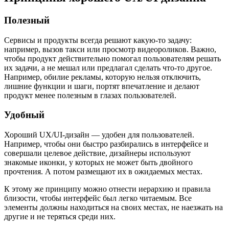
Полезный
Сервисы и продукты всегда решают какую-то задачу:
например, вызов такси или просмотр видеороликов. Важно,
чтобы продукт действительно помогал пользователям решать
их задачи, а не мешал или предлагал сделать что-то другое.
Например, обилие рекламы, которую нельзя отключить,
лишние функции и шаги, портят впечатление и делают
продукт менее полезным в глазах пользователей.
Удобный
Хороший UX/UI-дизайн — удобен для пользователей.
Например, чтобы они быстро разбирались в интерфейсе и
совершали целевое действие, дизайнеры используют
знакомые иконки, у которых не может быть двойного
прочтения. А потом размещают их в ожидаемых местах.
К этому же принципу можно отнести иерархию и правила
близости, чтобы интерфейс был легко читаемым. Все
элементы должны находиться на своих местах, не наезжать на
другие и не теряться среди них.