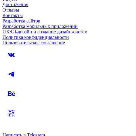
Достижения
Отзывы
Контакты
Разработка сайтов
Разработка мобильных приложений
UX/UI-дизайн и создание дизайн-систем
Политика конфиденциальности
Пользовательское соглашение
Написать в Telegram