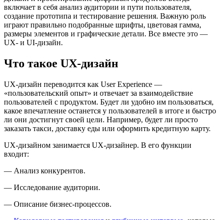
включает в себя анализ аудитории и пути пользователя,
создание прототипа и тестирование решения. Важную роль
играют правильно подобранные шрифты, цветовая гамма,
размеры элементов и графические детали. Все вместе это —
UX- и UI-дизайн.
Что такое UX-дизайн
UX-дизайн переводится как User Experience —
«пользовательский опыт» и отвечает за взаимодействие
пользователей с продуктом. Будет ли удобно им пользоваться,
какое впечатление останется у пользователей в итоге и быстро
ли они достигнут своей цели. Например, будет ли просто
заказать такси, доставку еды или оформить кредитную карту.
UX-дизайном занимается UX-дизайнер. В его функции
входит:
— Анализ конкурентов.
— Исследование аудитории.
— Описание бизнес-процессов.