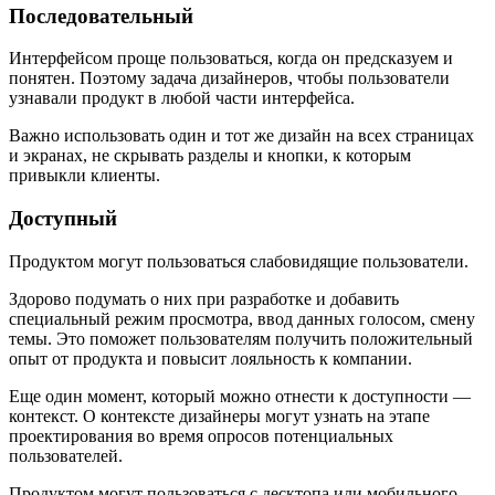
Последовательный
Интерфейсом проще пользоваться, когда он предсказуем и
понятен. Поэтому задача дизайнеров, чтобы пользователи
узнавали продукт в любой части интерфейса.
Важно использовать один и тот же дизайн на всех страницах
и экранах, не скрывать разделы и кнопки, к которым
привыкли клиенты.
Доступный
Продуктом могут пользоваться слабовидящие пользователи.
Здорово подумать о них при разработке и добавить
специальный режим просмотра, ввод данных голосом, смену
темы. Это поможет пользователям получить положительный
опыт от продукта и повысит лояльность к компании.
Еще один момент, который можно отнести к доступности —
контекст. О контексте дизайнеры могут узнать на этапе
проектирования во время опросов потенциальных
пользователей.
Продуктом могут пользоваться с десктопа или мобильного,