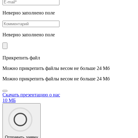
Неверно заполнено поле
Неверно заполнено поле
Прикрепить файл
Можно прикрепить файлы весом не больше 24 Мб
Можно прикрепить файлы весом не больше 24 Мб
Скачать презентацию о нас
10 МБ
Отправить заявку