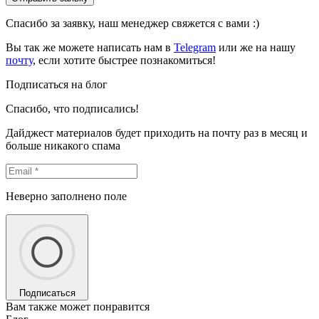
Спасибо за заявку, наш менеджер свяжется с вами :)
Вы так же можете написать нам в
Telegram
или же на нашу
почту
, если хотите быстрее познакомиться!
Подписаться на блог
Спасибо, что подписались!
Дайджест материалов будет приходить на почту раз в месяц и
больше никакого спама
Неверно заполнено поле
Подписаться
Вам также может понравится