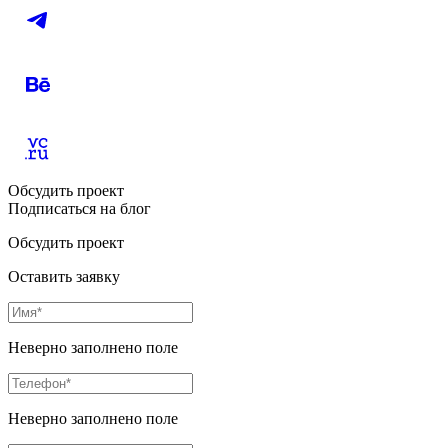
Обсудить проект
Подписаться на блог
Обсудить проект
Оставить заявку
Неверно заполнено поле
Неверно заполнено поле