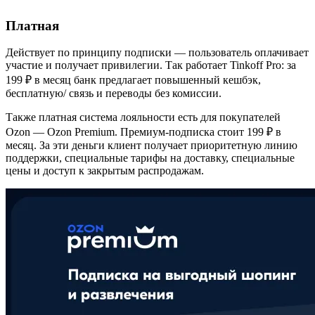
Платная
Действует по принципу подписки — пользователь оплачивает
участие и получает привилегии. Так работает Tinkoff Pro: за
199 ₽ в месяц банк предлагает повышенный кешбэк,
бесплатную/ связь и переводы без комиссии.
Также платная система лояльности есть для покупателей
Ozon — Ozon Premium. Премиум-подписка стоит 199 ₽ в
месяц. За эти деньги клиент получает приоритетную линию
поддержки, специальные тарифы на доставку, специальные
цены и доступ к закрытым распродажам.