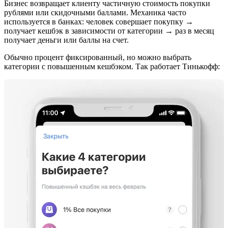
Бизнес возвращает клиенту частичную стоимость покупки
рублями или скидочными баллами. Механика часто
используется в банках: человек совершает покупку →
получает кешбэк в зависимости от категории → раз в месяц
получает деньги или баллы на счет.
Обычно процент фиксированный, но можно выбрать
категории с повышенным кешбэком. Так работает Тинькофф: