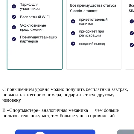
С повышением уровня можно получить бесплатный завтрак,
повысить категорию номера, подарить статус другому
человеку.
В «Спортмастере» аналогичная механика — чем больше
пользователь покупает, тем больше у него привилегий.