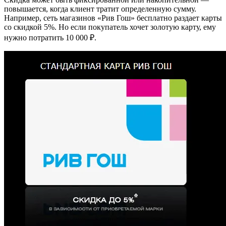
повышается, когда клиент тратит определенную сумму.
Например, сеть магазинов «Рив Гош» бесплатно раздает карты
со скидкой 5%. Но если покупатель хочет золотую карту, ему
нужно потратить 10 000 ₽.