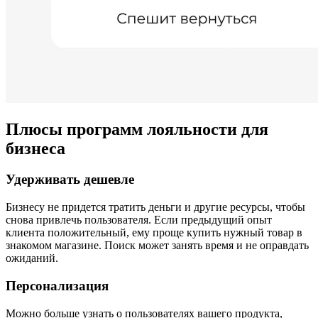
Плюсы программ лояльности для
бизнеса
Удерживать дешевле
Бизнесу не придется тратить деньги и другие ресурсы, чтобы
снова привлечь пользователя. Если предыдущий опыт
клиента положительный, ему проще купить нужный товар в
знакомом магазине. Поиск может занять время и не оправдать
ожиданий.
Персонализация
Можно больше узнать о пользователях вашего продукта,