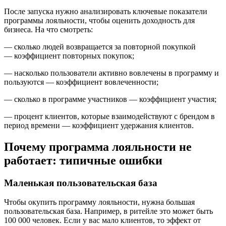
После запуска нужно анализировать ключевые показатели
программы лояльности, чтобы оценить доходность для
бизнеса. На что смотреть:
— сколько людей возвращается за повторной покупкой
— коэффициент повторных покупок;
— насколько пользователи активно вовлечены в программу и
пользуются — коэффициент вовлеченности;
— сколько в программе участников — коэффициент участия;
— процент клиентов, которые взаимодействуют с брендом в
период времени — коэффициент удержания клиентов.
Почему программа лояльности не
работает: типичные ошибки
Маленькая пользовательская база
Чтобы окупить программу лояльности, нужна большая
пользовательская база. Например, в ритейле это может быть
100 000 человек. Если у вас мало клиентов, то эффект от