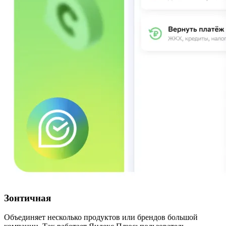
Зонтичная
Объединяет несколько продуктов или брендов большой