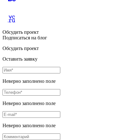
Обсудить проект
Подписаться на блог
Обсудить проект
Оставить заявку
Неверно заполнено поле
Неверно заполнено поле
Неверно заполнено поле