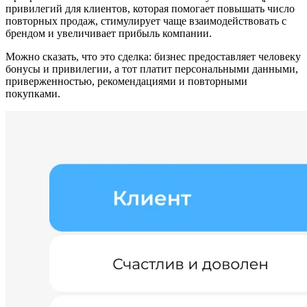
привилегий для клиентов, которая помогает повышать число
повторных продаж, стимулирует чаще взаимодействовать с
брендом и увеличивает прибыль компании.
Можно сказать, что это сделка: бизнес предоставляет человеку
бонусы и привилегии, а тот платит персональными данными,
приверженностью, рекомендациями и повторными
покупками.