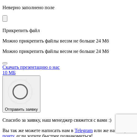
Неверно заполнено поле
Прикрепить файл
Можно прикрепить файлы весом не больше 24 Мб
Можно прикрепить файлы весом не больше 24 Мб
Скачать презентацию о нас
10 МБ
Отправить заявку
Спасибо за заявку, наш менеджер свяжется с вами :)
Вы так же можете написать нам в
Telegram
или же на нашу
почту
, если хотите быстрее познакомиться!