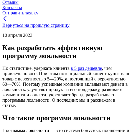
Отзывы
Контакты
Отправить заявку
Вернуться на прошлую страницу
10 апреля 2023
Как разработать эффективную
программу лояльности
По статистике, удержать клиента
в 5 раз дешевле
, чем
привлечь нового. При этом потенциальный клиент купит ваш
товар с вероятностью 5—20%, а постоянный с вероятностью
60—70%. Поэтому успешные компании вкладывают деньги в
лояльность: улучшают продукт и его поддержку, развивают
комьюнити и соцсети, укрепляют бренд, разрабатывают
программы лояльности. О последних мы и расскажем в
статье.
Что такое программа лояльности
Программа лояльности — это система бонусных поощрений и