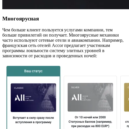
Многоярусная
Чем больше клиент пользуется услугами компании, тем
больше привилегий он получает. Многоярусные механики
часто используют сетевые отели и авиакомпании. Например,
французская сеть отелей Accor предлагает участникам
программы лояльности систему элитных уровней в
зависимости от расходов и проведенных ночей: