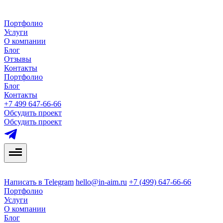
Портфолио
Услуги
О компании
Блог
Отзывы
Контакты
Портфолио
Блог
Контакты
+7 499 647-66-66
Обсудить проект
Обсудить проект
Написать в Telegram
hello@in-aim.ru
+7 (499) 647-66-66
Портфолио
Услуги
О компании
Блог