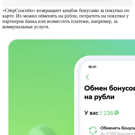
«СберСпасибо» возвращают кешбэк бонусами за покупки по
карте. Их можно обменять на рубли, потратить на покупки у
партнеров банка или возместить платежи, например, за
коммунальные услуги.