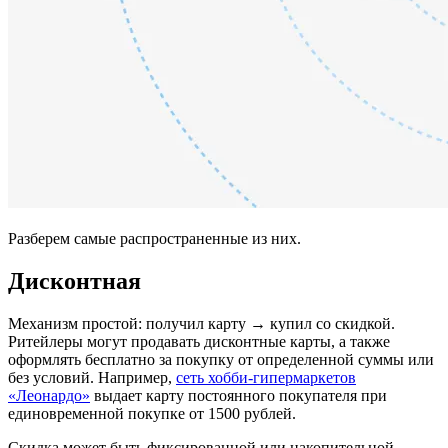
Разберем самые распространенные из них.
Дисконтная
Механизм простой: получил карту → купил со скидкой.
Ритейлеры могут продавать дисконтные карты, а также
оформлять бесплатно за покупку от определенной суммы или
без условий. Например,
сеть хобби-гипермаркетов
«Леонардо»
выдает карту постоянного покупателя при
единовременной покупке от 1500 рублей.
Скидка может быть фиксированной или накопительной —