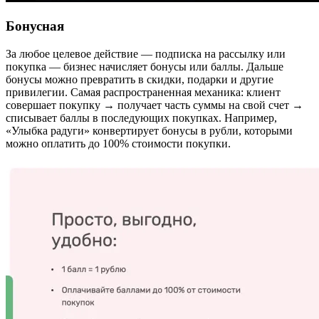
Бонусная
За любое целевое действие — подписка на рассылку или
покупка — бизнес начисляет бонусы или баллы. Дальше
бонусы можно превратить в скидки, подарки и другие
привилегии. Самая распространенная механика: клиент
совершает покупку → получает часть суммы на свой счет →
списывает баллы в последующих покупках. Например,
«Улыбка радуги» конвертирует бонусы в рубли, которыми
можно оплатить до 100% стоимости покупки.