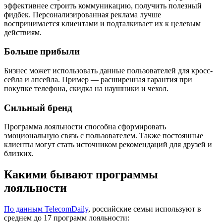
эффективнее строить коммуникацию, получить полезный
фидбек. Персонализированная реклама лучше
воспринимается клиентами и подталкивает их к целевым
действиям.
Больше прибыли
Бизнес может использовать данные пользователей для кросс-
сейла и апсейла. Пример — расширенная гарантия при
покупке телефона, скидка на наушники и чехол.
Сильный бренд
Программа лояльности способна сформировать
эмоциональную связь с пользователем. Также постоянные
клиенты могут стать источником рекомендаций для друзей и
близких.
Какими бывают программы
лояльности
По данным TelecomDaily
, российские семьи используют в
среднем до 17 программ лояльности: