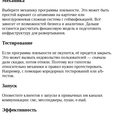
Механика
Выберите механику программы лояльности. Это может быть
простой вариант со штампами на карточке или
многоуровневая сложная система с геймификацией. Всё
зависит от возможностей бизнеса и аналитики. Дальше
останется рассчитать финансовую модель и подготовить
инфраструктуру для развертывания.
Тестирование
Если программа лояльности не окупится, её придется закрыть.
Это может вызвать недовольство пользователей — сначала
дали скидки, потом отняли. Поэтому все гипотезы
относительно механики и правил нужно протестировать.
Например, с помощью коридорных тестирований или a/b-
тестов.
Запуск
Оповестите клиентов о запуске в привычных им каналах
коммуникации: смс, мессенджеры, пуши, e-mail.
Эффективность