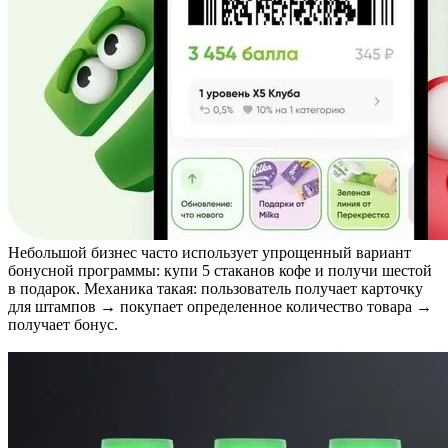
Небольшой бизнес часто использует упрощенный вариант
бонусной программы: купи 5 стаканов кофе и получи шестой
в подарок. Механика такая: пользователь получает карточку
для штампов → покупает определенное количество товара →
получает бонус.