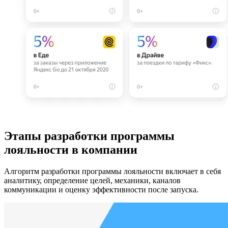
Этапы разработки программы
лояльности в компании
Алгоритм разработки программы лояльности включает в себя
аналитику, определение целей, механики, каналов
коммуникации и оценку эффективности после запуска.