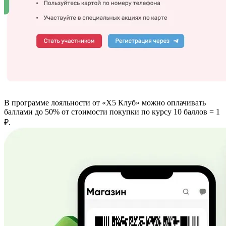
В программе лояльности от «Х5 Клуб» можно оплачивать
баллами до 50% от стоимости покупки по курсу 10 баллов = 1
₽.