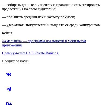
— собирать данные о клиентах и правильно сегментировать
предложения на свою аудиторию;
— повышать средний чек и частоту покупок;
— удерживать покупателей и выделяться среди конкурентов.
Кейсы
«Хмельник» — программа лояльности в мобильном
приложении
Премиум-сайт ПСБ Private Banking
Следите за нами: