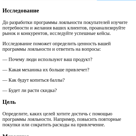
Исследование
До разработки программы лояльности покупателей изучите
потребности и желания ваших клиентов, проанализируйте
рынок и конкурентов, исследуйте успешные кейсы.
Исследование поможет определить ценность вашей
программы лояльности и ответить на вопросы:
— Почему люди используют ваш продукт?
— Какая механика их больше привлечет?
— Как будут копиться баллы?
— Будет ли расти скидка?
Цель
Определите, каких целей хотите достичь с помощью
программы лояльности. Например, повысить повторные
покупки или сократить расходы на привлечение.