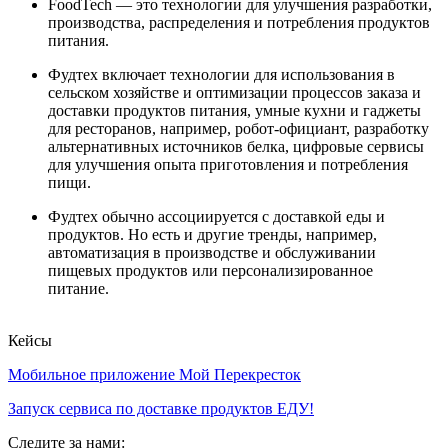
FoodTech — это технологии для улучшения разработки,
производства, распределения и потребления продуктов
питания.
Фудтех включает технологии для использования в
сельском хозяйстве и оптимизации процессов заказа и
доставки продуктов питания, умные кухни и гаджеты
для ресторанов, например, робот-официант, разработку
альтернативных источников белка, цифровые сервисы
для улучшения опыта приготовления и потребления
пищи.
Фудтех обычно ассоциируется с доставкой еды и
продуктов. Но есть и другие тренды, например,
автоматизация в производстве и обслуживании
пищевых продуктов или персонализированное
питание.
Кейсы
Мобильное приложение Мой Перекресток
Запуск сервиса по доставке продуктов ЕДУ!
Следите за нами: