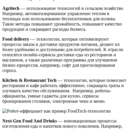
Agritech
— использование технологий в сельском хозяйстве.
Например, автоматизированное управление теплом в
теплицах или использование беспилотников для полива.
Такие методы повышают урожайность, повышают качество
продукции и сокращают расходы бизнеса.
Food delivery
— технологии, которые оптимизируют
процессы заказа и доставки продуктов питания, делают их
более удобными и доступными для потребителей. К отрасли
относятся онлайн-сервисы доставки еды из ресторанов и
магазинов, а также различные программы для улучшения
бизнес-процессов, например, софт для прогнозирования
спроса.
Kitchen & Restaurant Tech
— технологии, которые помогают
ресторанам и кафе работать эффективнее, сокращать траты и
улучшать качество обслуживания. Например, роботы-
официанты, умные гаджеты для кухни, сервисы
бронирования столиков, электронные чеки и меню.
Next-Gen Food And Drinks
— инновационные процессы
изготовления еды и напитков нового поколения. Например,