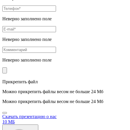
Неверно заполнено поле
Неверно заполнено поле
Неверно заполнено поле
Прикрепить файл
Можно прикрепить файлы весом не больше 24 Мб
Можно прикрепить файлы весом не больше 24 Мб
Скачать презентацию о нас
10 МБ