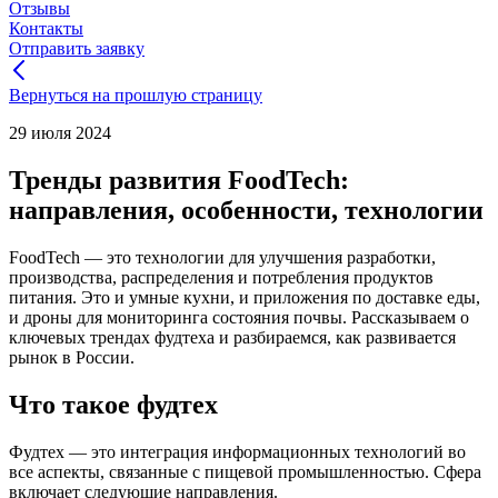
Отзывы
Контакты
Отправить заявку
Вернуться на прошлую страницу
29 июля 2024
Тренды развития FoodTech:
направления, особенности, технологии
FoodTech — это технологии для улучшения разработки,
производства, распределения и потребления продуктов
питания. Это и умные кухни, и приложения по доставке еды,
и дроны для мониторинга состояния почвы. Рассказываем о
ключевых трендах фудтеха и разбираемся, как развивается
рынок в России.
Что такое фудтех
Фудтех — это интеграция информационных технологий во
все аспекты, связанные с пищевой промышленностью. Сфера
включает следующие направления.