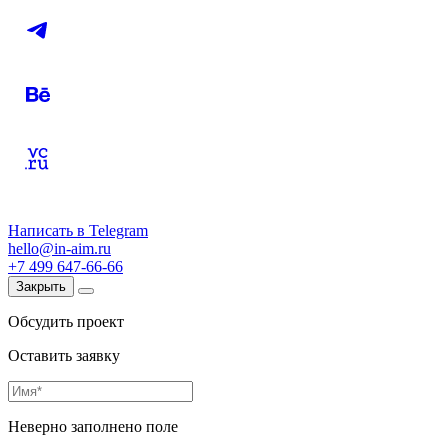
Написать в Telegram
hello@in-aim.ru
+7 499 647-66-66
Закрыть
Обсудить проект
Оставить заявку
Неверно заполнено поле