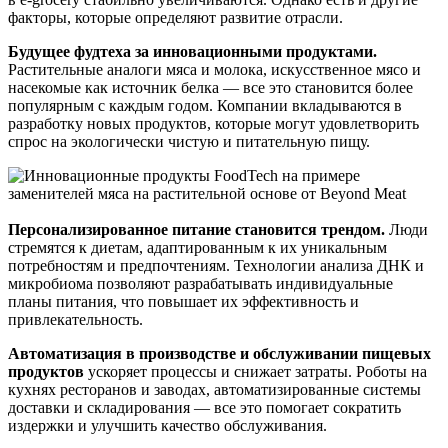
факторы, которые определяют развитие отрасли.
Будущее фудтеха за инновационными продуктами.
Растительные аналоги мяса и молока, искусственное мясо и
насекомые как источник белка — все это становится более
популярным с каждым годом. Компании вкладываются в
разработку новых продуктов, которые могут удовлетворить
спрос на экологически чистую и питательную пищу.
Персонализированное питание становится трендом.
Люди
стремятся к диетам, адаптированным к их уникальным
потребностям и предпочтениям. Технологии анализа ДНК и
микробиома позволяют разрабатывать индивидуальные
планы питания, что повышает их эффективность и
привлекательность.
Автоматизация в производстве и обслуживании пищевых
продуктов
ускоряет процессы и снижает затраты. Роботы на
кухнях ресторанов и заводах, автоматизированные системы
доставки и складирования — все это помогает сократить
издержки и улучшить качество обслуживания.