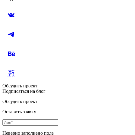
Обсудить проект
Подписаться на блог
Обсудить проект
Оставить заявку
Неверно заполнено поле