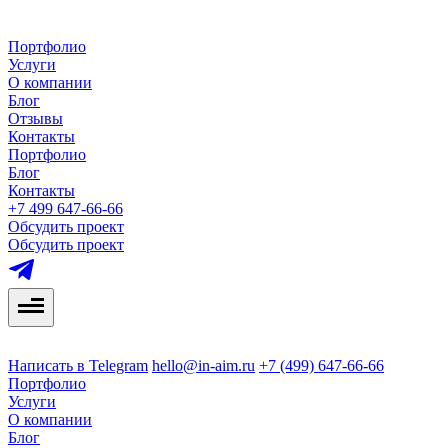
Портфолио
Услуги
О компании
Блог
Отзывы
Контакты
Портфолио
Блог
Контакты
+7 499 647-66-66
Обсудить проект
Обсудить проект
Написать в Telegram
hello@in-aim.ru
+7 (499) 647-66-66
Портфолио
Услуги
О компании
Блог