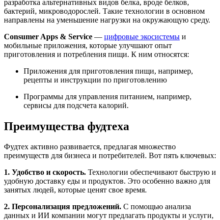
разработка альтернативных видов белка, вроде белков,
бактерий, микроводорослей. Такие технологии в основном
направлены на уменьшение нагрузки на окружающую среду.
Consumer Apps & Service
—
цифровые экосистемы
и
мобильные приложения, которые улучшают опыт
приготовления и потребления пищи. К ним относятся:
Приложения для приготовления пищи, например,
рецепты и инструкции по приготовлению
Программы для управления питанием, например,
сервисы для подсчета калорий.
Преимущества фудтеха
Фудтех активно развивается, предлагая множество
преимуществ для бизнеса и потребителей. Вот пять ключевых:
1. Удобство и скорость.
Технологии обеспечивают быструю и
удобную доставку еды и продуктов. Это особенно важно для
занятых людей, которые ценят свое время.
2. Персонализация предложений.
С помощью анализа
данных и ИИ компании могут предлагать продукты и услуги,