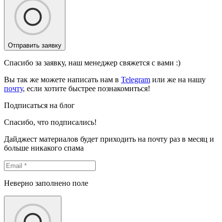
Отправить заявку
Спасибо за заявку, наш менеджер свяжется с вами :)
Вы так же можете написать нам в
Telegram
или же на нашу
почту
, если хотите быстрее познакомиться!
Подписаться на блог
Спасибо, что подписались!
Дайджест материалов будет приходить на почту раз в месяц и
больше никакого спама
Неверно заполнено поле