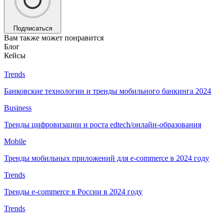
Подписаться
Вам также может понравится
Блог
Кейсы
Trends
Банковские технологии и тренды мобильного банкинга 2024
Business
Тренды цифровизации и роста edtech/онлайн-образования
Mobile
Тренды мобильных приложений для e-commerce в 2024 году
Trends
Тренды e-commerce в России в 2024 году
Trends