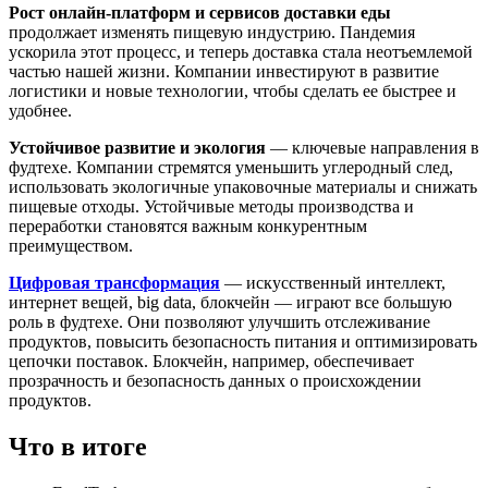
Рост онлайн-платформ и сервисов доставки еды
продолжает изменять пищевую индустрию. Пандемия
ускорила этот процесс, и теперь доставка стала неотъемлемой
частью нашей жизни. Компании инвестируют в развитие
логистики и новые технологии, чтобы сделать ее быстрее и
удобнее.
Устойчивое развитие и экология
— ключевые направления в
фудтехе. Компании стремятся уменьшить углеродный след,
использовать экологичные упаковочные материалы и снижать
пищевые отходы. Устойчивые методы производства и
переработки становятся важным конкурентным
преимуществом.
Цифровая трансформация
— искусственный интеллект,
интернет вещей, big data, блокчейн — играют все большую
роль в фудтехе. Они позволяют улучшить отслеживание
продуктов, повысить безопасность питания и оптимизировать
цепочки поставок. Блокчейн, например, обеспечивает
прозрачность и безопасность данных о происхождении
продуктов.
Что в итоге