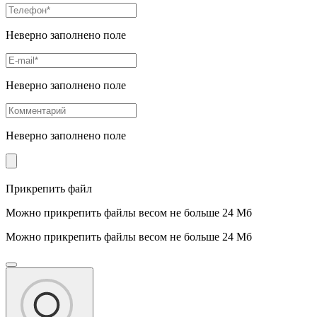
Неверно заполнено поле
Неверно заполнено поле
Неверно заполнено поле
Прикрепить файл
Можно прикрепить файлы весом не больше 24 Мб
Можно прикрепить файлы весом не больше 24 Мб