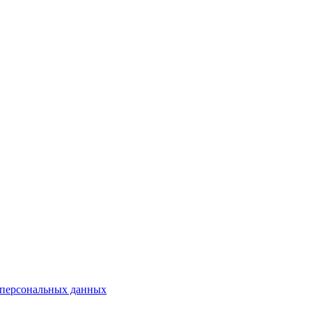
 персональных данных