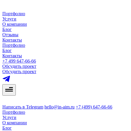
Портфолио
Услуги
О компании
Блог
Отзывы
Контакты
Портфолио
Блог
Контакты
+7 499 647-66-66
Обсудить проект
Обсудить проект
Написать в Telegram
hello@in-aim.ru
+7 (499) 647-66-66
Портфолио
Услуги
О компании
Блог