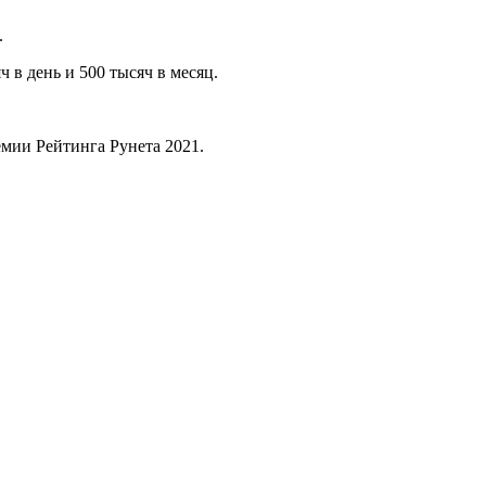
.
ч в день и 500 тысяч в месяц.
мии Рейтинга Рунета 2021.