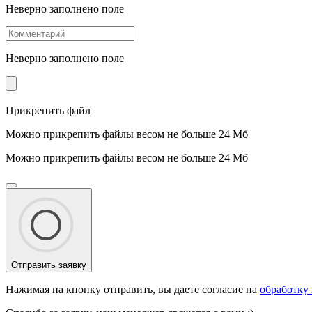
Неверно заполнено поле
Неверно заполнено поле
Прикрепить файл
Можно прикрепить файлы весом не больше 24 Мб
Можно прикрепить файлы весом не больше 24 Мб
Отправить заявку
Нажимая на кнопку отправить, вы даете согласие на
обработку