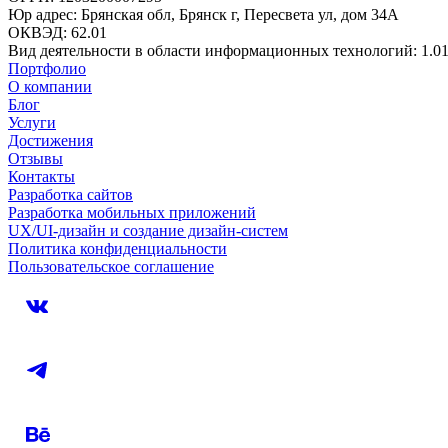
Юр адрес: Брянская обл, Брянск г, Пересвета ул, дом 34А
ОКВЭД: 62.01
Вид деятельности в области информационных технологий: 1.0
Портфолио
О компании
Блог
Услуги
Достижения
Отзывы
Контакты
Разработка сайтов
Разработка мобильных приложений
UX/UI-дизайн и создание дизайн-систем
Политика конфиденциальности
Пользовательское соглашение