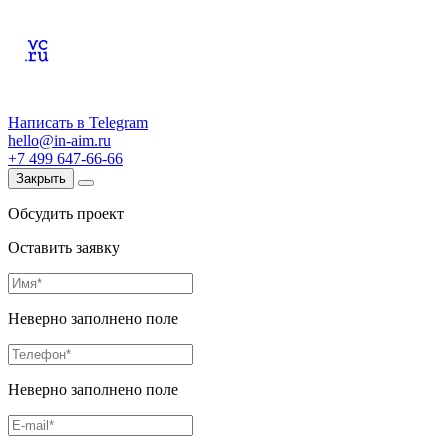
Написать в Telegram
hello@in-aim.ru
+7 499 647-66-66
Закрыть
Обсудить проект
Оставить заявку
Неверно заполнено поле
Неверно заполнено поле