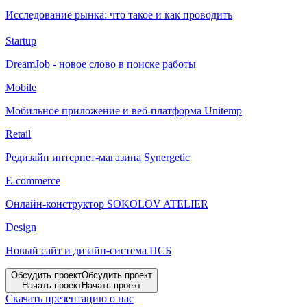
Исследование рынка: что такое и как проводить
Startup
DreamJob - новое слово в поиске работы
Mobile
Мобильное приложение и веб-платформа Unitemp
Retail
Редизайн интернет-магазина Synergetic
E-commerce
Онлайн-конструктор SOKOLOV ATELIER
Design
Новый сайт и дизайн-система ПСБ
Обсудить проект
Обсудить проект
Начать проект
Начать проект
Скачать презентацию о нас