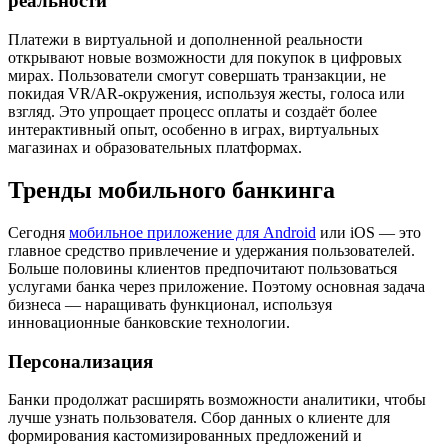
реальности
Платежи в виртуальной и дополненной реальности
открывают новые возможности для покупок в цифровых
мирах. Пользователи смогут совершать транзакции, не
покидая VR/AR-окружения, используя жесты, голоса или
взгляд. Это упрощает процесс оплаты и создаёт более
интерактивный опыт, особенно в играх, виртуальных
магазинах и образовательных платформах.
Тренды мобильного банкинга
Сегодня
мобильное приложение для Android
или iOS — это
главное средство привлечение и удержания пользователей.
Больше половины клиентов предпочитают пользоваться
услугами банка через приложение. Поэтому основная задача
бизнеса — наращивать функционал, используя
инновационные банковские технологии.
Персонализация
Банки продолжат расширять возможности аналитики, чтобы
лучше узнать пользователя. Сбор данных о клиенте для
формирования кастомизированных предложений и