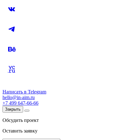
Написать в Telegram
hello@in-aim.ru
+7 499 647-66-66
Закрыть
Обсудить проект
Оставить заявку