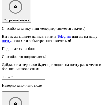
Отправить заявку
Спасибо за заявку, наш менеджер свяжется с вами :)
Вы так же можете написать нам в
Telegram
или же на нашу
почту
, если хотите быстрее познакомиться!
Подписаться на блог
Спасибо, что подписались!
Дайджест материалов будет приходить на почту раз в месяц и
больше никакого спама
Неверно заполнено поле