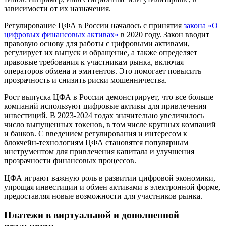
зависимости от их назначения.
Регулирование ЦФА в России началось с принятия
закона «О
цифровых финансовых активах»
в 2020 году. Закон вводит
правовую основу для работы с цифровыми активами,
регулирует их выпуск и обращение, а также определяет
правовые требования к участникам рынка, включая
операторов обмена и эмитентов. Это помогает повысить
прозрачность и снизить риски мошенничества.
Рост выпуска ЦФА в России демонстрирует, что все больше
компаний используют цифровые активы для привлечения
инвестиций. В 2023-2024 годах значительно увеличилось
число выпущенных токенов, в том числе крупных компаний
и банков. С введением регулирования и интересом к
блокчейн-технологиям ЦФА становятся популярным
инструментом для привлечения капитала и улучшения
прозрачности финансовых процессов.
ЦФА играют важную роль в развитии цифровой экономики,
упрощая инвестиции и обмен активами в электронной форме,
предоставляя новые возможности для участников рынка.
Платежи в виртуальной и дополненной