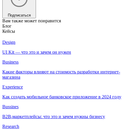
Подписаться
Вам также может понравится
Блог
Кейсы
Design
UI Kit — что это и зачем он нужен
Business
Какие факторы влияют на стоимость разработки интернет-
магазина
Experience
Как создать мобильное банковское приложение в 2024 году
Bussines
B2B-маркетплейсы: что это и зачем нужны бизнесу
Research