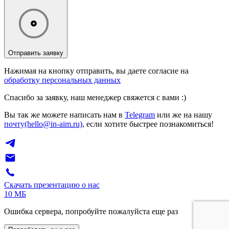
Отправить заявку
Нажимая на кнопку отправить, вы даете согласие на
обработку персональных данных
Спасибо за заявку, наш менеджер свяжется с вами :)
Вы так же можете написать нам в
Telegram
или же на нашу
почту(hello@in-aim.ru)
, если хотите быстрее познакомиться!
Скачать презентацию о нас
10 МБ
Ошибка сервера, попробуйте пожалуйста еще раз