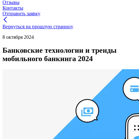
Отзывы
Контакты
Отправить заявку
Вернуться на прошлую страницу
8 октября 2024
Банковские технологии и тренды
мобильного банкинга 2024