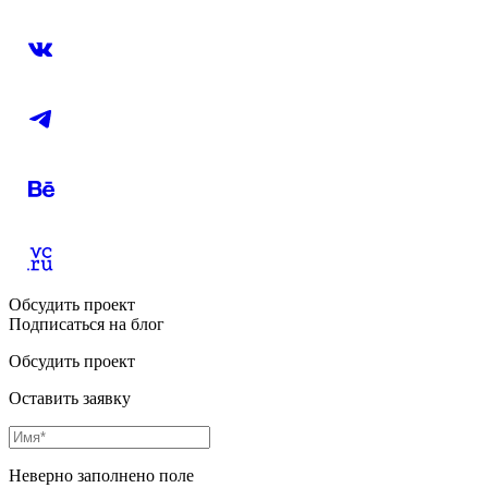
Обсудить проект
Подписаться на блог
Обсудить проект
Оставить заявку
Неверно заполнено поле