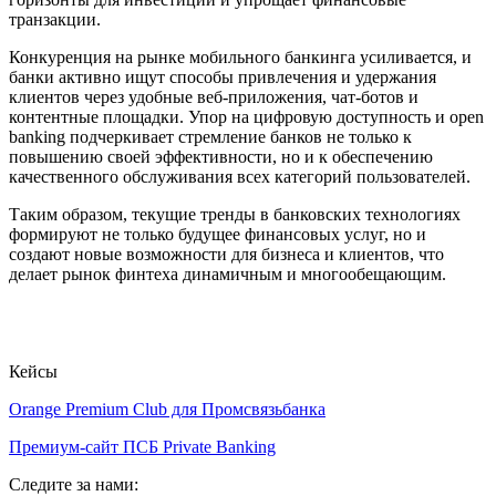
транзакции.
Конкуренция на рынке мобильного банкинга усиливается, и
банки активно ищут способы привлечения и удержания
клиентов через удобные веб-приложения, чат-ботов и
контентные площадки. Упор на цифровую доступность и open
banking подчеркивает стремление банков не только к
повышению своей эффективности, но и к обеспечению
качественного обслуживания всех категорий пользователей.
Таким образом, текущие тренды в банковских технологиях
формируют не только будущее финансовых услуг, но и
создают новые возможности для бизнеса и клиентов, что
делает рынок финтеха динамичным и многообещающим.
Кейсы
Orange Premium Club для Промсвязьбанка
Премиум-сайт ПСБ Private Banking
Следите за нами: