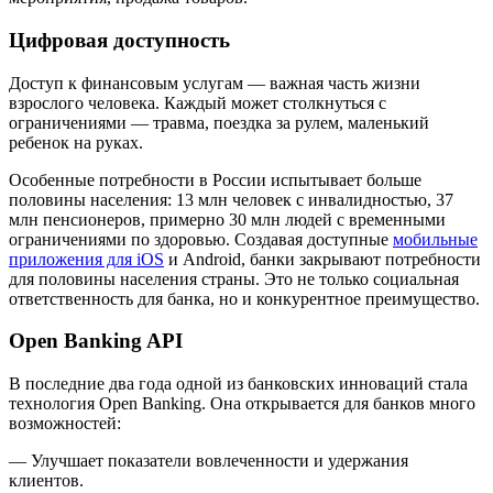
Цифровая доступность
Доступ к финансовым услугам — важная часть жизни
взрослого человека. Каждый может столкнуться с
ограничениями — травма, поездка за рулем, маленький
ребенок на руках.
Особенные потребности в России испытывает больше
половины населения: 13 млн человек с инвалидностью, 37
млн пенсионеров, примерно 30 млн людей с временными
ограничениями по здоровью. Создавая доступные
мобильные
приложения для iOS
и Android, банки закрывают потребности
для половины населения страны. Это не только социальная
ответственность для банка, но и конкурентное преимущество.
Open Banking API
В последние два года одной из банковских инноваций стала
технология Open Banking. Она открывается для банков много
возможностей:
— Улучшает показатели вовлеченности и удержания
клиентов.