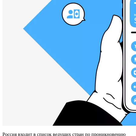
Россия входит в список ведущих стран по проникновению