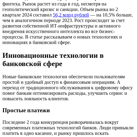
финтеха. Рынок растет из года в год, несмотря на
геополитический кризис и санкции. Объем рынка во 2
квартале 2024 составил
56,2 млрд рублей
— на 10,5% больше,
чем в аналогичном периоде 2023. Рост происходит за счет
развития собственной ИТ-инфраструктуры и активного
внедрения искусственного интеллекта во все бизнес-
процессы. В статье рассказываем о новых технологиях и
инновациях в банковской сфере.
Инновационные технологии в
банковской сфере
Новые банковские технологии обеспечили пользователям
простой и удобный доступ к финансовым операциям. А
переход от традиционного обслуживания к цифровому офису
помог банкам оптимизировать расходы, улучшить сервис и
повысить лояльность клиентов.
Простые платежи
Последние 2 года конкуренция разворачивалась вокруг
современных платежных технологий банков. Люди привыкли
платить в одно касание, и рынку пришлось искать