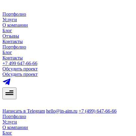
Портфолио
Услуги
О компании
Блог
Отзывы
Контакты
Портфолио
Блог
Контакты
+7 499 647-66-66
Обсудить проект
Обсудить проект
Написать в Telegram
hello@in-aim.ru
+7 (499) 647-66-66
Портфолио
Услуги
О компании
Блог