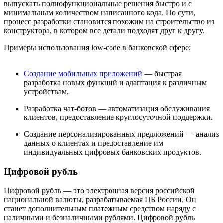
выпускать полнофункциональные решения быстро и с
минимальным количеством написанного кода. По сути,
процесс разработки становится похожим на строительство из
конструктора, в котором все детали подходят друг к другу.
Примеры использования low-code в банковской сфере:
Создание мобильных приложений
— быстрая
разработка новых функций и адаптация к различным
устройствам.
Разработка чат-ботов — автоматизация обслуживания
клиентов, предоставление круглосуточной поддержки.
Создание персонализированных предложений — анализ
данных о клиентах и предоставление им
индивидуальных цифровых банковских продуктов.
Цифровой рубль
Цифровой рубль — это электронная версия российской
национальной валюты, разрабатываемая ЦБ России. Он
станет дополнительным платежным средством наряду с
наличными и безналичными рублями. Цифровой рубль