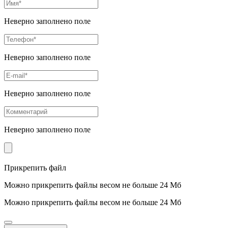
Неверно заполнено поле
Неверно заполнено поле
Неверно заполнено поле
Неверно заполнено поле
Прикрепить файл
Можно прикрепить файлы весом не больше 24 Мб
Можно прикрепить файлы весом не больше 24 Мб