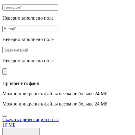
Неверно заполнено поле
Неверно заполнено поле
Неверно заполнено поле
Прикрепить файл
Можно прикрепить файлы весом не больше 24 Мб
Можно прикрепить файлы весом не больше 24 Мб
Скачать презентацию о нас
10 МБ