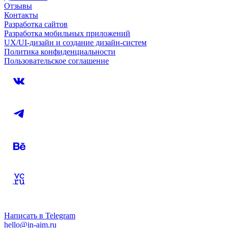
Отзывы
Контакты
Разработка сайтов
Разработка мобильных приложений
UX/UI-дизайн и создание дизайн-систем
Политика конфиденциальности
Пользовательское соглашение
Написать в Telegram
hello@in-aim.ru