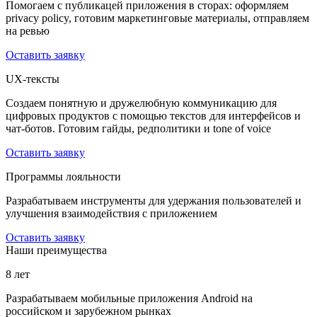
Помогаем с публикацей приложения в сторах: оформляем
privacy policy, готовим маркетинговые материалы, отправляем
на ревью
Оставить заявку
UX-тексты
Создаем понятную и дружелюбную коммуникацию для
цифровых продуктов с помощью текстов для интерфейсов и
чат-ботов. Готовим гайды, редполитики и tone of voice
Оставить заявку
Программы лояльности
Разрабатываем инструменты для удержания пользователей и
улучшения взаимодействия с приложением
Оставить заявку
Наши преимущества
8 лет
Разрабатываем мобильные приложения Android на
российском и зарубежном рынках