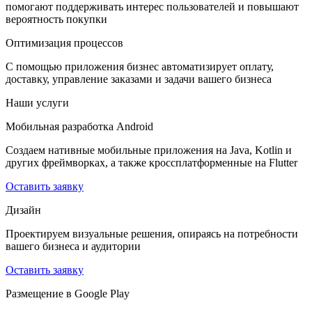
помогают поддерживать интерес пользователей и повышают
вероятность покупки
Оптимизация процессов
С помощью приложения бизнес автоматизирует оплату,
доставку, управление заказами и задачи вашего бизнеса
Наши услуги
Мобильная разработка Android
Создаем нативные мобильные приложения на Java, Kotlin и
других фреймворках, а также кроссплатформенные на Flutter
Оставить заявку
Дизайн
Проектируем визуальные решения, опираясь на потребности
вашего бизнеса и аудитории
Оставить заявку
Размещение в Google Play