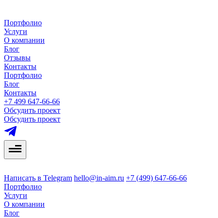
Портфолио
Услуги
О компании
Блог
Отзывы
Контакты
Портфолио
Блог
Контакты
+7 499 647-66-66
Обсудить проект
Обсудить проект
Написать в Telegram
hello@in-aim.ru
+7 (499) 647-66-66
Портфолио
Услуги
О компании
Блог