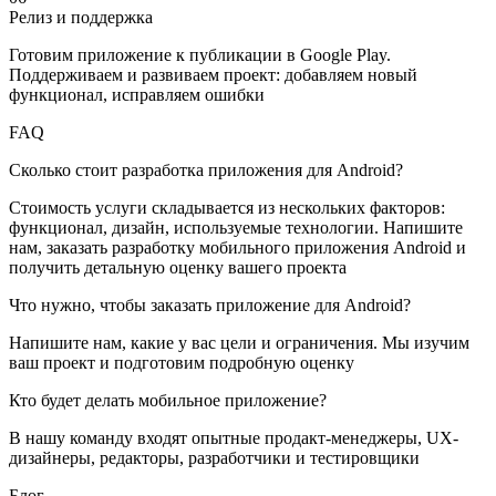
Релиз и поддержка
Готовим приложение к публикации в Google Play.
Поддерживаем и развиваем проект: добавляем новый
функционал, исправляем ошибки
FAQ
Сколько стоит разработка приложения для Android?
Стоимость услуги складывается из нескольких факторов:
функционал, дизайн, используемые технологии. Напишите
нам, заказать разработку мобильного приложения Android и
получить детальную оценку вашего проекта
Что нужно, чтобы заказать приложение для Android?
Напишите нам, какие у вас цели и ограничения. Мы изучим
ваш проект и подготовим подробную оценку
Кто будет делать мобильное приложение?
В нашу команду входят опытные продакт-менеджеры, UX-
дизайнеры, редакторы, разработчики и тестировщики
Блог