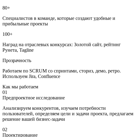
80+
Специалистов в команде, которые создают удобные и
прибыльные проекты
100+
Наград на отраслевых конкурсах: Золотой сайт, рейтинг
Рунета, Tagline
Прозрачность
Работаем по SCRUM со спринтами, сториз, демо, ретро.
Используем Jira, Confluence
Как мы работаем
01
Предпроектное исследование
Анализируем конкурентов, изучаем потребности
пользователей, определяем цели и задачи проекта, предлагаем
решение вашей бизнес-задачи
02
Проектирование