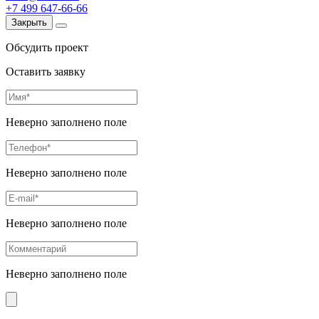
+7 499 647-66-66
Закрыть
Обсудить проект
Оставить заявку
Неверно заполнено поле
Неверно заполнено поле
Неверно заполнено поле
Неверно заполнено поле