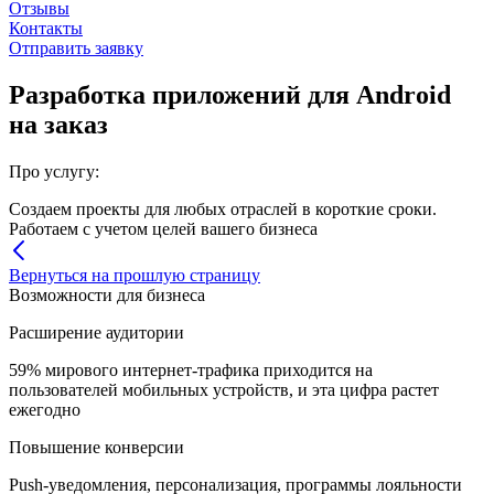
Отзывы
Контакты
Отправить заявку
Разработка приложений для Android
на заказ
Про услугу:
Создаем проекты для любых отраслей в короткие сроки.
Работаем с учетом целей вашего бизнеса
Вернуться на прошлую страницу
Возможности для бизнеса
Расширение аудитории
59% мирового интернет-трафика приходится на
пользователей мобильных устройств, и эта цифра растет
ежегодно
Повышение конверсии
Push-уведомления, персонализация, программы лояльности