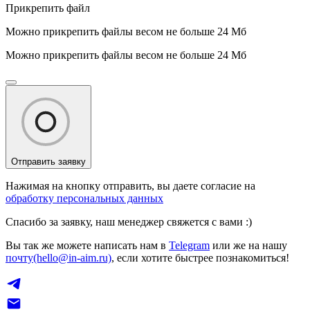
Прикрепить файл
Можно прикрепить файлы весом не больше 24 Мб
Можно прикрепить файлы весом не больше 24 Мб
Отправить заявку
Нажимая на кнопку отправить, вы даете согласие на
обработку персональных данных
Спасибо за заявку, наш менеджер свяжется с вами :)
Вы так же можете написать нам в
Telegram
или же на нашу
почту(hello@in-aim.ru)
, если хотите быстрее познакомиться!