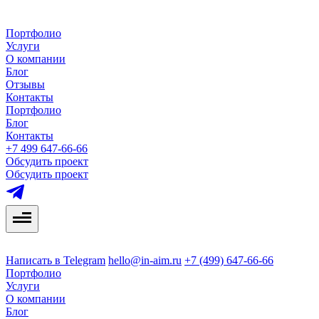
Портфолио
Услуги
О компании
Блог
Отзывы
Контакты
Портфолио
Блог
Контакты
+7 499 647-66-66
Обсудить проект
Обсудить проект
Написать в Telegram
hello@in-aim.ru
+7 (499) 647-66-66
Портфолио
Услуги
О компании
Блог