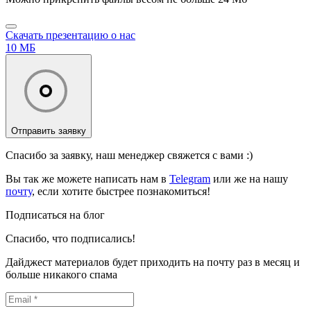
Скачать презентацию о нас
10 МБ
Отправить заявку
Спасибо за заявку, наш менеджер свяжется с вами :)
Вы так же можете написать нам в
Telegram
или же на нашу
почту
, если хотите быстрее познакомиться!
Подписаться на блог
Спасибо, что подписались!
Дайджест материалов будет приходить на почту раз в месяц и
больше никакого спама