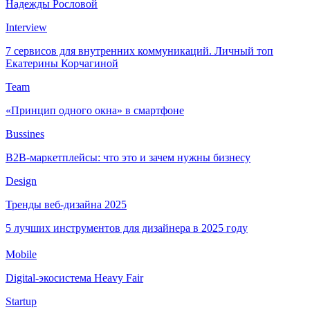
Надежды Рословой
Interview
7 сервисов для внутренних коммуникаций. Личный топ
Екатерины Корчагиной
Team
«Принцип одного окна» в смартфоне
Bussines
B2B-маркетплейсы: что это и зачем нужны бизнесу
Design
Тренды веб-дизайна 2025
5 лучших инструментов для дизайнера в 2025 году
Mobile
Digital-экосистема Heavy Fair
Startup