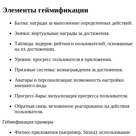
Элементы геймификации
Баллы: награды за выполнение определенных действий.
Значки: виртуальные награды за достижения.
Таблицы лидеров: рейтинги пользователей, основанные
на их достижениях.
Уровни: прогресс пользователя в приложении.
Призовые системы: вознаграждения за достижения.
Аватары и персонализация: возможность настройки
внешнего вида.
Прогресс-бары: визуализация прогресса пользователя.
Обратная связь: мгновенное реагирование на действия
пользователя.
Геймификация примеры
Фитнес-приложения (например, Strava): использование