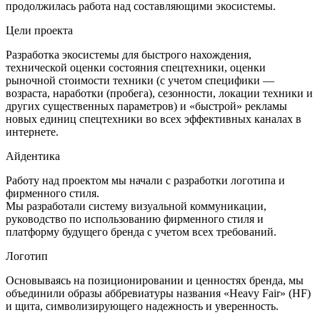
продолжилась работа над составляющими экосистемы.
Цели проекта
Разработка экосистемы для быстрого нахождения,
технической оценки состояния спецтехники, оценки
рыночной стоимости техники (с учетом специфики —
возраста, наработки (пробега), сезонности, локации техники и
других существенных параметров) и «быстрой» рекламы
новых единиц спецтехники во всех эффективных каналах в
интернете.
Айдентика
Работу над проектом мы начали с разработки логотипа и
фирменного стиля.
Мы разработали систему визуальной коммуникации,
руководство по использованию фирменного стиля и
платформу будущего бренда с учетом всех требований.
Логотип
Основываясь на позиционировании и ценностях бренда, мы
объединили образы аббревиатуры названия «Heavy Fair» (HF)
и щита, символизирующего надежность и уверенность.