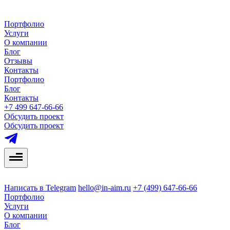
Портфолио
Услуги
О компании
Блог
Отзывы
Контакты
Портфолио
Блог
Контакты
+7 499 647-66-66
Обсудить проект
Обсудить проект
Написать в Telegram
hello@in-aim.ru
+7 (499) 647-66-66
Портфолио
Услуги
О компании
Блог