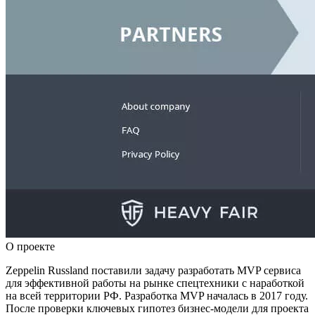
О проекте
Zeppelin Russland поставили задачу разработать MVP сервиса
для эффективной работы на рынке спецтехники с наработкой
на всей территории РФ. Разработка MVP началась в 2017 году.
После проверки ключевых гипотез бизнес-модели для проекта