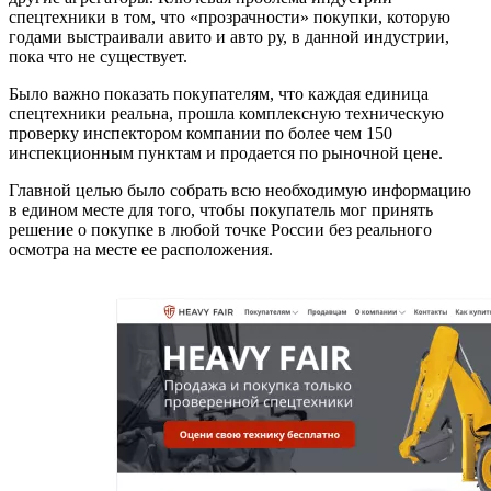
спецтехники в том, что «прозрачности» покупки, которую
годами выстраивали авито и авто ру, в данной индустрии,
пока что не существует.
Было важно показать покупателям, что каждая единица
спецтехники реальна, прошла комплексную техническую
проверку инспектором компании по более чем 150
инспекционным пунктам и продается по рыночной цене.
Главной целью было собрать всю необходимую информацию
в едином месте для того, чтобы покупатель мог принять
решение о покупке в любой точке России без реального
осмотра на месте ее расположения.