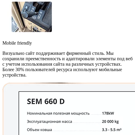
Mobile friendly
Визуально сайт поддерживает фирменный стиль. Мы
сохранили преемственность и адаптировали элементы под веб
с учетом использования сайта на различных устройствах.
Более 30% пользователей ресурса используют мобильные
устройства.