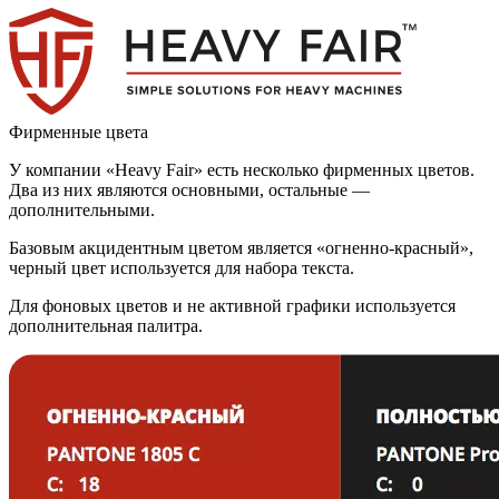
Фирменные цвета
У компании «Heavy Fair» есть несколько фирменных цветов.
Два из них являются основными, остальные —
дополнительными.
Базовым акцидентным цветом является «огненно-красный»,
черный цвет используется для набора текста.
Для фоновых цветов и не активной графики используется
дополнительная палитра.