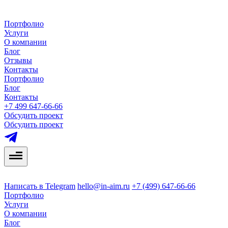
Портфолио
Услуги
О компании
Блог
Отзывы
Контакты
Портфолио
Блог
Контакты
+7 499 647-66-66
Обсудить проект
Обсудить проект
Написать в Telegram
hello@in-aim.ru
+7 (499) 647-66-66
Портфолио
Услуги
О компании
Блог