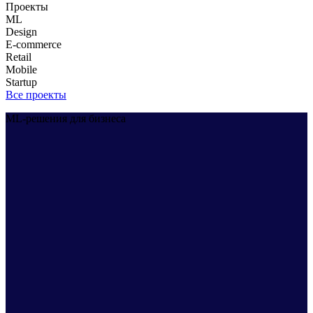
Проекты
ML
Design
E-commerce
Retail
Mobile
Startup
Все проекты
ML-решения для бизнеса