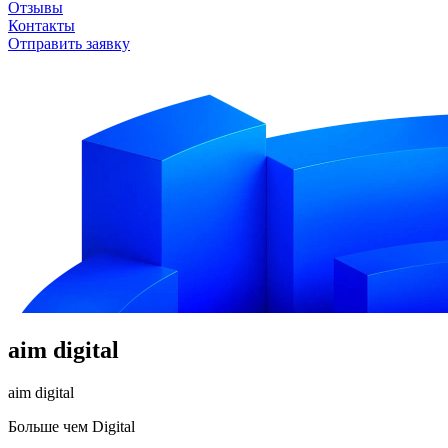
Отзывы
Контакты
Отправить заявку
aim digital
aim digital
Больше чем Digital