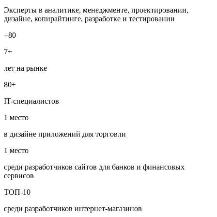
Эксперты в аналитике, менеджменте, проектировании,
дизайне, копирайтинге, разработке и тестировании
+80
7+
лет на рынке
80+
IT-специалистов
1 место
в дизайне приложений для торговли
1 место
среди разработчиков сайтов для банков и финансовых
сервисов
ТОП-10
среди разработчиков интернет‑магазинов