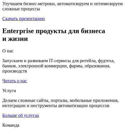
Улучшаем бизнес-метрики, автоматизируем и оптимизируем
сложные процессы
Скачать презентацию
Enterprise продукты для бизнеса
и жизни
О нас
Запускаем и развиваем IT-сервисы для ритейла, фудтеха,
банков, электронной коммерции, фармы, образования,
производств
Читать о нас
Услуги
Делаем сложные сайты, порталы, мобильные приложения,
интеграции и инструменты автоматизации процессов
Больше об услугах
Команда