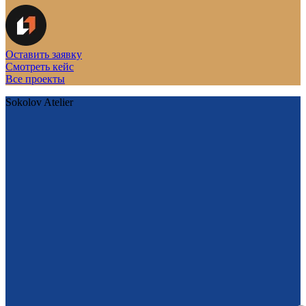
Оставить заявку
Смотреть кейс
Все проекты
Sokolov Atelier