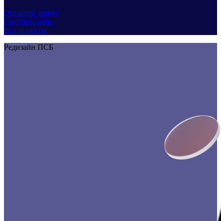
Оставить заявку
Смотреть кейс
Все проекты
Редизайн ПСБ