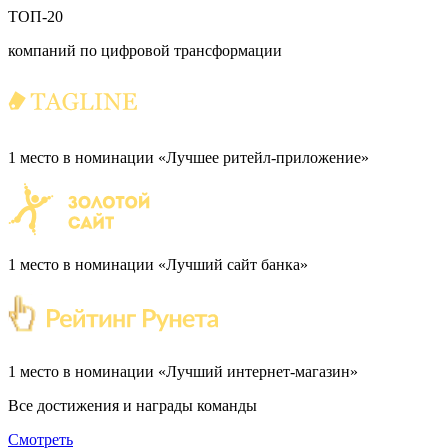
ТОП-20
компаний по цифровой трансформации
1 место в номинации «Лучшее ритейл-приложение»
1 место в номинации «Лучший сайт банка»
1 место в номинации «Лучший интернет-магазин»
Все достижения и награды команды
Смотреть