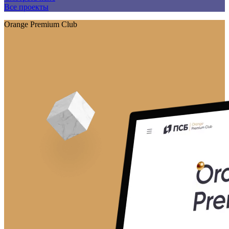
Все проекты
Orange Premium Club