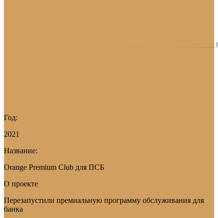
Год:
2021
Название:
Orange Premium Club для ПСБ
О проекте
Перезапустили премиальную программу обслуживания для
банка