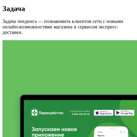
Задача
Задача лендинга — познакомить клиентов сети с новыми
онлайн-возможностями магазина и сервисом экспресс-
доставки.