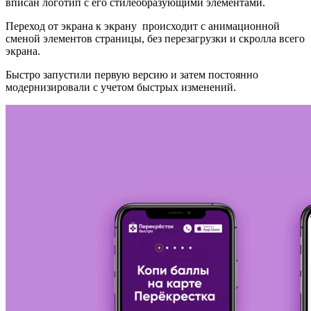
вписан логотип с его стилеобразующими элементами.
Переход от экрана к экрану происходит с анимационной
сменой элементов страницы, без перезагрузки и скролла всего
экрана.
Быстро запустили первую версию и затем постоянно
модернизировали с учетом быстрых изменений.