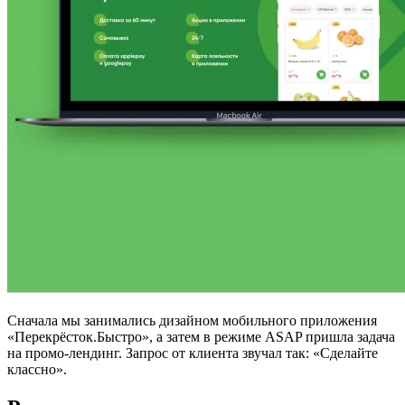
Сначала мы занимались дизайном мобильного приложения
«Перекрёсток.Быстро», а затем в режиме ASAP пришла задача
на промо-лендинг. Запрос от клиента звучал так: «Сделайте
классно».