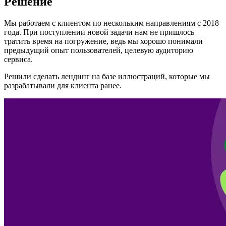
Решение
Мы работаем с клиентом по нескольким направлениям с 2018
года. При поступлении новой задачи нам не пришлось
тратить время на погружение, ведь мы хорошо понимали
предыдущий опыт пользователей, целевую аудиторию
сервиса.
Решили сделать лендинг на базе иллюстраций, которые мы
разрабатывали для клиента ранее.