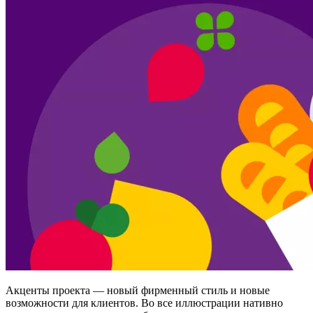
Акценты проекта — новый фирменный стиль и новые
возможности для клиентов. Во все иллюстрации нативно