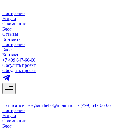
Портфолио
Услуги
О компании
Блог
Отзывы
Контакты
Портфолио
Блог
Контакты
+7 499 647-66-66
Обсудить проект
Обсудить проект
Написать в Telegram
hello@in-aim.ru
+7 (499) 647-66-66
Портфолио
Услуги
О компании
Блог