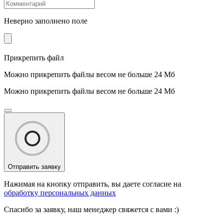
Неверно заполнено поле
Прикрепить файл
Можно прикрепить файлы весом не больше 24 Мб
Можно прикрепить файлы весом не больше 24 Мб
Отправить заявку
Нажимая на кнопку отправить, вы даете согласие на
обработку персональных данных
Спасибо за заявку, наш менеджер свяжется с вами :)