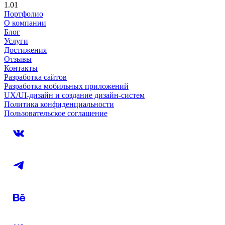
1.01
Портфолио
О компании
Блог
Услуги
Достижения
Отзывы
Контакты
Разработка сайтов
Разработка мобильных приложений
UX/UI-дизайн и создание дизайн-систем
Политика конфиденциальности
Пользовательское соглашение