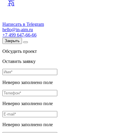
Написать в Telegram
hello@in-aim.ru
+7 499 647-66-66
Закрыть
Обсудить проект
Оставить заявку
Неверно заполнено поле
Неверно заполнено поле
Неверно заполнено поле