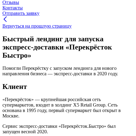
Отзывы
Контакты
Отправить заявку
Вернуться на прошлую страницу
Быстрый лендинг для запуска
экспресс-доставки «Перекрёсток
Быстро»
Помогли Перекрёстку с запуском лендинга для нового
направления бизнеса — экспресс-доставки в 2020 году.
Клиент
«Перекрёсток» — крупнейшая российская сеть
супермаркетов, входит в холдинг X5 Retail Group. Сеть
основана в 1995 году, первый супермаркет был открыт в
Москве.
Сервис экспресс-доставки «Перекрёсток.Быстро» был
запущен весной 2020.