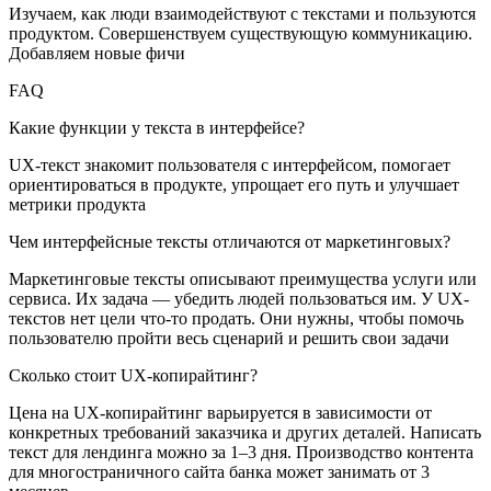
Изучаем, как люди взаимодействуют с текстами и пользуются
продуктом. Совершенствуем существующую коммуникацию.
Добавляем новые фичи
FAQ
Какие функции у текста в интерфейсе?
UX-текст знакомит пользователя с интерфейсом, помогает
ориентироваться в продукте, упрощает его путь и улучшает
метрики продукта
Чем интерфейсные тексты отличаются от маркетинговых?
Маркетинговые тексты описывают преимущества услуги или
сервиса. Их задача — убедить людей пользоваться им. У UX-
текстов нет цели что-то продать. Они нужны, чтобы помочь
пользователю пройти весь сценарий и решить свои задачи
Сколько стоит UX-копирайтинг?
Цена на UX-копирайтинг варьируется в зависимости от
конкретных требований заказчика и других деталей. Написать
текст для лендинга можно за 1–3 дня. Производство контента
для многостраничного сайта банка может занимать от 3