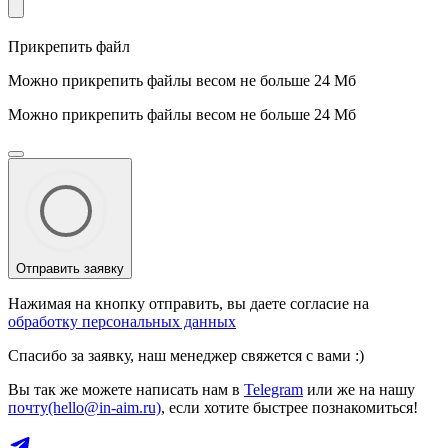
Прикрепить файл
Можно прикрепить файлы весом не больше 24 Мб
Можно прикрепить файлы весом не больше 24 Мб
Отправить заявку
Нажимая на кнопку отправить, вы даете согласие на
обработку персональных данных
Спасибо за заявку, наш менеджер свяжется с вами :)
Вы так же можете написать нам в
Telegram
или же на нашу
почту(hello@in-aim.ru)
, если хотите быстрее познакомиться!