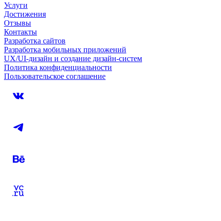
Услуги
Достижения
Отзывы
Контакты
Разработка сайтов
Разработка мобильных приложений
UX/UI-дизайн и создание дизайн-систем
Политика конфиденциальности
Пользовательское соглашение