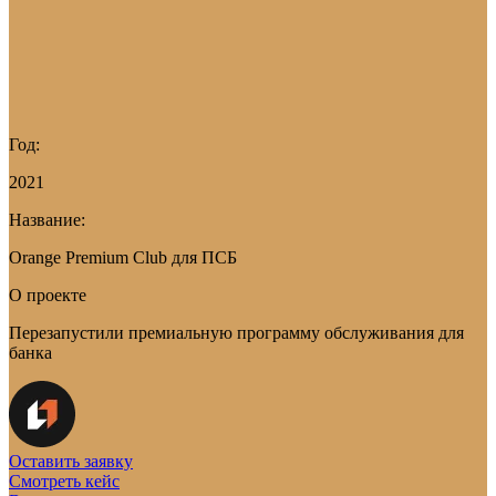
Год:
2021
Название:
Orange Premium Club для ПСБ
О проекте
Перезапустили премиальную программу обслуживания для
банка
Оставить заявку
Смотреть кейс