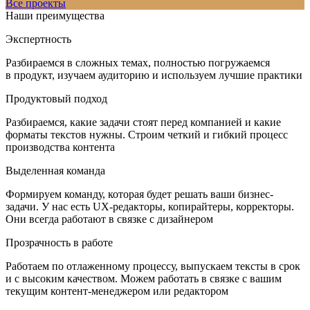
Все проекты
Наши преимущества
Экспертность
Разбираемся в сложных темах, полностью погружаемся
в продукт, изучаем аудиторию и используем лучшие практики
Продуктовый подход
Разбираемся, какие задачи стоят перед компанией и какие
форматы текстов нужны. Строим четкий и гибкий процесс
производства контента
Выделенная команда
Формируем команду, которая будет решать ваши бизнес-
задачи. У нас есть UX-редакторы, копирайтеры, корректоры.
Они всегда работают в связке с дизайнером
Прозрачность в работе
Работаем по отлаженному процессу, выпускаем тексты в срок
и с высоким качеством. Можем работать в связке с вашим
текущим контент-менеджером или редактором