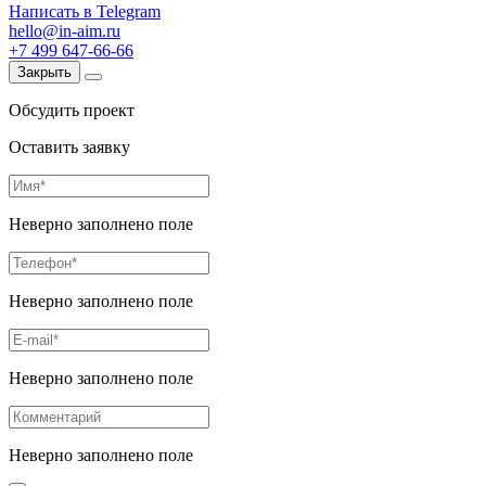
Написать в Telegram
hello@in-aim.ru
+7 499 647-66-66
Закрыть
Обсудить проект
Оставить заявку
Неверно заполнено поле
Неверно заполнено поле
Неверно заполнено поле
Неверно заполнено поле