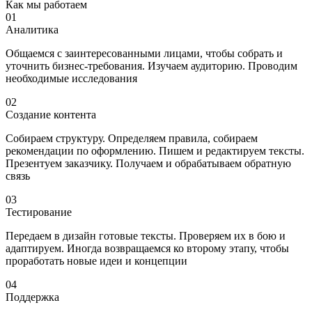
Как мы работаем
01
Аналитика
Общаемся с заинтересованными лицами, чтобы собрать и
уточнить бизнес-требования. Изучаем аудиторию. Проводим
необходимые исследования
02
Создание контента
Собираем структуру. Определяем правила, собираем
рекомендации по оформлению. Пишем и редактируем тексты.
Презентуем заказчику. Получаем и обрабатываем обратную
связь
03
Тестирование
Передаем в дизайн готовые тексты. Проверяем их в бою и
адаптируем. Иногда возвращаемся ко второму этапу, чтобы
проработать новые идеи и концепции
04
Поддержка