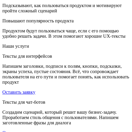
Подсказывают, как пользоваться продуктом и мотивируют
пройти сложный сценарий
Повышают популярность продукта
Продуктом будут пользоваться чаще, если с его помощью
удобно решать задачи. В этом помогают хорошие UX-тексты
Наши услуги
Тексты для интерфейсов
Напишем заголовки, подписи к полям, кнопки, подсказки,
экраны успеха, пустые состояния. Всё, что сопровождает
пользователя на его пути и помогает понять, как использовать
продукт
Оставить заявку
Тексты для чат-ботов
Создадим сценарий, который решит вашу бизнес-задачу.
Проработаем стиль общения с пользователями. Напишем ​​
заготовленные фразы для диалога