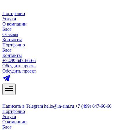
Портфолио
Услуги
О компании
Блог
Отзывы
Контакты
Портфолио
Блог
Контакты
+7 499 647-66-66
Обсудить проект
Обсудить проект
Написать в Telegram
hello@in-aim.ru
+7 (499) 647-66-66
Портфолио
Услуги
О компании
Блог