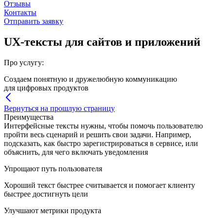
Отзывы
Контакты
Отправить заявку
UX-тексты для сайтов и приложений
Про услугу:
Создаем понятную и дружелюбную коммуникацию
для цифровых продуктов
Вернуться на прошлую страницу
Преимущества
Интерфейсные тексты нужны, чтобы помочь пользователю
пройти весь сценарий и решить свои задачи. Например,
подсказать, как быстро зарегистрироваться в сервисе, или
объяснить, для чего включать уведомления
Упрощают путь пользователя
Хороший текст быстрее считывается и помогает клиенту
быстрее достигнуть цели
Улучшают метрики продукта