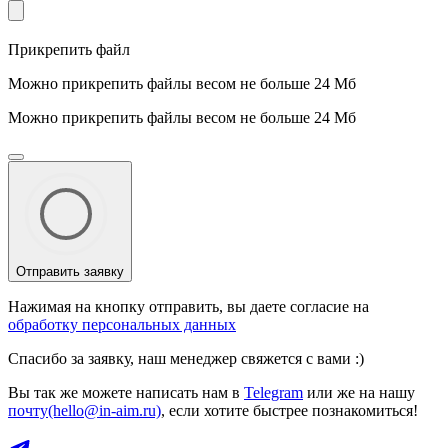
Прикрепить файл
Можно прикрепить файлы весом не больше 24 Мб
Можно прикрепить файлы весом не больше 24 Мб
Отправить заявку
Нажимая на кнопку отправить, вы даете согласие на
обработку персональных данных
Спасибо за заявку, наш менеджер свяжется с вами :)
Вы так же можете написать нам в
Telegram
или же на нашу
почту(hello@in-aim.ru)
, если хотите быстрее познакомиться!