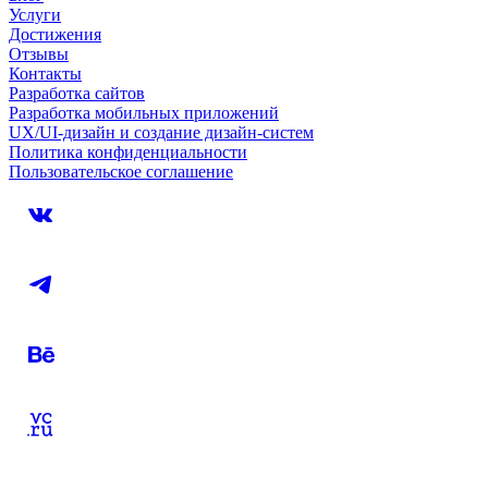
Услуги
Достижения
Отзывы
Контакты
Разработка сайтов
Разработка мобильных приложений
UX/UI-дизайн и создание дизайн-систем
Политика конфиденциальности
Пользовательское соглашение