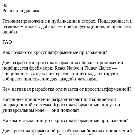
06
Релиз и поддержка
Готовим приложение к публикации в сторах. Поддерживаем и
развиваем проект: добавляем новый функционал, исправляем
ошибки
FAQ
Как создаются кроссплатформенные приложения?
Для разработки кроссплатформенных бизнес-приложений
подбирается фреймворк: React Native и Flutter. Далее —
специалисты создают интерфейс, пишут код, тестируют,
собирают приложение для каждой платформы
Чем нативная разработка отличается от кроссплатформенной?
Нативные приложения разрабатывают для конкретной
операционной системы. Кроссплатформенные пишут на
универсальном коде — они подходят
На каком языке пишутся кроссплатформенные приложения?
Для кроссплатформенной разработки мобильных приложений