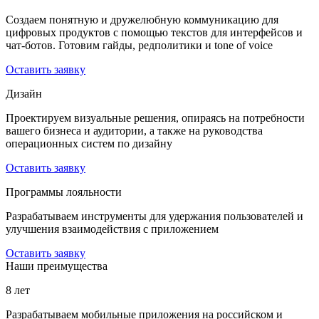
Создаем понятную и дружелюбную коммуникацию для
цифровых продуктов с помощью текстов для интерфейсов и
чат-ботов. Готовим гайды, редполитики и tone of voice
Оставить заявку
Дизайн
Проектируем визуальные решения, опираясь на потребности
вашего бизнеса и аудитории, а также на руководства
операционных систем по дизайну
Оставить заявку
Программы лояльности
Разрабатываем инструменты для удержания пользователей и
улучшения взаимодействия с приложением
Оставить заявку
Наши преимущества
8 лет
Разрабатываем мобильные приложения на российском и