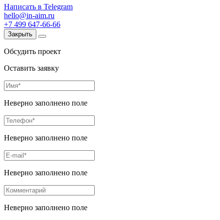
Написать в Telegram
hello@in-aim.ru
+7 499 647-66-66
Закрыть
Обсудить проект
Оставить заявку
Неверно заполнено поле
Неверно заполнено поле
Неверно заполнено поле
Неверно заполнено поле