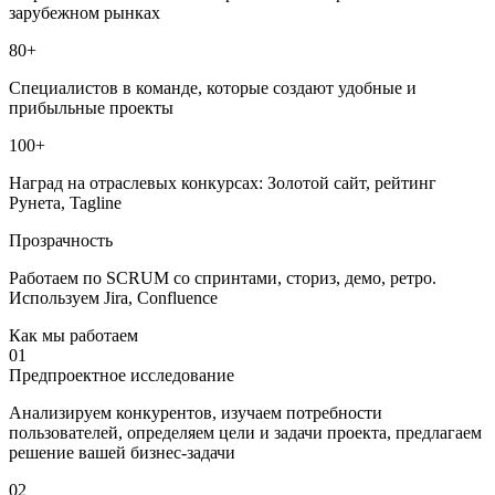
зарубежном рынках
80+
Специалистов в команде, которые создают удобные и
прибыльные проекты
100+
Наград на отраслевых конкурсах: Золотой сайт, рейтинг
Рунета, Tagline
Прозрачность
Работаем по SCRUM со спринтами, сториз, демо, ретро.
Используем Jira, Confluence
Как мы работаем
01
Предпроектное исследование
Анализируем конкурентов, изучаем потребности
пользователей, определяем цели и задачи проекта, предлагаем
решение вашей бизнес-задачи
02