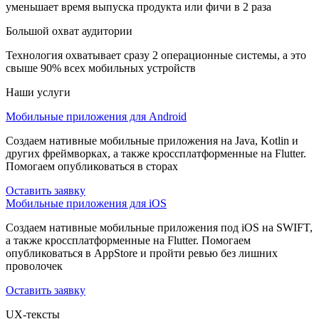
уменьшает время выпуска продукта или фичи в 2 раза
Большой охват аудитории
Технология охватывает сразу 2 операционные системы, а это
свыше 90% всех мобильных устройств
Наши услуги
Мобильные приложения для Android
Создаем нативные мобильные приложения на Java, Kotlin и
других фреймворках, а также кроссплатформенные на Flutter.
Помогаем опубликоваться в сторах
Оставить заявку
Мобильные приложения для iOS
Создаем нативные мобильные приложения под iOS на SWIFT,
а также кроссплатформенные на Flutter. Помогаем
опубликоваться в AppStore и пройти ревью без лишних
проволочек
Оставить заявку
UX-тексты