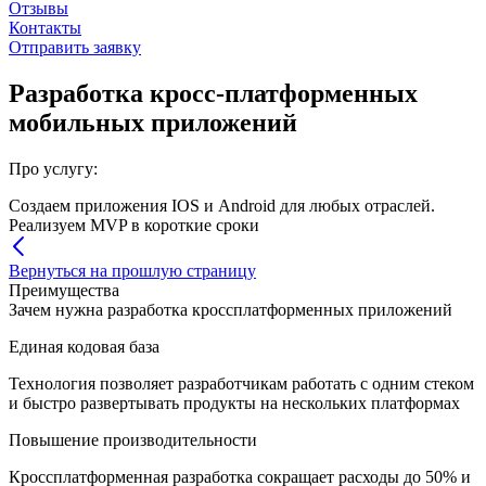
Отзывы
Контакты
Отправить заявку
Разработка кросс-платформенных
мобильных приложений
Про услугу:
Создаем приложения IOS и Android для любых отраслей.
Реализуем MVP в короткие сроки
Вернуться на прошлую страницу
Преимущества
Зачем нужна разработка кроссплатформенных приложений
Единая кодовая база
Технология позволяет разработчикам работать с одним стеком
и быстро развертывать продукты на нескольких платформах
Повышение производительности
Кроссплатформенная разработка сокращает расходы до 50% и