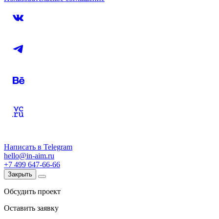
Написать в Telegram
hello@in-aim.ru
+7 499 647-66-66
Закрыть
Обсудить проект
Оставить заявку