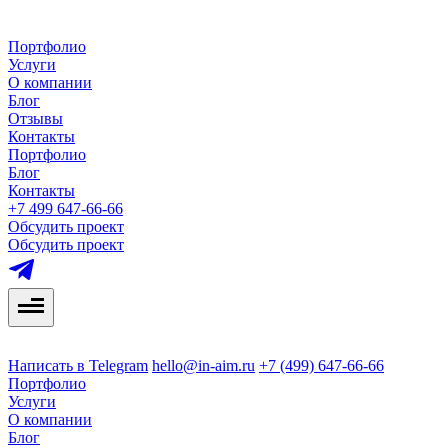
Портфолио
Услуги
О компании
Блог
Отзывы
Контакты
Портфолио
Блог
Контакты
+7 499 647-66-66
Обсудить проект
Обсудить проект
Написать в Telegram
hello@in-aim.ru
+7 (499) 647-66-66
Портфолио
Услуги
О компании
Блог