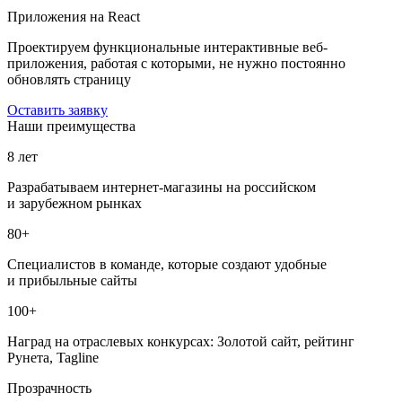
Приложения на React
Проектируем функциональные интерактивные веб-
приложения, работая с которыми, не нужно постоянно
обновлять страницу
Оставить заявку
Наши преимущества
8 лет
Разрабатываем интернет-магазины на российском
и зарубежном рынках
80+
Специалистов в команде, которые создают удобные
и прибыльные сайты
100+
Наград на отраслевых конкурсах: Золотой сайт, рейтинг
Рунета, Tagline
Прозрачность