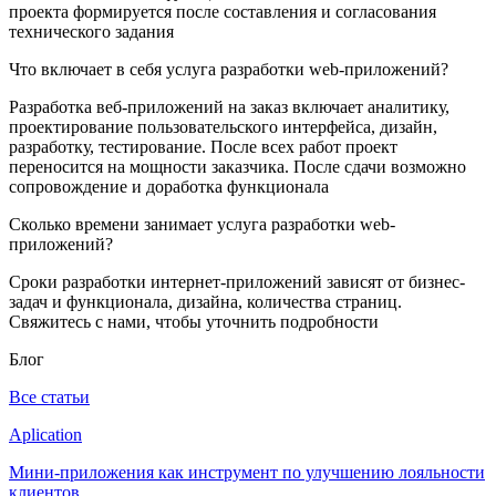
проекта формируется после составления и согласования
технического задания
Что включает в себя услуга разработки web-приложений?
Разработка веб-приложений на заказ включает аналитику,
проектирование пользовательского интерфейса, дизайн,
разработку, тестирование. После всех работ проект
переносится на мощности заказчика. После сдачи возможно
сопровождение и доработка функционала
Сколько времени занимает услуга разработки web-
приложений?
Сроки разработки интернет-приложений зависят от бизнес-
задач и функционала, дизайна, количества страниц.
Свяжитесь с нами, чтобы уточнить подробности
Блог
Все статьи
Aplication
Мини-приложения как инструмент по улучшению лояльности
клиентов