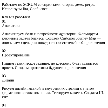
Работаем по SCRUM со спринтами, сториз, демо, ретро.
Используем Jira, Confluence
Как мы работаем
01
Аналитика
Анализируем боли и потребности аудитории. Формируем
ключевые задачи бизнеса. Создаем Customer Journey Map —
описываем сценарии поведения посетителей веб-приложения
02
Проектирование
Пишем техническое задание, по которому будет сдаваться
проект. Создаем прототипы будущего приложения
03
Дизайн
Рисуем дизайн главной и внутренних страниц с учетом
фирменного стиля компании. Тестируем макеты. Создаем UI-
кит
04