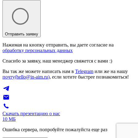
Отправить заявку
Нажимая на кнопку отправить, вы даете согласие на
обработку персональных данных
Спасибо за заявку, наш менеджер свяжется с вами :)
Вы так же можете написать нам в
Telegram
или же на нашу
почту(hello@in-aim.ru)
, если хотите быстрее познакомиться!
Скачать презентацию о нас
10 МБ
Ошибка сервера, попробуйте пожалуйста еще раз