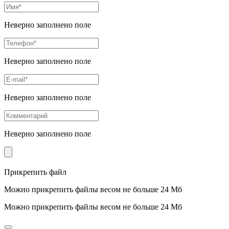
Неверно заполнено поле
Неверно заполнено поле
Неверно заполнено поле
Неверно заполнено поле
Прикрепить файл
Можно прикрепить файлы весом не больше 24 Мб
Можно прикрепить файлы весом не больше 24 Мб