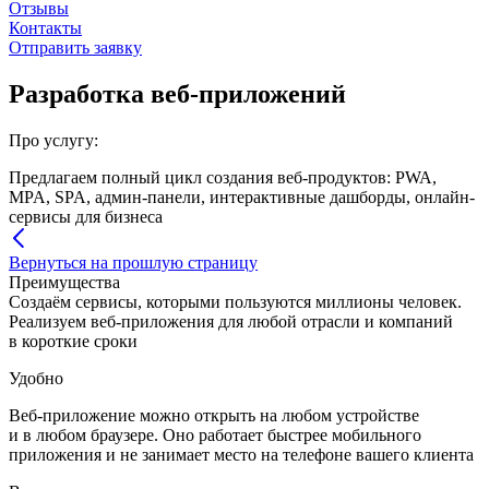
Отзывы
Контакты
Отправить заявку
Разработка веб-приложений
Про услугу:
Предлагаем полный цикл создания веб-продуктов: PWA,
MPA, SPA, админ-панели, интерактивные дашборды, онлайн-
сервисы для бизнеса
Вернуться на прошлую страницу
Преимущества
Создаём сервисы, которыми пользуются миллионы человек.
Реализуем веб-приложения для любой отрасли и компаний
в короткие сроки
Удобно
Веб-приложение можно открыть на любом устройстве
и в любом браузере. Оно работает быстрее мобильного
приложения и не занимает место на телефоне вашего клиента