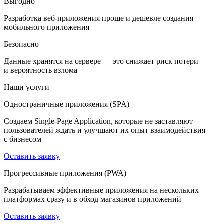
Выгодно
Разработка веб-приложения проще и дешевле создания
мобильного приложения
Безопасно
Данные хранятся на сервере — это снижает риск потери
и вероятность взлома
Наши услуги
Одностраничные приложения (SPA)
Создаем Single-Page Application, которые не заставляют
пользователей ждать и улучшают их опыт взаимодействия
с бизнесом
Оставить заявку
Прогрессивные приложения (PWA)
Разрабатываем эффективные приложения на нескольких
платформах сразу и в обход магазинов приложений
Оставить заявку