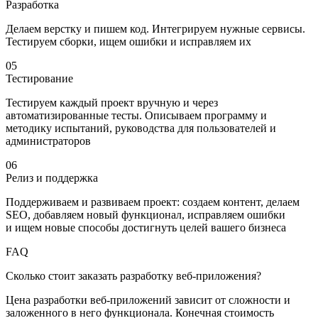
Разработка
Делаем верстку и пишем код. Интегрируем нужные сервисы.
Тести­руем сборки, ищем ошибки и исправляем их
05
Тестирование
Тестируем каждый проект вручную и через
автоматизированные тесты. Описываем программу и
методику испытаний, руководства для пользователей и
администраторов
06
Релиз и поддержка
Поддерживаем и развиваем проект: создаем контент, делаем
SEO, добавляем новый функционал, исправляем ошибки
и ищем новые способы достигнуть целей вашего бизнеса
FAQ
Сколько стоит заказать разработку веб-приложения?
Цена разработки веб-приложений зависит от сложности и
заложенного в него функционала. Конечная стоимость