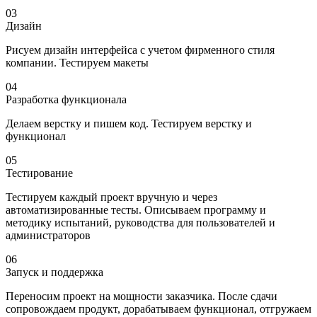
03
Дизайн
Рисуем дизайн интерфейса с учетом фирменного стиля
компании. Тестируем макеты
04
Разработка функционала
Делаем верстку и пишем код. Тестируем верстку и
функционал
05
Тестирование
Тестируем каждый проект вручную и через
автоматизированные тесты. Описываем программу и
методику испытаний, руководства для пользователей и
администраторов
06
Запуск и поддержка
Переносим проект на мощности заказчика. После сдачи
сопровождаем продукт, дорабатываем функционал, отгружаем