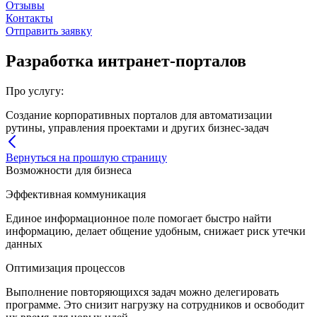
Отзывы
Контакты
Отправить заявку
Разработка интранет-порталов
Про услугу:
Создание корпоративных порталов для автоматизации
рутины, управления проектами и других бизнес-задач
Вернуться на прошлую страницу
Возможности для бизнеса
Эффективная коммуникация
Единое информационное поле помогает быстро найти
информацию, делает общение удобным, снижает риск утечки
данных
Оптимизация процессов
Выполнение повторяющихся задач можно делегировать
программе. Это снизит нагрузку на сотрудников и освободит