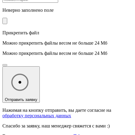
Неверно заполнено поле
Прикрепить файл
Можно прикрепить файлы весом не больше 24 Мб
Можно прикрепить файлы весом не больше 24 Мб
Отправить заявку
Нажимая на кнопку отправить, вы даете согласие на
обработку персональных данных
Спасибо за заявку, наш менеджер свяжется с вами :)