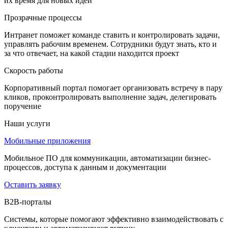
их время для новых идей
Прозрачные процессы
Интранет поможет команде ставить и контролировать задачи,
управлять рабочим временем. Сотрудники будут знать, кто и
за что отвечает, на какой стадии находится проект
Скорость работы
Корпоративный портал помогает организовать встречу в пару
кликов, проконтролировать выполнение задач, делегировать
поручение
Наши услуги
Мобильные приложения
Мобильное ПО для коммуникации, автоматизации бизнес-
процессов, доступа к данным и документации
Оставить заявку
B2B-порталы
Системы, которые помогают эффективно взаимодействовать с