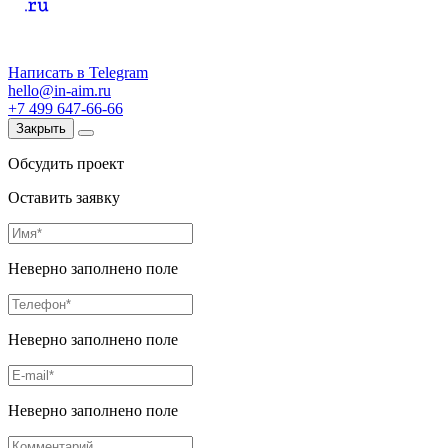
Написать в Telegram
hello@in-aim.ru
+7 499 647-66-66
Закрыть
Обсудить проект
Оставить заявку
Неверно заполнено поле
Неверно заполнено поле
Неверно заполнено поле