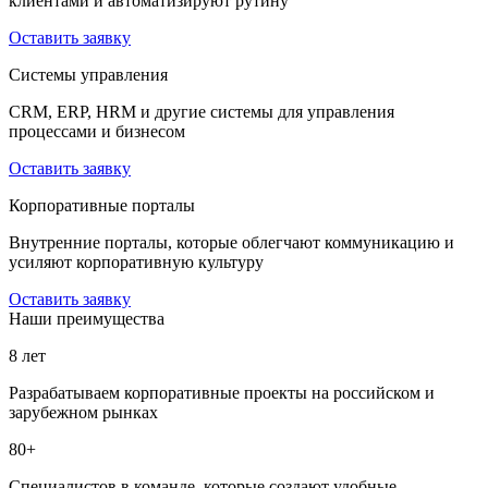
клиентами и автоматизируют рутину
Оставить заявку
Системы управления
CRM, ERP, HRM и другие системы для управления
процессами и бизнесом
Оставить заявку
Корпоративные порталы
Внутренние порталы, которые облегчают коммуникацию и
усиляют корпоративную культуру
Оставить заявку
Наши преимущества
8 лет
Разрабатываем корпоративные проекты на российском и
зарубежном рынках
80+
Специалистов в команде, которые создают удобные