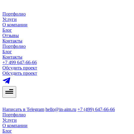
Портфолио
Услуги
О компании
Блог
Отзывы
Контакты
Портфолио
Блог
Контакты
+7 499 647-66-66
Обсудить проект
Обсудить проект
Написать в Telegram
hello@in-aim.ru
+7 (499) 647-66-66
Портфолио
Услуги
О компании
Блог