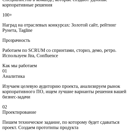
корпоративные решения
100+
Наград на отраслевых конкурсах: Золотой сайт, рейтинг
Рунета, Tagline
Прозрачность
Работаем по SCRUM со спринтами, сториз, демо, ретро.
Используем Jira, Confluence
Как мы работаем
01
Аналитика
Изучаем целевую аудиторию проекта, анализируем рынок
корпоративного ПО, ищем лучшие варианты решения вашей
бизнес-задачи
02
Проектирование
Пишем техническое задание, по которому будет сдаваться
проект. Создаем прототипы продукта