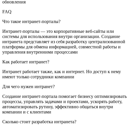
обновления
FAQ
Что такое интранет-порталы?
Интранет-порталы — это корпоративные веб-сайты или
системы для использования внутри организации. Создание
интранета представляет из себя разработку централизованной
платформы для обмена информацией, совместной работы и
управления внутренними процессами
Как работает интранет?
Интранет работает также, как и интернет. Но доступ к нему
имеют только сотрудники компании
Для чего нужен интранет?
Создание интранет-портала помогает бизнесу оптимизировать
процессы, управлять задачами и проектами, ускорять работу,
автоматизировать рутину, эффективно общаться внутри
компании и с клиентами
Сколько стоит разработка интранета?