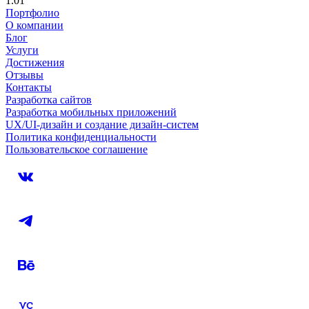
1.01
Портфолио
О компании
Блог
Услуги
Достижения
Отзывы
Контакты
Разработка сайтов
Разработка мобильных приложений
UX/UI-дизайн и создание дизайн-систем
Политика конфиденциальности
Пользовательское соглашение