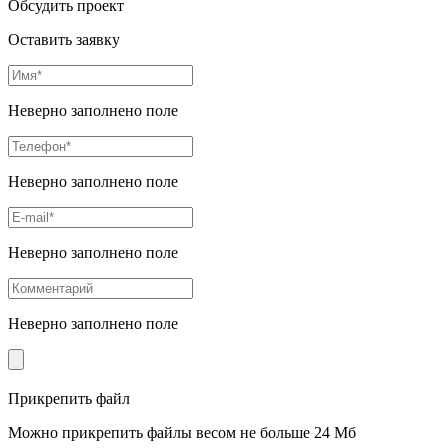
Обсудить проект
Оставить заявку
Неверно заполнено поле
Неверно заполнено поле
Неверно заполнено поле
Неверно заполнено поле
Прикрепить файл
Можно прикрепить файлы весом не больше 24 Мб