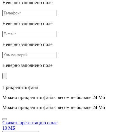
Неверно заполнено поле
Неверно заполнено поле
Неверно заполнено поле
Неверно заполнено поле
Прикрепить файл
Можно прикрепить файлы весом не больше 24 Мб
Можно прикрепить файлы весом не больше 24 Мб
Скачать презентацию о нас
10 МБ