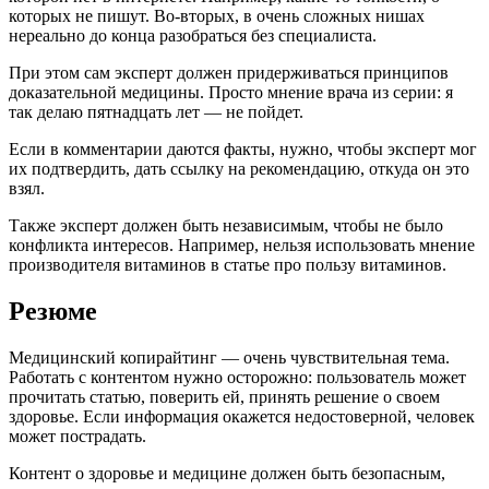
которых не пишут. Во-вторых, в очень сложных нишах
нереально до конца разобраться без специалиста.
При этом сам эксперт должен придерживаться принципов
доказательной медицины. Просто мнение врача из серии: я
так делаю пятнадцать лет — не пойдет.
Если в комментарии даются факты, нужно, чтобы эксперт мог
их подтвердить, дать ссылку на рекомендацию, откуда он это
взял.
Также эксперт должен быть независимым, чтобы не было
конфликта интересов. Например, нельзя использовать мнение
производителя витаминов в статье про пользу витаминов.
Резюме
Медицинский копирайтинг — очень чувствительная тема.
Работать с контентом нужно осторожно: пользователь может
прочитать статью, поверить ей, принять решение о своем
здоровье. Если информация окажется недостоверной, человек
может пострадать.
Контент о здоровье и медицине должен быть безопасным,