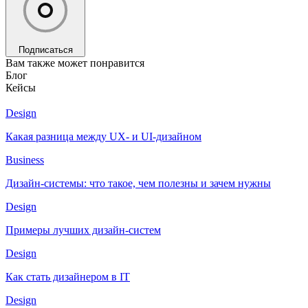
Подписаться
Вам также может понравится
Блог
Кейсы
Design
Какая разница между UX- и UI-дизайном
Business
Дизайн-системы: что такое, чем полезны и зачем нужны
Design
Примеры лучших дизайн-систем
Design
Как стать дизайнером в IT
Design