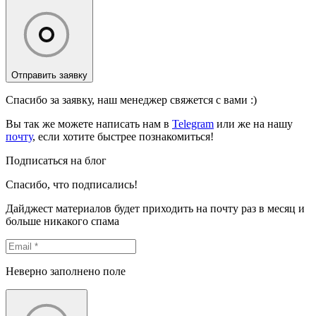
Отправить заявку
Спасибо за заявку, наш менеджер свяжется с вами :)
Вы так же можете написать нам в
Telegram
или же на нашу
почту
, если хотите быстрее познакомиться!
Подписаться на блог
Спасибо, что подписались!
Дайджест материалов будет приходить на почту раз в месяц и
больше никакого спама
Неверно заполнено поле