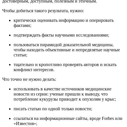
достоверным, доступным, полезным и этичным.
Чтобы добиться такого результата, нужно:
критически оценивать информацию и оперировать
фактами;
подтверждать факты научными исследованиями;
пользоваться пирамидой доказательной медицины,
чтобы находить объективные и непредвзятые научные
статьи;
тщательно и кропотливо проверять авторов и искать
конфликт интересов.
Что точно не нужно делать:
использовать в качестве источников медицинские
новости из серии: ученые пришли к выводу, что
потребление кукурузы приводит к опухолям у крыс;
писать статью по одной только новости;
ссылаться на информационные сайты, вроде Forbes или
«Известия»;