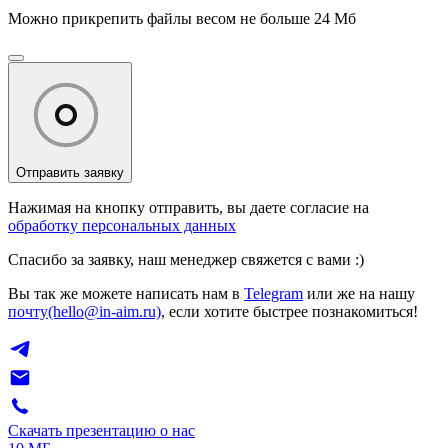
Можно прикрепить файлы весом не больше 24 Мб
Отправить заявку
Нажимая на кнопку отправить, вы даете согласие на
обработку персональных данных
Спасибо за заявку, наш менеджер свяжется с вами :)
Вы так же можете написать нам в
Telegram
или же на нашу
почту(hello@in-aim.ru)
, если хотите быстрее познакомиться!
Скачать презентацию о нас