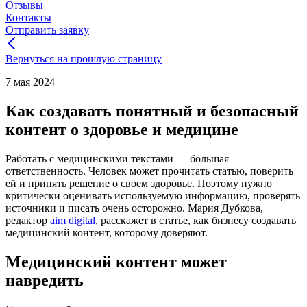
Отзывы
Контакты
Отправить заявку
Вернуться на прошлую страницу
7 мая 2024
Как создавать понятный и безопасный
контент о здоровье и медицине
Работать с медицинскими текстами — большая
ответственность. Человек может прочитать статью, поверить
ей и принять решение о своем здоровье. Поэтому нужно
критически оценивать используемую информацию, проверять
источники и писать очень осторожно. Мария Дубкова,
редактор
aim digital
, расскажет в статье, как бизнесу создавать
медицинский контент, которому доверяют.
Медицинский контент может
навредить