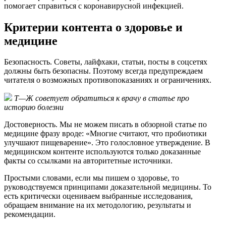
помогает справиться с коронавирусной инфекцией.
Критерии контента о здоровье и
медицине
Безопасность. Советы, лайфхаки, статьи, посты в соцсетях
должны быть безопасны. Поэтому всегда предупреждаем
читателя о возможных противопоказаниях и ограничениях.
Т—Ж советует обратиться к врачу в статье про
историю болезни
Достоверность. Мы не можем писать в обзорной статье по
медицине фразу вроде: «Многие считают, что пробиотики
улучшают пищеварение». Это голословное утверждение. В
медицинском контенте используются только доказанные
факты со ссылками на авторитетные источники.
Простыми словами, если мы пишем о здоровье, то
руководствуемся принципами доказательной медицины. То
есть критически оцениваем выбранные исследования,
обращаем внимание на их методологию, результаты и
рекомендации.