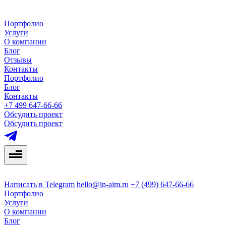
Портфолио
Услуги
О компании
Блог
Отзывы
Контакты
Портфолио
Блог
Контакты
+7 499 647-66-66
Обсудить проект
Обсудить проект
Написать в Telegram
hello@in-aim.ru
+7 (499) 647-66-66
Портфолио
Услуги
О компании
Блог