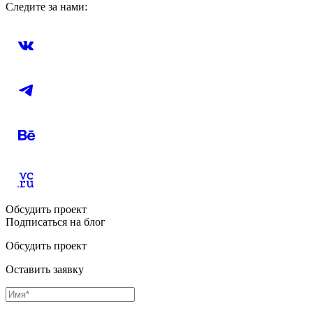
Следите за нами:
Обсудить проект
Подписаться на блог
Обсудить проект
Оставить заявку