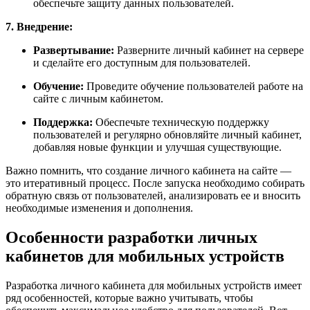
обеспечьте защиту данных пользователей.
7. Внедрение:
Развертывание:
Разверните личный кабинет на сервере
и сделайте его доступным для пользователей.
Обучение:
Проведите обучение пользователей работе на
сайте с личным кабинетом.
Поддержка:
Обеспечьте техническую поддержку
пользователей и регулярно обновляйте личный кабинет,
добавляя новые функции и улучшая существующие.
Важно помнить, что создание личного кабинета на сайте —
это итеративный процесс. После запуска необходимо собирать
обратную связь от пользователей, анализировать ее и вносить
необходимые изменения и дополнения.
Особенности разработки личных
кабинетов для мобильных устройств
Разработка личного кабинета для мобильных устройств имеет
ряд особенностей, которые важно учитывать, чтобы