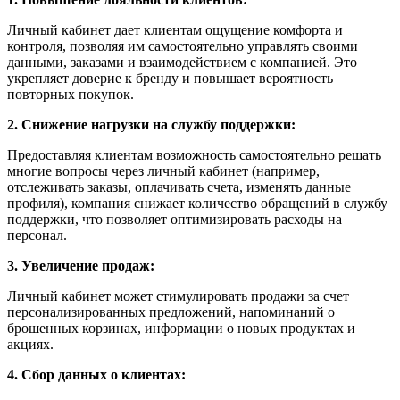
Личный кабинет дает клиентам ощущение комфорта и
контроля, позволяя им самостоятельно управлять своими
данными, заказами и взаимодействием с компанией. Это
укрепляет доверие к бренду и повышает вероятность
повторных покупок.
2. Снижение нагрузки на службу поддержки:
Предоставляя клиентам возможность самостоятельно решать
многие вопросы через личный кабинет (например,
отслеживать заказы, оплачивать счета, изменять данные
профиля), компания снижает количество обращений в службу
поддержки, что позволяет оптимизировать расходы на
персонал.
3. Увеличение продаж:
Личный кабинет может стимулировать продажи за счет
персонализированных предложений, напоминаний о
брошенных корзинах, информации о новых продуктах и
акциях.
4. Сбор данных о клиентах: