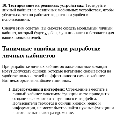
10. Тестирование на реальных устройствах:
Тестируйте
личный кабинет на различных мобильных устройствах, чтобы
убедиться, что он работает корректно и удобен в
использовании.
Следуя этим советам, вы сможете создать мобильный личный
кабинет, который будет удобен, функционален и безопасен для
ваших пользователей.
Типичные ошибки при разработке
личных кабинетов
При разработке личных кабинетов даже опытные команды
могут допускать ошибки, которые негативно сказываются на
удобстве пользователей и эффективности самого кабинета.
Вот некоторые из наиболее типичных:
Перегруженный интерфейс:
Стремление вместить в
личный кабинет максимум функций часто приводит к
созданию сложного и запутанного интерфейса.
Пользователи теряются в обилии кнопок, меню и
информации, не могут быстро найти нужные функции и
в итоге испытывают раздражение.