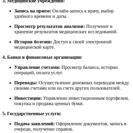
3. Медицинские учреждения:
Запись на прием:
Онлайн-запись к врачу, выбор
удобного времени и даты.
Просмотр результатов анализов:
Получение и
хранение результатов медицинских исследований.
История болезни:
Доступ к своей электронной
медицинской карте.
4. Банки и финансовые организации:
Управление счетами:
Просмотр баланса, истории
операций, оплата услуг.
Переводы:
Осуществление денежных переводов между
своими счетами или на счета других пользователей.
Инвестиции:
Управление инвестиционным портфелем,
покупка и продажа ценных бумаг.
5. Государственные услуги:
Подача заявлений:
Оформление документов, запись в
очереди, получение справок.