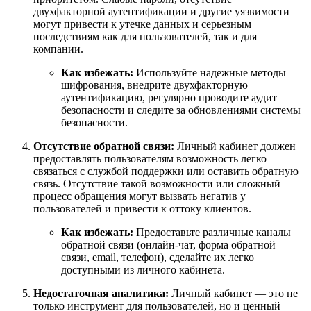
двухфакторной аутентификации и другие уязвимости
могут привести к утечке данных и серьезным
последствиям как для пользователей, так и для
компании.
Как избежать:
Используйте надежные методы
шифрования, внедрите двухфакторную
аутентификацию, регулярно проводите аудит
безопасности и следите за обновлениями системы
безопасности.
Отсутствие обратной связи:
Личный кабинет должен
предоставлять пользователям возможность легко
связаться с службой поддержки или оставить обратную
связь. Отсутствие такой возможности или сложный
процесс обращения могут вызвать негатив у
пользователей и привести к оттоку клиентов.
Как избежать:
Предоставьте различные каналы
обратной связи (онлайн-чат, форма обратной
связи, email, телефон), сделайте их легко
доступными из личного кабинета.
Недостаточная аналитика:
Личный кабинет — это не
только инструмент для пользователей, но и ценный