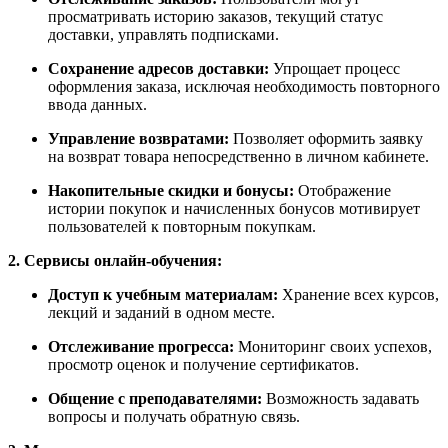
просматривать историю заказов, текущий статус
доставки, управлять подписками.
Сохранение адресов доставки:
Упрощает процесс
оформления заказа, исключая необходимость повторного
ввода данных.
Управление возвратами:
Позволяет оформить заявку
на возврат товара непосредственно в личном кабинете.
Накопительные скидки и бонусы:
Отображение
истории покупок и начисленных бонусов мотивирует
пользователей к повторным покупкам.
2. Сервисы онлайн-обучения:
Доступ к учебным материалам:
Хранение всех курсов,
лекций и заданий в одном месте.
Отслеживание прогресса:
Мониторинг своих успехов,
просмотр оценок и получение сертификатов.
Общение с преподавателями:
Возможность задавать
вопросы и получать обратную связь.