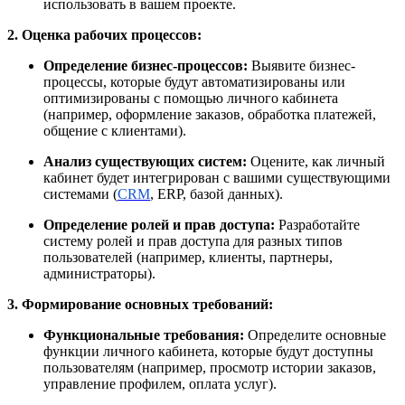
использовать в вашем проекте.
2. Оценка рабочих процессов:
Определение бизнес-процессов:
Выявите бизнес-
процессы, которые будут автоматизированы или
оптимизированы с помощью личного кабинета
(например, оформление заказов, обработка платежей,
общение с клиентами).
Анализ существующих систем:
Оцените, как личный
кабинет будет интегрирован с вашими существующими
системами (
CRM
, ERP, базой данных).
Определение ролей и прав доступа:
Разработайте
систему ролей и прав доступа для разных типов
пользователей (например, клиенты, партнеры,
администраторы).
3. Формирование основных требований:
Функциональные требования:
Определите основные
функции личного кабинета, которые будут доступны
пользователям (например, просмотр истории заказов,
управление профилем, оплата услуг).