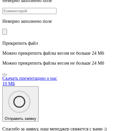
Неверно заполнено поле
Неверно заполнено поле
Прикрепить файл
Можно прикрепить файлы весом не больше 24 Мб
Можно прикрепить файлы весом не больше 24 Мб
Скачать презентацию о нас
10 МБ
Отправить заявку
Спасибо за заявку, наш менеджер свяжется с вами :)