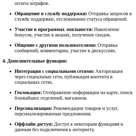
оплата штрафов.
Обращение в службу поддержки:
Отправка запросов в
службу поддержки, отслеживание статуса обращений.
Участие в программах лояльности:
Накопление
бонусов, участие в акциях, получение скидок.
Общение с другими пользователями:
Отправка
сообщений, комментарии, участие в дискуссиях.
4. Дополнительные функции:
Интеграция с социальными сетями:
Авторизация
через социальные сети, публикация контента в
социальных сетях.
Геолокация:
Отображение информации на карте, поиск
ближайших отделений, магазинов.
Персонализация:
Рекомендации товаров и услуг,
персонализированные предложения.
Оффлайн доступ:
Доступ к некоторым функциям и
данным без подключения к интернету.