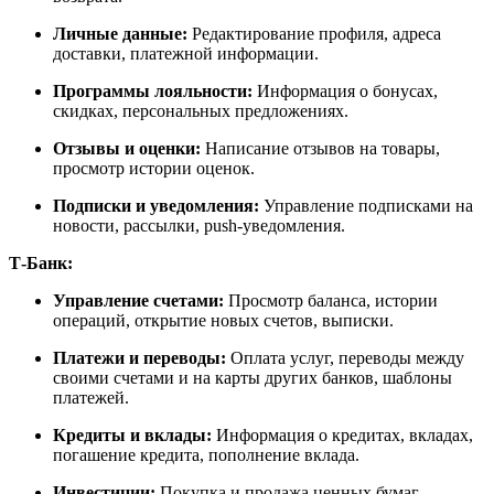
Личные данные:
Редактирование профиля, адреса
доставки, платежной информации.
Программы лояльности:
Информация о бонусах,
скидках, персональных предложениях.
Отзывы и оценки:
Написание отзывов на товары,
просмотр истории оценок.
Подписки и уведомления:
Управление подписками на
новости, рассылки, push-уведомления.
Т-Банк:
Управление счетами:
Просмотр баланса, истории
операций, открытие новых счетов, выписки.
Платежи и переводы:
Оплата услуг, переводы между
своими счетами и на карты других банков, шаблоны
платежей.
Кредиты и вклады:
Информация о кредитах, вкладах,
погашение кредита, пополнение вклада.
Инвестиции:
Покупка и продажа ценных бумаг,