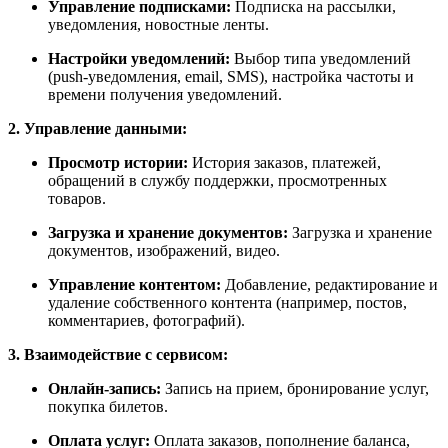
Управление подписками:
Подписка на рассылки,
уведомления, новостные ленты.
Настройки уведомлений:
Выбор типа уведомлений
(push-уведомления, email, SMS), настройка частоты и
времени получения уведомлений.
2. Управление данными:
Просмотр истории:
История заказов, платежей,
обращений в службу поддержки, просмотренных
товаров.
Загрузка и хранение документов:
Загрузка и хранение
документов, изображений, видео.
Управление контентом:
Добавление, редактирование и
удаление собственного контента (например, постов,
комментариев, фотографий).
3. Взаимодействие с сервисом:
Онлайн-запись:
Запись на прием, бронирование услуг,
покупка билетов.
Оплата услуг:
Оплата заказов, пополнение баланса,