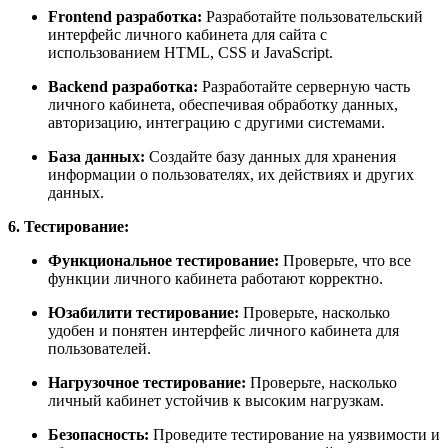
Frontend разработка:
Разработайте пользовательский
интерфейс личного кабинета для сайта с
использованием HTML, CSS и JavaScript.
Backend разработка:
Разработайте серверную часть
личного кабинета, обеспечивая обработку данных,
авторизацию, интеграцию с другими системами.
База данных:
Создайте базу данных для хранения
информации о пользователях, их действиях и других
данных.
6. Тестирование:
Функциональное тестирование:
Проверьте, что все
функции личного кабинета работают корректно.
Юзабилити тестирование:
Проверьте, насколько
удобен и понятен интерфейс личного кабинета для
пользователей.
Нагрузочное тестирование:
Проверьте, насколько
личный кабинет устойчив к высоким нагрузкам.
Безопасность:
Проведите тестирование на уязвимости и