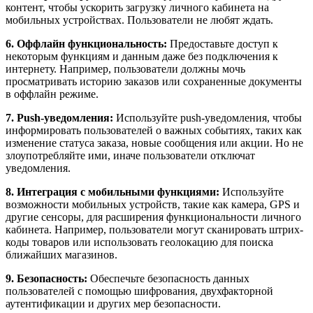
контент, чтобы ускорить загрузку личного кабинета на
мобильных устройствах. Пользователи не любят ждать.
6. Оффлайн функциональность:
Предоставьте доступ к
некоторым функциям и данным даже без подключения к
интернету. Например, пользователи должны мочь
просматривать историю заказов или сохраненные документы
в оффлайн режиме.
7. Push-уведомления:
Используйте push-уведомления, чтобы
информировать пользователей о важных событиях, таких как
изменение статуса заказа, новые сообщения или акции. Но не
злоупотребляйте ими, иначе пользователи отключат
уведомления.
8. Интеграция с мобильными функциями:
Используйте
возможности мобильных устройств, такие как камера, GPS и
другие сенсоры, для расширения функциональности личного
кабинета. Например, пользователи могут сканировать штрих-
коды товаров или использовать геолокацию для поиска
ближайших магазинов.
9. Безопасность:
Обеспечьте безопасность данных
пользователей с помощью шифрования, двухфакторной
аутентификации и других мер безопасности.