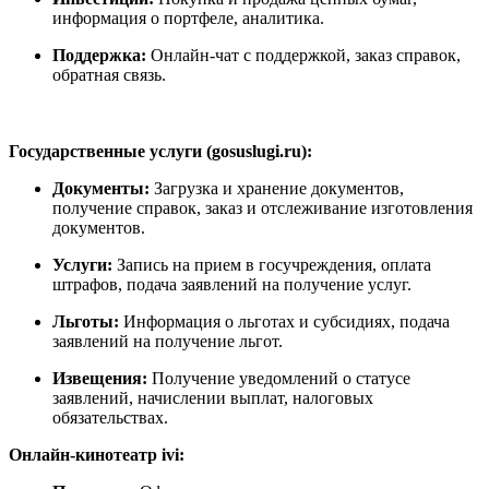
информация о портфеле, аналитика.
Поддержка:
Онлайн-чат с поддержкой, заказ справок,
обратная связь.
Государственные услуги (gosuslugi.ru):
Документы:
Загрузка и хранение документов,
получение справок, заказ и отслеживание изготовления
документов.
Услуги:
Запись на прием в госучреждения, оплата
штрафов, подача заявлений на получение услуг.
Льготы:
Информация о льготах и субсидиях, подача
заявлений на получение льгот.
Извещения:
Получение уведомлений о статусе
заявлений, начислении выплат, налоговых
обязательствах.
Онлайн-кинотеатр ivi: