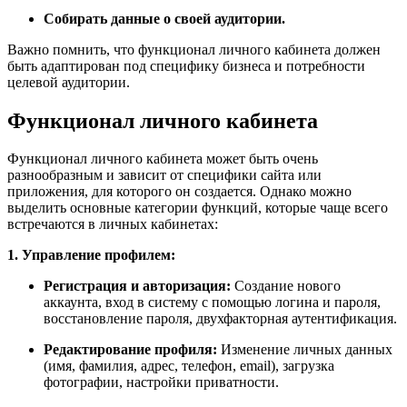
Собирать данные о своей аудитории.
Важно помнить, что функционал личного кабинета должен
быть адаптирован под специфику бизнеса и потребности
целевой аудитории.
Функционал личного кабинета
Функционал личного кабинета может быть очень
разнообразным и зависит от специфики сайта или
приложения, для которого он создается. Однако можно
выделить основные категории функций, которые чаще всего
встречаются в личных кабинетах:
1. Управление профилем:
Регистрация и авторизация:
Создание нового
аккаунта, вход в систему с помощью логина и пароля,
восстановление пароля, двухфакторная аутентификация.
Редактирование профиля:
Изменение личных данных
(имя, фамилия, адрес, телефон, email), загрузка
фотографии, настройки приватности.