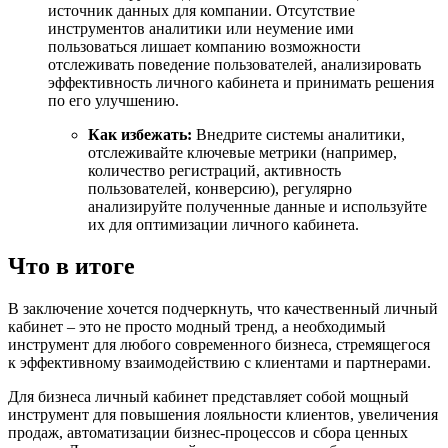
источник данных для компании. Отсутствие
инструментов аналитики или неумение ими
пользоваться лишает компанию возможности
отслеживать поведение пользователей, анализировать
эффективность личного кабинета и принимать решения
по его улучшению.
Как избежать:
Внедрите системы аналитики,
отслеживайте ключевые метрики (например,
количество регистраций, активность
пользователей, конверсию), регулярно
анализируйте полученные данные и используйте
их для оптимизации личного кабинета.
Что в итоге
В заключение хочется подчеркнуть, что качественный личный
кабинет – это не просто модный тренд, а необходимый
инструмент для любого современного бизнеса, стремящегося
к эффективному взаимодействию с клиентами и партнерами.
Для бизнеса личный кабинет представляет собой мощный
инструмент для повышения лояльности клиентов, увеличения
продаж, автоматизации бизнес-процессов и сбора ценных