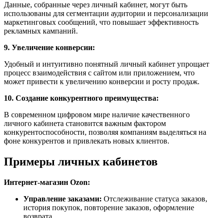
Данные, собранные через личный кабинет, могут быть
использованы для сегментации аудитории и персонализации
маркетинговых сообщений, что повышает эффективность
рекламных кампаний.
9. Увеличение конверсии:
Удобный и интуитивно понятный личный кабинет упрощает
процесс взаимодействия с сайтом или приложением, что
может привести к увеличению конверсии и росту продаж.
10. Создание конкурентного преимущества:
В современном цифровом мире наличие качественного
личного кабинета становится важным фактором
конкурентоспособности, позволяя компаниям выделяться на
фоне конкурентов и привлекать новых клиентов.
Примеры личных кабинетов
Интернет-магазин Ozon:
Управление заказами:
Отслеживание статуса заказов,
история покупок, повторение заказов, оформление
возврата.