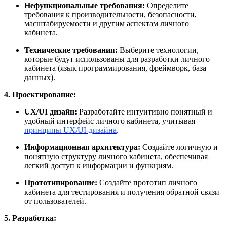
Нефункциональные требования:
Определите
требования к производительности, безопасности,
масштабируемости и другим аспектам личного
кабинета.
Технические требования:
Выберите технологии,
которые будут использованы для разработки личного
кабинета (язык программирования, фреймворк, база
данных).
4. Проектирование:
UX/UI дизайн:
Разработайте интуитивно понятный и
удобный интерфейс личного кабинета, учитывая
принципы UX/UI-дизайна
.
Информационная архитектура:
Создайте логичную и
понятную структуру личного кабинета, обеспечивая
легкий доступ к информации и функциям.
Прототипирование:
Создайте прототип личного
кабинета для тестирования и получения обратной связи
от пользователей.
5. Разработка: