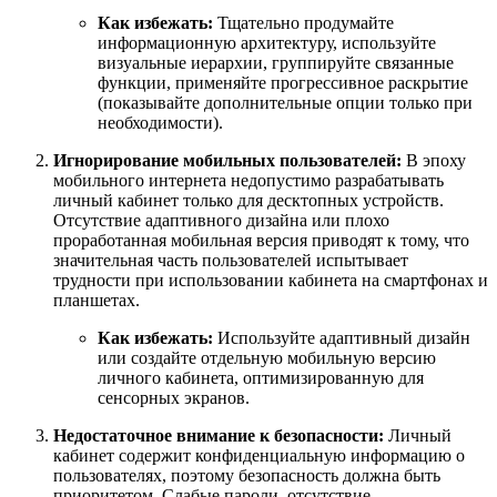
Как избежать:
Тщательно продумайте
информационную архитектуру, используйте
визуальные иерархии, группируйте связанные
функции, применяйте прогрессивное раскрытие
(показывайте дополнительные опции только при
необходимости).
Игнорирование мобильных пользователей:
В эпоху
мобильного интернета недопустимо разрабатывать
личный кабинет только для десктопных устройств.
Отсутствие адаптивного дизайна или плохо
проработанная мобильная версия приводят к тому, что
значительная часть пользователей испытывает
трудности при использовании кабинета на смартфонах и
планшетах.
Как избежать:
Используйте адаптивный дизайн
или создайте отдельную мобильную версию
личного кабинета, оптимизированную для
сенсорных экранов.
Недостаточное внимание к безопасности:
Личный
кабинет содержит конфиденциальную информацию о
пользователях, поэтому безопасность должна быть
приоритетом. Слабые пароли, отсутствие