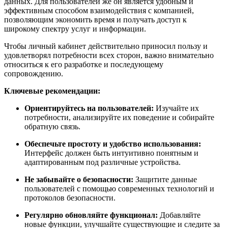
данных. Для пользователей же он является удобным и
эффективным способом взаимодействия с компанией,
позволяющим экономить время и получать доступ к
широкому спектру услуг и информации.
Чтобы личный кабинет действительно приносил пользу и
удовлетворял потребности всех сторон, важно внимательно
относиться к его разработке и последующему
сопровождению.
Ключевые рекомендации:
Ориентируйтесь на пользователей:
Изучайте их
потребности, анализируйте их поведение и собирайте
обратную связь.
Обеспечьте простоту и удобство использования:
Интерфейс должен быть интуитивно понятным и
адаптированным под различные устройства.
Не забывайте о безопасности:
Защитите данные
пользователей с помощью современных технологий и
протоколов безопасности.
Регулярно обновляйте функционал:
Добавляйте
новые функции, улучшайте существующие и следите за