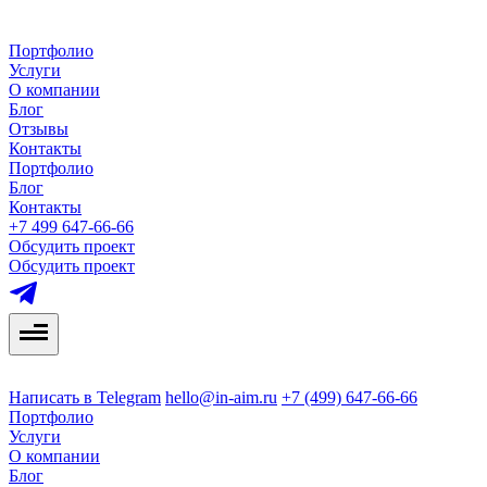
Портфолио
Услуги
О компании
Блог
Отзывы
Контакты
Портфолио
Блог
Контакты
+7 499 647-66-66
Обсудить проект
Обсудить проект
Написать в Telegram
hello@in-aim.ru
+7 (499) 647-66-66
Портфолио
Услуги
О компании
Блог