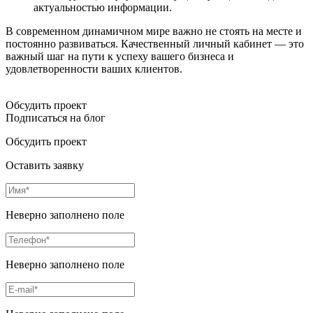
актуальностью информации.
В современном динамичном мире важно не стоять на месте и
постоянно развиваться. Качественный личный кабинет — это
важный шаг на пути к успеху вашего бизнеса и
удовлетворенности ваших клиентов.
Обсудить проект
Подписаться на блог
Обсудить проект
Оставить заявку
Неверно заполнено поле
Неверно заполнено поле