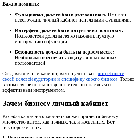
Важно помнить:
Функционал должен быть релевантным:
Не стоит
перегружать личный кабинет ненужными функциями.
Интерфейс должен быть интуитивно понятным:
Пользователи должны легко находить нужную
информацию и функции.
Безопасность должна быть на первом месте:
Необходимо обеспечить защиту личных данных
пользователей.
Создавая личный кабинет, важно учитывать
потребности
своей целевой аудитории и специфику своего бизнеса
. Только
в этом случае он станет действительно полезным и
эффективным инструментом.
Зачем бизнесу личный кабинет
Разработка личного кабинета может принести бизнесу
множество выгод, как прямых, так и косвенных. Вот
некоторые из них:
1. Повышение лояльности клиентов: