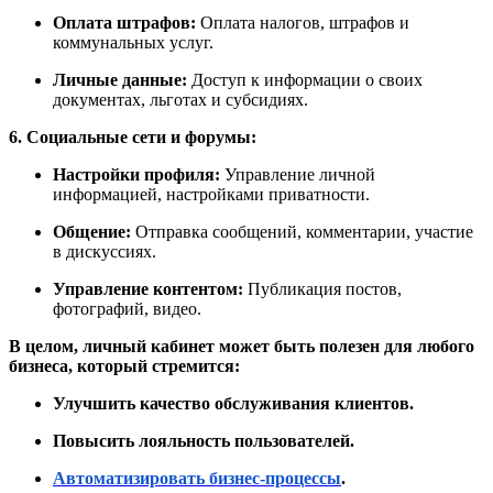
Оплата штрафов:
Оплата налогов, штрафов и
коммунальных услуг.
Личные данные:
Доступ к информации о своих
документах, льготах и субсидиях.
6. Социальные сети и форумы:
Настройки профиля:
Управление личной
информацией, настройками приватности.
Общение:
Отправка сообщений, комментарии, участие
в дискуссиях.
Управление контентом:
Публикация постов,
фотографий, видео.
В целом, личный кабинет может быть полезен для любого
бизнеса, который стремится:
Улучшить качество обслуживания клиентов.
Повысить лояльность пользователей.
Автоматизировать бизнес-процессы
.