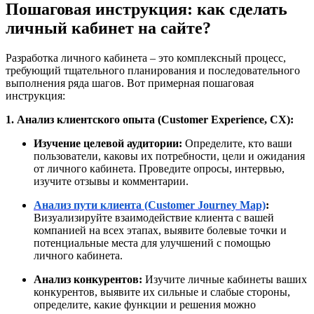
Пошаговая инструкция: как сделать
личный кабинет на сайте?
Разработка личного кабинета – это комплексный процесс,
требующий тщательного планирования и последовательного
выполнения ряда шагов. Вот примерная пошаговая
инструкция:
1. Анализ клиентского опыта (Customer Experience, CX):
Изучение целевой аудитории:
Определите, кто ваши
пользователи, каковы их потребности, цели и ожидания
от личного кабинета. Проведите опросы, интервью,
изучите отзывы и комментарии.
Анализ пути клиента (Customer Journey Map)
:
Визуализируйте взаимодействие клиента с вашей
компанией на всех этапах, выявите болевые точки и
потенциальные места для улучшений с помощью
личного кабинета.
Анализ конкурентов:
Изучите личные кабинеты ваших
конкурентов, выявите их сильные и слабые стороны,
определите, какие функции и решения можно