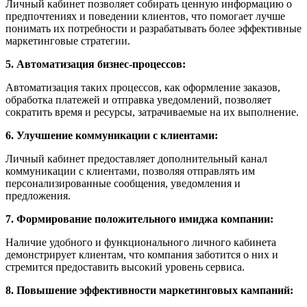
Личный кабинет позволяет собирать ценную информацию о
предпочтениях и поведении клиентов, что помогает лучше
понимать их потребности и разрабатывать более эффективные
маркетинговые стратегии.
5. Автоматизация бизнес-процессов:
Автоматизация таких процессов, как оформление заказов,
обработка платежей и отправка уведомлений, позволяет
сократить время и ресурсы, затрачиваемые на их выполнение.
6. Улучшение коммуникации с клиентами:
Личный кабинет предоставляет дополнительный канал
коммуникации с клиентами, позволяя отправлять им
персонализированные сообщения, уведомления и
предложения.
7. Формирование положительного имиджа компании:
Наличие удобного и функционального личного кабинета
демонстрирует клиентам, что компания заботится о них и
стремится предоставить высокий уровень сервиса.
8. Повышение эффективности маркетинговых кампаний: