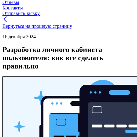
Отзывы
Контакты
Отправить заявку
Вернуться на прошлую страницу
16 декабря 2024
Разработка личного кабинета
пользователя: как все сделать
правильно