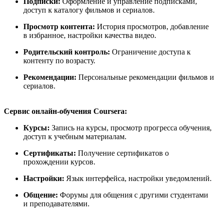
Подписки:
Оформление и управление подписками,
доступ к каталогу фильмов и сериалов.
Просмотр контента:
История просмотров, добавление
в избранное, настройки качества видео.
Родительский контроль:
Ограничение доступа к
контенту по возрасту.
Рекомендации:
Персональные рекомендации фильмов и
сериалов.
Сервис онлайн-обучения Coursera:
Курсы:
Запись на курсы, просмотр прогресса обучения,
доступ к учебным материалам.
Сертификаты:
Получение сертификатов о
прохождении курсов.
Настройки:
Язык интерфейса, настройки уведомлений.
Общение:
Форумы для общения с другими студентами
и преподавателями.