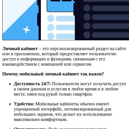
Личный кабинет
– это персонализированный раздел на сайте
или в приложении, который предоставляет пользователю
доступ к информации и функциям, связанным с его
взаимодействием с компанией или сервисом.
Почему мобильный личный кабинет так важен?
Доступность 24/7:
Пользователи могут получить доступ
к своим данным и услугам в любое время и в любом
месте, имея под рукой только смартфон.
Удобство:
Мобильные кабинеты обычно имеют
упрощенный интерфейс, оптимизированный для
небольших экранов, что делает их использование
максимально комфортным.