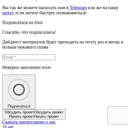
Вы так же можете написать нам в
Telegram
или же на нашу
почту
, если хотите быстрее познакомиться!
Подписаться на блог
Спасибо, что подписались!
Дайджест материалов будет приходить на почту раз в месяц и
больше никакого спама
Неверно заполнено поле
Подписаться
Обсудить проект
Обсудить проект
Начать проект
Начать проект
Скачать презентацию о нас
10 мб