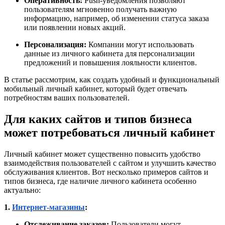
Оперативность:
Push-уведомления позволяют
пользователям мгновенно получать важную
информацию, например, об изменении статуса заказа
или появлении новых акций.
Персонализация:
Компании могут использовать
данные из личного кабинета для персонализации
предложений и повышения лояльности клиентов.
В статье рассмотрим, как создать удобный и функциональный
мобильный личный кабинет, который будет отвечать
потребностям ваших пользователей.
Для каких сайтов и типов бизнеса
может потребоваться личный кабинет
Личный кабинет может существенно повысить удобство
взаимодействия пользователей с сайтом и улучшить качество
обслуживания клиентов. Вот несколько примеров сайтов и
типов бизнеса, где наличие личного кабинета особенно
актуально:
1.
Интернет-магазины
:
Отслеживание заказов:
Пользователи могут