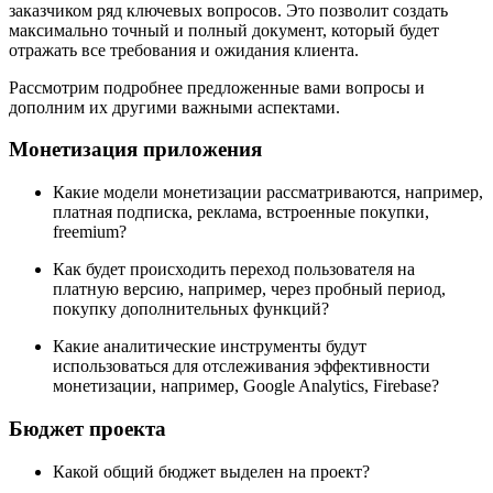
заказчиком ряд ключевых вопросов. Это позволит создать
максимально точный и полный документ, который будет
отражать все требования и ожидания клиента.
Рассмотрим подробнее предложенные вами вопросы и
дополним их другими важными аспектами.
Монетизация приложения
Какие модели монетизации рассматриваются, например,
платная подписка, реклама, встроенные покупки,
freemium?
Как будет происходить переход пользователя на
платную версию, например, через пробный период,
покупку дополнительных функций?
Какие аналитические инструменты будут
использоваться для отслеживания эффективности
монетизации, например, Google Analytics, Firebase?
Бюджет проекта
Какой общий бюджет выделен на проект?