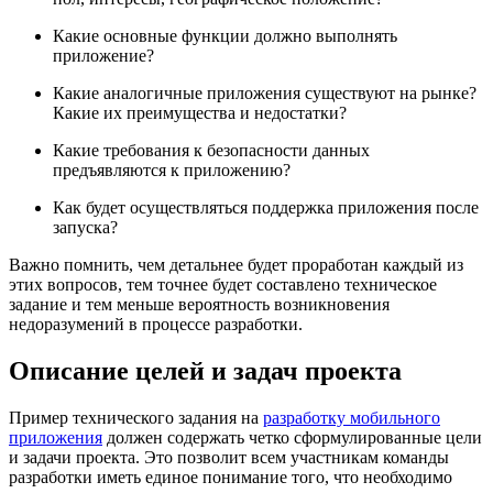
Какие основные функции должно выполнять
приложение?
Какие аналогичные приложения существуют на рынке?
Какие их преимущества и недостатки?
Какие требования к безопасности данных
предъявляются к приложению?
Как будет осуществляться поддержка приложения после
запуска?
Важно помнить, чем детальнее будет проработан каждый из
этих вопросов, тем точнее будет составлено техническое
задание и тем меньше вероятность возникновения
недоразумений в процессе разработки.
Описание целей и задач проекта
Пример технического задания на
разработку мобильного
приложения
должен содержать четко сформулированные цели
и задачи проекта. Это позволит всем участникам команды
разработки иметь единое понимание того, что необходимо