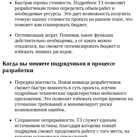
Быстрая оценка стоимости. Подробное ТЗ позволяет
разработчикам точно определить объем работ и
необходимые ресурсы. Это дает возможность получить
точную оценку стоимости проекта на раннем этапе, что
поможет вам планировать бюджет.
Оптимизация затрат. Понимая, какие функции
действительно необходимы, а от каких можно
отказаться, вы сможете оптимизировать бюджет и
избежать лишних расходов.
Когда вы меняете подрядчиков в процессе
разработки
Передача контекста. Новая команда разработчиков
сможет быстро вникнуть в суть проекта, изучив
подробные технические характеристики мобильного
приложения. Это позволит избежать потери времени на
уточнение требований и минимизирует риски
возникновения ошибок.
Сохранение непрерывности. ТЗ служит единым
источником истины, благодаря которому новый
подрядчик сможет продолжить работу с того места, на
котором остановился предыдущий.