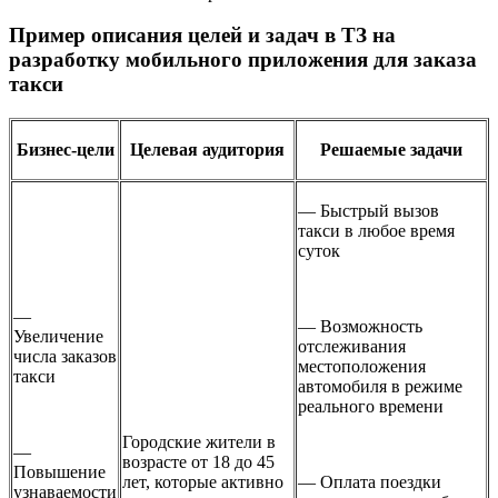
Пример описания целей и задач в ТЗ на
разработку мобильного приложения для заказа
такси
Бизнес-цели
Целевая аудитория
Решаемые задачи
— Быстрый вызов
такси в любое время
суток
—
— Возможность
Увеличение
отслеживания
числа заказов
местоположения
такси
автомобиля в режиме
реального времени
Городские жители в
—
возрасте от 18 до 45
Повышение
лет, которые активно
— Оплата поездки
узнаваемости