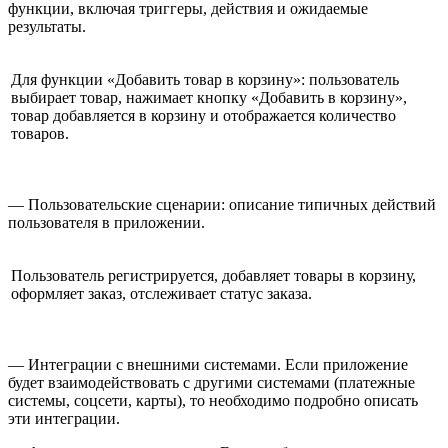
функции, включая триггеры, действия и ожидаемые
результаты.
Для функции «Добавить товар в корзину»: пользователь
выбирает товар, нажимает кнопку «Добавить в корзину»,
товар добавляется в корзину и отображается количество
товаров.
— Пользовательские сценарии: описание типичных действий
пользователя в приложении.
Пользователь регистрируется, добавляет товары в корзину,
оформляет заказ, отслеживает статус заказа.
— Интеграции с внешними системами. Если приложение
будет взаимодействовать с другими системами (платежные
системы, соцсети, карты), то необходимо подробно описать
эти интеграции.