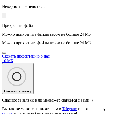
Неверно заполнено поле
Прикрепить файл
Можно прикрепить файлы весом не больше 24 Мб
Можно прикрепить файлы весом не больше 24 Мб
Скачать презентацию о нас
10 МБ
Отправить заявку
Спасибо за заявку, наш менеджер свяжется с вами :)
Вы так же можете написать нам в
Telegram
или же на нашу
почту
, если хотите быстрее познакомиться!