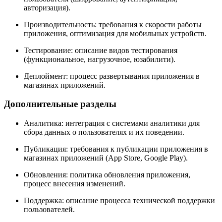
авторизация).
Производительность: требования к скорости работы
приложения, оптимизация для мобильных устройств.
Тестирование: описание видов тестирования
(функциональное, нагрузочное, юзабилити).
Деплоймент: процесс развертывания приложения в
магазинах приложений.
Дополнительные разделы
Аналитика: интеграция с системами аналитики для
сбора данных о пользователях и их поведении.
Публикация: требования к публикации приложения в
магазинах приложений (App Store, Google Play).
Обновления: политика обновления приложения,
процесс внесения изменений.
Поддержка: описание процесса технической поддержки
пользователей.