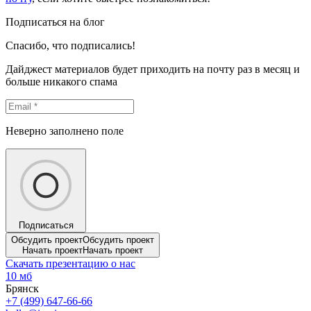
Подписаться на блог
Спасибо, что подписались!
Дайджест материалов будет приходить на почту раз в месяц и
больше никакого спама
Неверно заполнено поле
Подписаться
Обсудить проект
Обсудить проект
Начать проект
Начать проект
Скачать презентацию о нас
10 мб
Брянск
+7 (499) 647-66-66