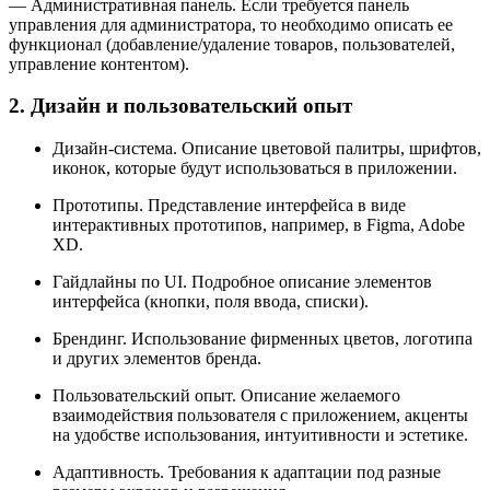
— Административная панель. Если требуется панель
управления для администратора, то необходимо описать ее
функционал (добавление/удаление товаров, пользователей,
управление контентом).
2. Дизайн и пользовательский опыт
Дизайн-система. Описание цветовой палитры, шрифтов,
иконок, которые будут использоваться в приложении.
Прототипы. Представление интерфейса в виде
интерактивных прототипов, например, в Figma, Adobe
XD.
Гайдлайны по UI. Подробное описание элементов
интерфейса (кнопки, поля ввода, списки).
Брендинг. Использование фирменных цветов, логотипа
и других элементов бренда.
Пользовательский опыт. Описание желаемого
взаимодействия пользователя с приложением, акценты
на удобстве использования, интуитивности и эстетике.
Адаптивность. Требования к адаптации под разные