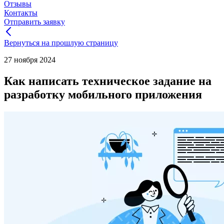
Отзывы
Контакты
Отправить заявку
Вернуться на прошлую страницу
27 ноября 2024
Как написать техническое задание на
разработку мобильного приложения