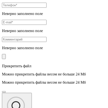
Неверно заполнено поле
Неверно заполнено поле
Неверно заполнено поле
Прикрепить файл
Можно прикрепить файлы весом не больше 24 Мб
Можно прикрепить файлы весом не больше 24 Мб