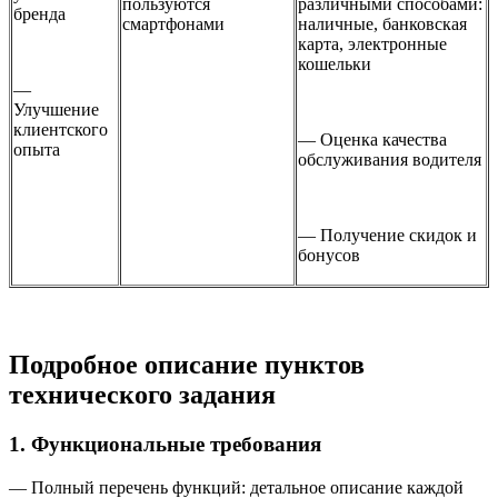
пользуются
различными способами:
бренда
смартфонами
наличные, банковская
карта, электронные
кошельки
—
Улучшение
клиентского
— Оценка качества
опыта
обслуживания водителя
— Получение скидок и
бонусов
Подробное описание пунктов
технического задания
1. Функциональные требования
— Полный перечень функций: детальное описание каждой