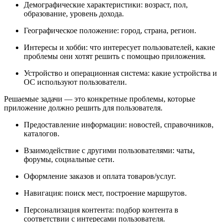
Демографические характеристики: возраст, пол,
образование, уровень дохода.
Географическое положение: город, страна, регион.
Интересы и хобби: что интересует пользователей, какие
проблемы они хотят решить с помощью приложения.
Устройство и операционная система: какие устройства и
ОС используют пользователи.
Решаемые задачи — это конкретные проблемы, которые
приложение должно решить для пользователя.
Предоставление информации: новостей, справочников,
каталогов.
Взаимодействие с другими пользователями: чаты,
форумы, социальные сети.
Оформление заказов и оплата товаров/услуг.
Навигация: поиск мест, построение маршрутов.
Персонализация контента: подбор контента в
соответствии с интересами пользователя.