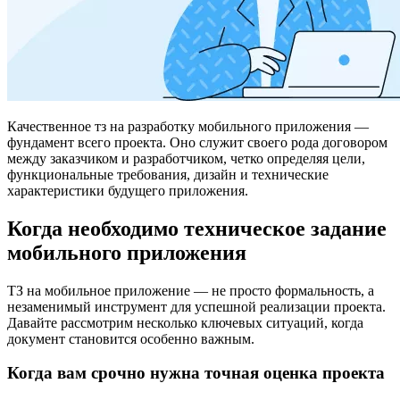
Качественное тз на разработку мобильного приложения —
фундамент всего проекта. Оно служит своего рода договором
между заказчиком и разработчиком, четко определяя цели,
функциональные требования, дизайн и технические
характеристики будущего приложения.
Когда необходимо техническое задание
мобильного приложения
ТЗ на мобильное приложение — не просто формальность, а
незаменимый инструмент для успешной реализации проекта.
Давайте рассмотрим несколько ключевых ситуаций, когда
документ становится особенно важным.
Когда вам срочно нужна точная оценка проекта