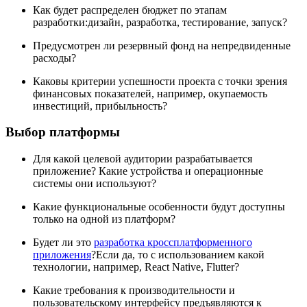
Как будет распределен бюджет по этапам
разработки:дизайн, разработка, тестирование, запуск?
Предусмотрен ли резервный фонд на непредвиденные
расходы?
Каковы критерии успешности проекта с точки зрения
финансовых показателей, например, окупаемость
инвестиций, прибыльность?
Выбор платформы
Для какой целевой аудитории разрабатывается
приложение? Какие устройства и операционные
системы они используют?
Какие функциональные особенности будут доступны
только на одной из платформ?
Будет ли это
разработка кроссплатформенного
приложения
?Если да, то с использованием какой
технологии, например, React Native, Flutter?
Какие требования к производительности и
пользовательскому интерфейсу предъявляются к