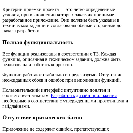
Критерии приемки проекта — это четко определенные
условия, при выполнении которых заказчик принимает
разработанное приложение. Они должны быть указаны в
техническом задании и согласованы обеими сторонами до
начала разработки.
Полная функциональность
Все функции реализованы в соответствии с ТЗ. Каждая
функция, описанная в техническом задании, должна быть
реализована и работать корректно.
Функции работают стабильно и предсказуемо. Отсутствие
неожиданных сбоев и ошибок при выполнении функций.
Пользовательский интерфейс интуитивно понятен и
соответствует макетам.
Разработать дизайн приложения
необходимо в соответствии с утвержденными прототипами и
гайдлайнами.
Отсутствие критических багов
Приложение не содержит ошибок, препятствующих