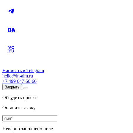
Написать в Telegram
hello@in-aim.ru
+7 499 647-66-66
Закрыть
Обсудить проект
Оставить заявку
Неверно заполнено поле