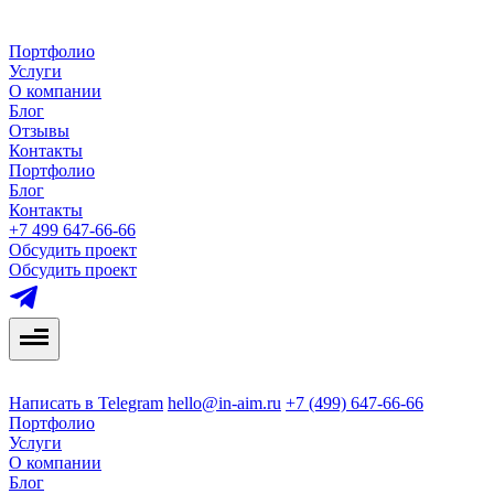
Портфолио
Услуги
О компании
Блог
Отзывы
Контакты
Портфолио
Блог
Контакты
+7 499 647-66-66
Обсудить проект
Обсудить проект
Написать в Telegram
hello@in-aim.ru
+7 (499) 647-66-66
Портфолио
Услуги
О компании
Блог