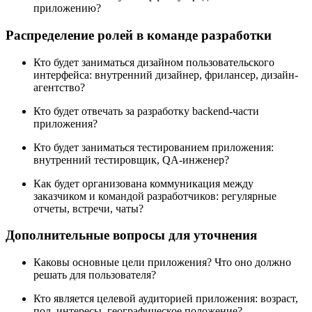
приложению?
Распределение ролей в команде разработки
Кто будет заниматься дизайном пользовательского
интерфейса: внутренний дизайнер, фрилансер, дизайн-
агентство?
Кто будет отвечать за разработку backend-части
приложения?
Кто будет заниматься тестированием приложения:
внутренний тестировщик, QA-инженер?
Как будет организована коммуникация между
заказчиком и командой разработчиков: регулярные
отчеты, встречи, чаты?
Дополнительные вопросы для уточнения
Каковы основные цели приложения? Что оно должно
решать для пользователя?
Кто является целевой аудиторией приложения: возраст,
пол, интересы, географическое положение?