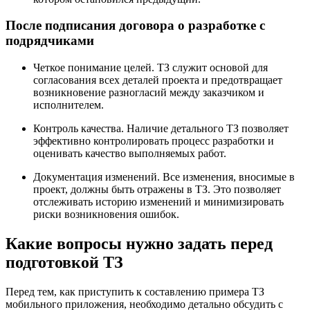
После подписания договора о разработке с
подрядчиками
Четкое понимание целей. ТЗ служит основой для
согласования всех деталей проекта и предотвращает
возникновение разногласий между заказчиком и
исполнителем.
Контроль качества. Наличие детального ТЗ позволяет
эффективно контролировать процесс разработки и
оценивать качество выполняемых работ.
Документация изменений. Все изменения, вносимые в
проект, должны быть отражены в ТЗ. Это позволяет
отслеживать историю изменений и минимизировать
риски возникновения ошибок.
Какие вопросы нужно задать перед
подготовкой ТЗ
Перед тем, как приступить к составлению примера ТЗ
мобильного приложения, необходимо детально обсудить с