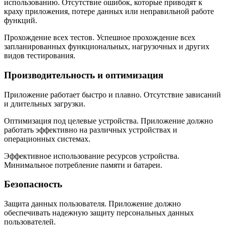
использованию. Отсутствие ошибок, которые приводят к
краху приложения, потере данных или неправильной работе
функций.
Прохождение всех тестов. Успешное прохождение всех
запланированных функциональных, нагрузочных и других
видов тестирования.
Производительность и оптимизация
Приложение работает быстро и плавно. Отсутствие зависаний
и длительных загрузки.
Оптимизация под целевые устройства. Приложение должно
работать эффективно на различных устройствах и
операционных системах.
Эффективное использование ресурсов устройства.
Минимальное потребление памяти и батареи.
Безопасность
Защита данных пользователя. Приложение должно
обеспечивать надежную защиту персональных данных
пользователей.