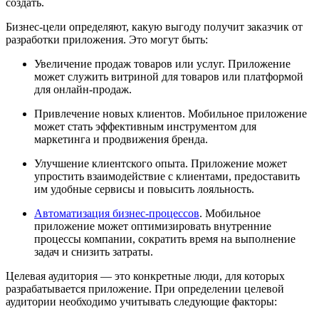
создать.
Бизнес-цели определяют, какую выгоду получит заказчик от
разработки приложения. Это могут быть:
Увеличение продаж товаров или услуг. Приложение
может служить витриной для товаров или платформой
для онлайн-продаж.
Привлечение новых клиентов. Мобильное приложение
может стать эффективным инструментом для
маркетинга и продвижения бренда.
Улучшение клиентского опыта. Приложение может
упростить взаимодействие с клиентами, предоставить
им удобные сервисы и повысить лояльность.
Автоматизация бизнес-процессов
. Мобильное
приложение может оптимизировать внутренние
процессы компании, сократить время на выполнение
задач и снизить затраты.
Целевая аудитория — это конкретные люди, для которых
разрабатывается приложение. При определении целевой
аудитории необходимо учитывать следующие факторы: