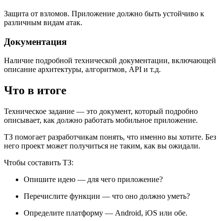
Защита от взломов. Приложение должно быть устойчиво к
различным видам атак.
Документация
Наличие подробной технической документации, включающей
описание архитектуры, алгоритмов, API и т.д.
Что в итоге
Техническое задание — это документ, который подробно
описывает, как должно работать мобильное приложение.
ТЗ помогает разработчикам понять, что именно вы хотите. Без
него проект может получиться не таким, как вы ожидали.
Чтобы составить ТЗ:
Опишите идею — для чего приложение?
Перечислите функции — что оно должно уметь?
Определите платформу — Android, iOS или обе.