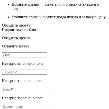
Добавьте дизайн — макеты или описание внешнего
вида.
Уточните сроки и бюджет: когда нужно и за какую цену.
Обсудить проект
Подписаться на блог
Обсудить проект
Оставить заявку
Неверно заполнено поле
Неверно заполнено поле
Неверно заполнено поле