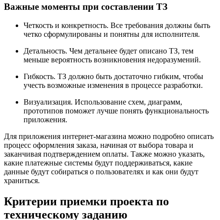
Важные моменты при составлении ТЗ
Четкость и конкретность. Все требования должны быть
четко сформулированы и понятны для исполнителя.
Детальность. Чем детальнее будет описано ТЗ, тем
меньше вероятность возникновения недоразумений.
Гибкость. ТЗ должно быть достаточно гибким, чтобы
учесть возможные изменения в процессе разработки.
Визуализация. Использование схем, диаграмм,
прототипов поможет лучше понять функциональность
приложения.
Для приложения интернет-магазина можно подробно описать
процесс оформления заказа, начиная от выбора товара и
заканчивая подтверждением оплаты. Также можно указать,
какие платежные системы будут поддерживаться, какие
данные будут собираться о пользователях и как они будут
храниться.
Критерии приемки проекта по
техническому заданию