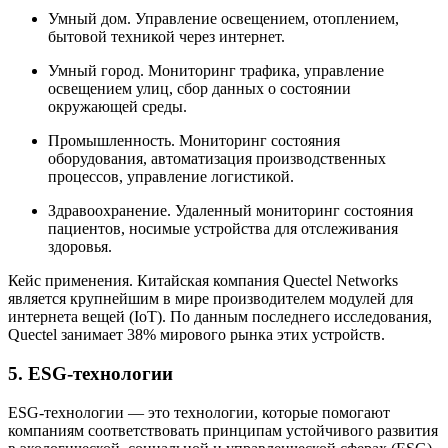
Умный дом. Управление освещением, отоплением,
бытовой техникой через интернет.
Умный город. Мониторинг трафика, управление
освещением улиц, сбор данных о состоянии
окружающей среды.
Промышленность. Мониторинг состояния
оборудования, автоматизация производственных
процессов, управление логистикой.
Здравоохранение. Удаленный мониторинг состояния
пациентов, носимые устройства для отслеживания
здоровья.
Кейс применения. Китайская компания Quectel Networks
является крупнейшим в мире производителем модулей для
интернета вещей (IoT). По данным последнего исследования,
Quectel занимает 38% мирового рынка этих устройств.
5. ESG-технологии
ESG-технологии — это технологии, которые помогают
компаниям соответствовать принципам устойчивого развития