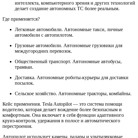
интеллекта, компьютерного зрения и других технологий
делает создание автономных ТС более реальным.
Где применяется?
Легковые автомобили. Автономные такси, личные
автомобили с автопилотом.
Грузовые автомобили. Автономные грузовики для
междугородних перевозок.
Общественный транспорт. Автономные автобусы,
трамваи.
Доставка. Автономные роботы-курьеры для доставки
посылок.
Сельское хозяйство. Автономные тракторы, комбайны.
Кейс применения. Tesla Autopilot — это система помощи
водителю, которая делает вождение более безопасным и
комфортным. Она включает в себя функции адаптивного
круиз-контроля, удержания в полосе и автоматического
перестроения.
Автопилот использует камеры, радары и ультразвуковые