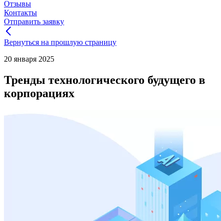
Отзывы
Контакты
Отправить заявку
Вернуться на прошлую страницу
20 января 2025
Тренды технологического будущего в
корпорациях