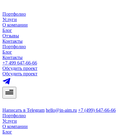
Портфолио
Услуги
О компании
Блог
Отзывы
Контакты
Портфолио
Блог
Контакты
+7 499 647-66-66
Обсудить проект
Обсудить проект
Написать в Telegram
hello@in-aim.ru
+7 (499) 647-66-66
Портфолио
Услуги
О компании
Блог