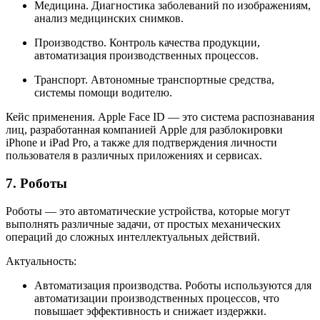
Медицина. Диагностика заболеваний по изображениям,
анализ медицинских снимков.
Производство. Контроль качества продукции,
автоматизация производственных процессов.
Транспорт. Автономные транспортные средства,
системы помощи водителю.
Кейс применения. Apple Face ID — это система распознавания
лиц, разработанная компанией Apple для разблокировки
iPhone и iPad Pro, а также для подтверждения личности
пользователя в различных приложениях и сервисах.
7. Роботы
Роботы — это автоматические устройства, которые могут
выполнять различные задачи, от простых механических
операций до сложных интеллектуальных действий.
Актуальность:
Автоматизация производства. Роботы используются для
автоматизации производственных процессов, что
повышает эффективность и снижает издержки.