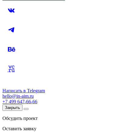
Написать в Telegram
hello@in-aim.ru
+7 499 647-66-66
Закрыть
Обсудить проект
Оставить заявку