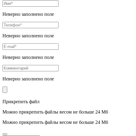
Неверно заполнено поле
Неверно заполнено поле
Неверно заполнено поле
Неверно заполнено поле
Прикрепить файл
Можно прикрепить файлы весом не больше 24 Мб
Можно прикрепить файлы весом не больше 24 Мб