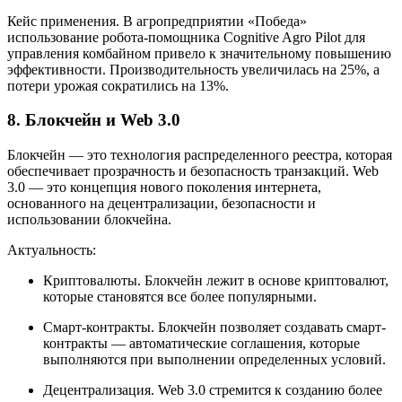
Кейс применения. В агропредприятии «Победа»
использование робота-помощника Cognitive Agro Pilot для
управления комбайном привело к значительному повышению
эффективности. Производительность увеличилась на 25%, а
потери урожая сократились на 13%.
8. Блокчейн и Web 3.0
Блокчейн — это технология распределенного реестра, которая
обеспечивает прозрачность и безопасность транзакций. Web
3.0 — это концепция нового поколения интернета,
основанного на децентрализации, безопасности и
использовании блокчейна.
Актуальность:
Криптовалюты. Блокчейн лежит в основе криптовалют,
которые становятся все более популярными.
Смарт-контракты. Блокчейн позволяет создавать смарт-
контракты — автоматические соглашения, которые
выполняются при выполнении определенных условий.
Децентрализация. Web 3.0 стремится к созданию более