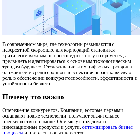
В современном мире, где технологии развиваются с
невероятной скоростью, для корпораций становится
критически важным не просто идти в ногу со временем, а
предвидеть и адаптироваться к основным технологическим
трендам будущего. Отслеживание этих цифровых трендов в
ближайшей и среднесрочной перспективе играет ключевую
роль в обеспечении конкурентоспособности, эффективности и
устойчивости бизнеса.
Почему это важно
Опережение конкурентов. Компании, которые первыми
осваивают новые технологии, получают значительное
преимущество на рынке. Они могут предложить
инновационные продукты и услуги,
оптимизировать бизнес-
процессы
и привлечь новых клиентов.