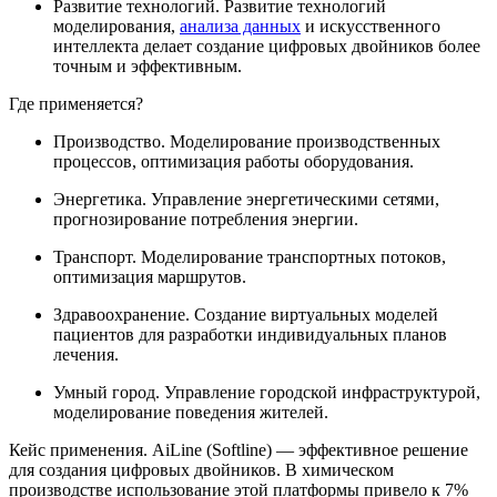
Развитие технологий. Развитие технологий
моделирования,
анализа данных
и искусственного
интеллекта делает создание цифровых двойников более
точным и эффективным.
Где применяется?
Производство. Моделирование производственных
процессов, оптимизация работы оборудования.
Энергетика. Управление энергетическими сетями,
прогнозирование потребления энергии.
Транспорт. Моделирование транспортных потоков,
оптимизация маршрутов.
Здравоохранение. Создание виртуальных моделей
пациентов для разработки индивидуальных планов
лечения.
Умный город. Управление городской инфраструктурой,
моделирование поведения жителей.
Кейс применения. AiLine (Softline) — эффективное решение
для создания цифровых двойников. В химическом
производстве использование этой платформы привело к 7%