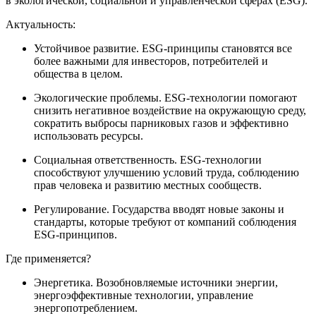
в экологической, социальной и управленческой сферах (ESG).
Актуальность:
Устойчивое развитие. ESG-принципы становятся все
более важными для инвесторов, потребителей и
общества в целом.
Экологические проблемы. ESG-технологии помогают
снизить негативное воздействие на окружающую среду,
сократить выбросы парниковых газов и эффективно
использовать ресурсы.
Социальная ответственность. ESG-технологии
способствуют улучшению условий труда, соблюдению
прав человека и развитию местных сообществ.
Регулирование. Государства вводят новые законы и
стандарты, которые требуют от компаний соблюдения
ESG-принципов.
Где применяется?
Энергетика. Возобновляемые источники энергии,
энергоэффективные технологии, управление
энергопотреблением.