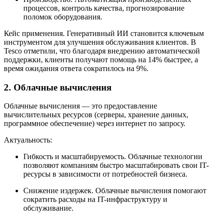
процессов, контроль качества, прогнозирование
поломок оборудования.
Кейс применения. Генеративный ИИ становится ключевым
инструментом для улучшения обслуживания клиентов. В
Tesco отметили, что благодаря внедрению автоматической
поддержки, клиенты получают помощь на 14% быстрее, а
время ожидания ответа сократилось на 9%.
2. Облачные вычисления
Облачные вычисления — это предоставление
вычислительных ресурсов (серверы, хранение данных,
программное обеспечение) через интернет по запросу.
Актуальность:
Гибкость и масштабируемость. Облачные технологии
позволяют компаниям быстро масштабировать свои IT-
ресурсы в зависимости от потребностей бизнеса.
Снижение издержек. Облачные вычисления помогают
сократить расходы на IT-инфраструктуру и
обслуживание.