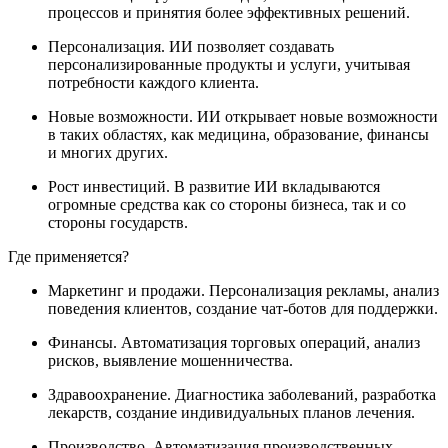
процессов и принятия более эффективных решений.
Персонализация. ИИ позволяет создавать
персонализированные продукты и услуги, учитывая
потребности каждого клиента.
Новые возможности. ИИ открывает новые возможности
в таких областях, как медицина, образование, финансы
и многих других.
Рост инвестиций. В развитие ИИ вкладываются
огромные средства как со стороны бизнеса, так и со
стороны государств.
Где применяется?
Маркетинг и продажи. Персонализация рекламы, анализ
поведения клиентов, создание чат-ботов для поддержки.
Финансы. Автоматизация торговых операций, анализ
рисков, выявление мошенничества.
Здравоохранение. Диагностика заболеваний, разработка
лекарств, создание индивидуальных планов лечения.
Производство. Автоматизация производственных