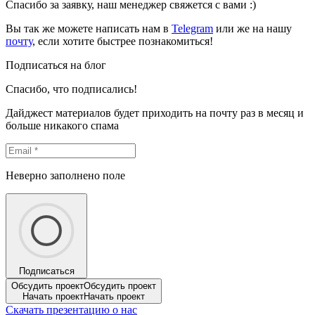
Спасибо за заявку, наш менеджер свяжется с вами :)
Вы так же можете написать нам в
Telegram
или же на нашу
почту
, если хотите быстрее познакомиться!
Подписаться на блог
Спасибо, что подписались!
Дайджест материалов будет приходить на почту раз в месяц и
больше никакого спама
Неверно заполнено поле
Подписаться
Обсудить проект
Обсудить проект
Начать проект
Начать проект
Скачать презентацию о нас