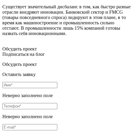
Существует значительный дисбаланс в том, как быстро разные
отрасли внедряют инновации. Банковский сектор и FMCG
(товары повседневного спроса) лидируют в этом плане, в то
время как машиностроение и промышленность сильно
отстают. В промышленности лишь 15% компаний готовы
назвать себя инновационными.
Обсудить проект
Подписаться на блог
Обсудить проект
Оставить заявку
Неверно заполнено поле
Неверно заполнено поле