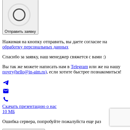
Отправить заявку
Нажимая на кнопку отправить, вы даете согласие на
обработку персональных данных
Спасибо за заявку, наш менеджер свяжется с вами :)
Вы так же можете написать нам в
Telegram
или же на нашу
почту(hello@in-aim.ru)
, если хотите быстрее познакомиться!
Скачать презентацию о нас
10 МБ
Ошибка сервера, попробуйте пожалуйста еще раз