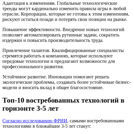
Адаптация к изменениям. Глобальные технологические
тренды могут кардинально изменить правила игры в любой
отрасли. Корпорации, которые не готовы к этим изменениям,
рискуют остаться позади и потерять свои позиции на рынке.
Повышение эффективности. Внедрение новых технологий
позволяет автоматизировать рутинные задачи, сократить
издержки и повысить производительность труда.
Привлечение талантов. Квалифицированные специалисты
стремятся работать в компаниях, которые используют
передовые технологии и предлагают возможности для
профессионального развития.
Устойчивое развитие. Инновации помогают решать
экологические проблемы, создавать более устойчивые бизнес-
модели и вносить вклад в общее благосостояние.
Топ-10 востребованных технологий в
горизонте 3-5 лет
Согласно исследованию ФРИИ
, самыми востребованными
технологиями в ближайшие 3-5 лет станут: