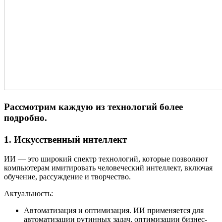
Рассмотрим каждую из технологий более
подробно.
1. Искусственный интеллект
ИИ — это широкий спектр технологий, которые позволяют
компьютерам имитировать человеческий интеллект, включая
обучение, рассуждение и творчество.
Актуальность:
Автоматизация и оптимизация. ИИ применяется для
автоматизации рутинных задач, оптимизации бизнес-