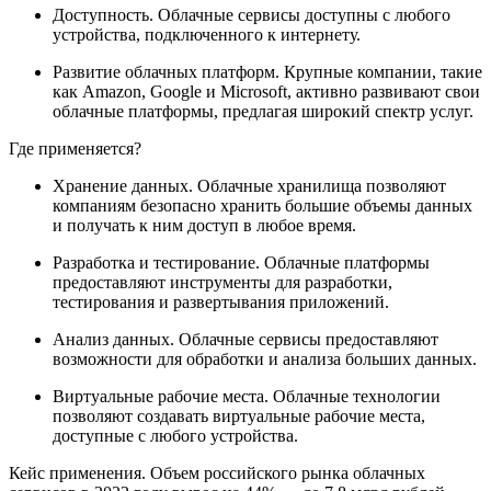
Доступность. Облачные сервисы доступны с любого
устройства, подключенного к интернету.
Развитие облачных платформ. Крупные компании, такие
как Amazon, Google и Microsoft, активно развивают свои
облачные платформы, предлагая широкий спектр услуг.
Где применяется?
Хранение данных. Облачные хранилища позволяют
компаниям безопасно хранить большие объемы данных
и получать к ним доступ в любое время.
Разработка и тестирование. Облачные платформы
предоставляют инструменты для разработки,
тестирования и развертывания приложений.
Анализ данных. Облачные сервисы предоставляют
возможности для обработки и анализа больших данных.
Виртуальные рабочие места. Облачные технологии
позволяют создавать виртуальные рабочие места,
доступные с любого устройства.
Кейс применения. Объем российского рынка облачных