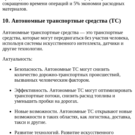
сокращению времени операций и 5% экономии расходных
материалов.
10. Автономные транспортные средства (ТС)
Автономные транспортные средства — это транспортные
средства, которые могут передвигаться без участия человека,
используя системы искусственного интеллекта, датчики и
другие технологии.
Актуальность:
Безопасность. Автономные ТС могут снизить
количество дорожно-транспортных происшествий,
вызванных человеческим фактором.
Эффективность. Автономные ТС могут оптимизировать
транспортные потоки, снизить расход топлива и
уменьшить пробки на дорогах.
Новые возможности. Автономные ТС открывают новые
возможности в таких областях, как логистика, доставка,
такси и другие.
Развитие технологий. Развитие искусственного