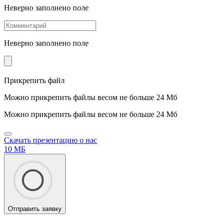
Неверно заполнено поле
Неверно заполнено поле
Прикрепить файл
Можно прикрепить файлы весом не больше 24 Мб
Можно прикрепить файлы весом не больше 24 Мб
Скачать презентацию о нас
10 МБ
Отправить заявку