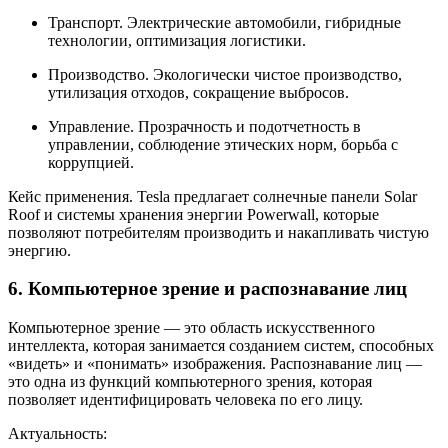
Транспорт. Электрические автомобили, гибридные
технологии, оптимизация логистики.
Производство. Экологически чистое производство,
утилизация отходов, сокращение выбросов.
Управление. Прозрачность и подотчетность в
управлении, соблюдение этических норм, борьба с
коррупцией.
Кейс применения. Tesla предлагает солнечные панели Solar
Roof и системы хранения энергии Powerwall, которые
позволяют потребителям производить и накапливать чистую
энергию.
6. Компьютерное зрение и распознавание лиц
Компьютерное зрение — это область искусственного
интеллекта, которая занимается созданием систем, способных
«видеть» и «понимать» изображения. Распознавание лиц —
это одна из функций компьютерного зрения, которая
позволяет идентифицировать человека по его лицу.
Актуальность: