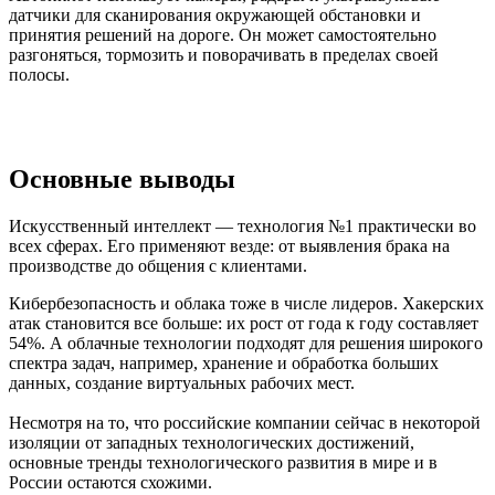
датчики для сканирования окружающей обстановки и
принятия решений на дороге. Он может самостоятельно
разгоняться, тормозить и поворачивать в пределах своей
полосы.
Основные выводы
Искусственный интеллект — технология №1 практически во
всех сферах. Его применяют везде: от выявления брака на
производстве до общения с клиентами.
Кибербезопасность и облака тоже в числе лидеров. Хакерских
атак становится все больше: их рост от года к году составляет
54%. А облачные технологии подходят для решения широкого
спектра задач, например, хранение и обработка больших
данных, создание виртуальных рабочих мест.
Несмотря на то, что российские компании сейчас в некоторой
изоляции от западных технологических достижений,
основные тренды технологического развития в мире и в
России остаются схожими.