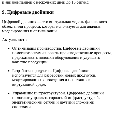
и авиакомпанией с нескольких дней до 15 секунд.
9. Цифровые двойники
Цифровой двойник — это виртуальная модель физического
объекта или процесса, которая используется для анализа,
моделирования и оптимизации.
Актуальность:
Оптимизация производства. Цифровые двойники
помогают оптимизировать производственные процессы,
предсказывать поломки оборудования и улучшать
качество продукции.
Разработка продуктов. Цифровые двойники
используются для разработки новых продуктов,
моделирования их поведения и испытания в
виртуальной среде.
Управление инфраструктурой. Цифровые двойники
помогают управлять городской инфраструктурой,
энергетическими сетями и другими сложными
системами.