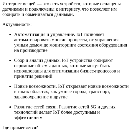
Интернет вещей — это сеть устройств, которые оснащены
датчиками и подключены к интернету, что позволяет им
собирать и обмениваться данными.
Актуальность:
Автоматизация и управление. IoT позволяет
автоматизировать многие процессы, от управления
умным домом до мониторинга состояния оборудования
на производстве.
Сбор и анализ данных. IoT-устройства собирают
огромные объемы данных, которые могут быть
использованы для оптимизации бизнес-процессов и
принятия решений.
Новые возможности. IoT открывает новые возможности
в таких областях, как умные города, транспорт,
здравоохранение и другие.
Развитие сетей связи. Развитие сетей 5G и других
технологий делает IoT более доступным и
эффективным.
Где применяется?