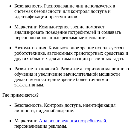
Безопасность. Распознавание лиц используется в
системах безопасности для контроля доступа и
идентификации преступников.
Маркетинг. Компьютерное зрение помогает
анализировать поведение потребителей и создавать
персонализированные рекламные кампании.
Автоматизация. Компьютерное зрение используется в
робототехнике, автономных транспортных средствах и
других областях для автоматизации различных задач.
Развитие технологий. Развитие алгоритмов машинного
обучения и увеличение вычислительной мощности
делают компьютерное зрение более точным и
эффективным.
Где применяется?
Безопасность. Контроль доступа, идентификация
личности, видеонаблюдение.
Маркетинг.
Анализ поведения потребителей
,
персонализация рекламы.