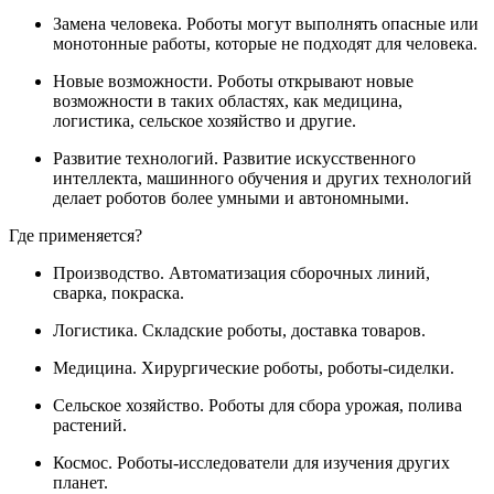
Замена человека. Роботы могут выполнять опасные или
монотонные работы, которые не подходят для человека.
Новые возможности. Роботы открывают новые
возможности в таких областях, как медицина,
логистика, сельское хозяйство и другие.
Развитие технологий. Развитие искусственного
интеллекта, машинного обучения и других технологий
делает роботов более умными и автономными.
Где применяется?
Производство. Автоматизация сборочных линий,
сварка, покраска.
Логистика. Складские роботы, доставка товаров.
Медицина. Хирургические роботы, роботы-сиделки.
Сельское хозяйство. Роботы для сбора урожая, полива
растений.
Космос. Роботы-исследователи для изучения других
планет.