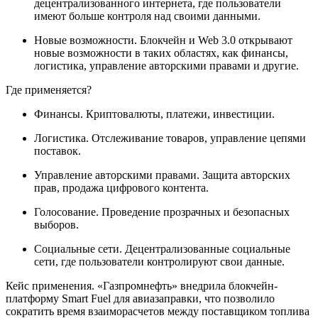
децентрализованного интернета, где пользователи
имеют больше контроля над своими данными.
Новые возможности. Блокчейн и Web 3.0 открывают
новые возможности в таких областях, как финансы,
логистика, управление авторскими правами и другие.
Где применяется?
Финансы. Криптовалюты, платежи, инвестиции.
Логистика. Отслеживание товаров, управление цепями
поставок.
Управление авторскими правами. Защита авторских
прав, продажа цифрового контента.
Голосование. Проведение прозрачных и безопасных
выборов.
Социальные сети. Децентрализованные социальные
сети, где пользователи контролируют свои данные.
Кейс применения. «Газпромнефть» внедрила блокчейн-
платформу Smart Fuel для авиазаправки, что позволило
сократить время взаиморасчетов между поставщиком топлива