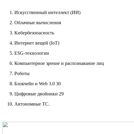
Искусственный интеллект (ИИ)
Облачные вычисления
Кибербезопасность
Интернет вещей (IoT)
ESG-технологии
Компьютерное зрение и распознавание лиц
Роботы
Блокчейн и Web 3.0 30
Цифровые двойники 29
Автономные ТС.