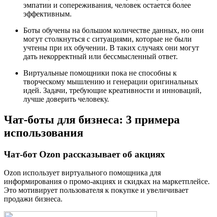
эмпатии и сопереживания, человек остается более
эффективным.
Боты обучены на большом количестве данных, но они
могут столкнуться с ситуациями, которые не были
учтены при их обучении. В таких случаях они могут
дать некорректный или бессмысленный ответ.
Виртуальные помощники пока не способны к
творческому мышлению и генерации оригинальных
идей. Задачи, требующие креативности и инноваций,
лучше доверить человеку.
Чат-боты для бизнеса: 3 примера
использования
Чат-бот Ozon рассказывает об акциях
Ozon использует виртуального помощника для
информирования о промо-акциях и скидках на маркетплейсе.
Это мотивирует пользователя к покупке и увеличивает
продажи бизнеса.