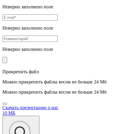
Неверно заполнено поле
Неверно заполнено поле
Неверно заполнено поле
Прикрепить файл
Можно прикрепить файлы весом не больше 24 Мб
Можно прикрепить файлы весом не больше 24 Мб
Скачать презентацию о нас
10 МБ