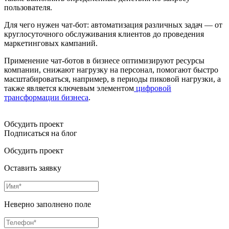
пользователя.
Для чего нужен чат-бот: автоматизация различных задач — от
круглосуточного обслуживания клиентов до проведения
маркетинговых кампаний.
Применение чат-ботов в бизнесе оптимизируют ресурсы
компании, снижают нагрузку на персонал, помогают быстро
масштабироваться, например, в периоды пиковой нагрузки, а
также является ключевым элементом
цифровой
трансформации бизнеса
.
Обсудить проект
Подписаться на блог
Обсудить проект
Оставить заявку
Неверно заполнено поле