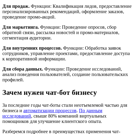
Для продаж.
Функции: Квалификация лидов, предоставление
персонализированных рекомендаций, оформление заказов,
проведение промо-акций.
Для маркетинга.
Функции: Проведение опросов, сбор
обратной связи, рассылка новостей и промо-материалов,
сегментация аудитории.
Для внутренних процессов.
Функции: Обработка заявок
сотрудников, управление проектами, предоставление доступа
к корпоративной информации.
Для сбора данных.
Функции: Проведение исследований,
анализ поведения пользователей, создание пользовательских
профилей.
Зачем нужен чат-бот бизнесу
За последние годы чат-боты стали неотъемлемой частью для
бизнеса и
автоматизации процессов
.
По данным
исследований
, свыше 80% компаний виртуальных
помощников для улучшение клиентского опыта.
Разберемся подробнее в преимуществах применения чат-