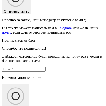
Отправить заявку
Спасибо за заявку, наш менеджер свяжется с вами :)
Вы так же можете написать нам в
Telegram
или же на нашу
почту
, если хотите быстрее познакомиться!
Подписаться на блог
Спасибо, что подписались!
Дайджест материалов будет приходить на почту раз в месяц и
больше никакого спама
Неверно заполнено поле