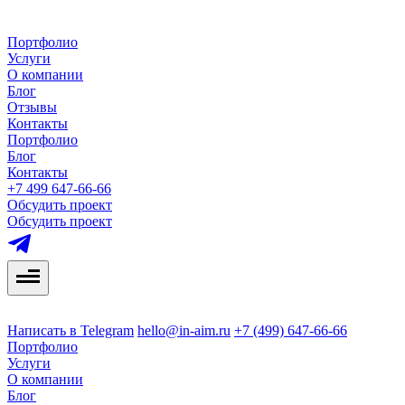
Портфолио
Услуги
О компании
Блог
Отзывы
Контакты
Портфолио
Блог
Контакты
+7 499 647-66-66
Обсудить проект
Обсудить проект
Написать в Telegram
hello@in-aim.ru
+7 (499) 647-66-66
Портфолио
Услуги
О компании
Блог