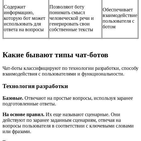
Содержит
Позволяют боту
Обеспечивает
информацию,
понимать смысл
взаимодействие
которую бот может
человеческой речи и
пользователя с
использовать для
генерировать свои
ботом
ответа на вопросы
собственные тексты
Какие бывают типы чат-ботов
Чат-боты классифицируют по технологии разработки, способу
взаимодействия с пользователями и функциональности.
Технология разработки
Базовые.
Отвечают на простые вопросы, используя заранее
подготовленные ответы.
На основе правил.
Их еще называют сценарные. Они
действуют по заранее заданным сценариям, отвечая на
вопросы пользователя в соответствии с ключевыми словами
или фразами.