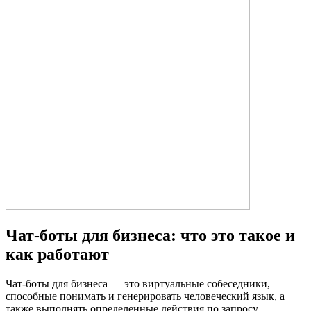
Чат-боты для бизнеса: что это такое и
как работают
Чат-боты для бизнеса — это виртуальные собеседники,
способные понимать и генерировать человеческий язык, а
также выполнять определенные действия по запросу