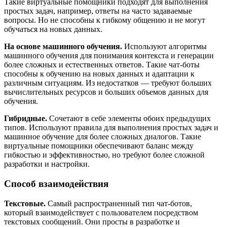
Такие виртуальные помощники подходят для выполнения
простых задач, например, ответы на часто задаваемые
вопросы. Но не способны к гибкому общению и не могут
обучаться на новых данных.
На основе машинного обучения.
Используют алгоритмы
машинного обучения для понимания контекста и генерации
более сложных и естественных ответов. Такие чат-боты
способны к обучению на новых данных и адаптации к
различным ситуациям. Из недостатков — требуют больших
вычислительных ресурсов и больших объемов данных для
обучения.
Гибридные.
Сочетают в себе элементы обоих предыдущих
типов. Используют правила для выполнения простых задач и
машинное обучение для более сложных диалогов. Такие
виртуальные помощники обеспечивают баланс между
гибкостью и эффективностью, но требуют более сложной
разработки и настройки.
Способ взаимодействия
Текстовые.
Самый распространенный тип чат-ботов,
который взаимодействует с пользователем посредством
текстовых сообщений. Они просты в разработке и