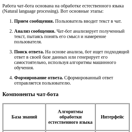
Работа чат-бота основана на обработке естественного языка
(Natural language processing). Вот основные этапы:
Прием сообщения.
Пользователь вводит текст в чат.
Анализ сообщения.
Чат-бот анализирует полученный
текст, пытаясь понять его смысл и намерение
пользователя.
Поиск ответа.
На основе анализа, бот ищет подходящий
ответ в своей базе данных или генерирует его
самостоятельно, используя алгоритмы машинного
обучения.
Формирование ответа.
Сформированный ответ
отправляется пользователю.
Компоненты чат-бота
Алгоритмы
База знаний
обработки
Интерфейс
естественного языка