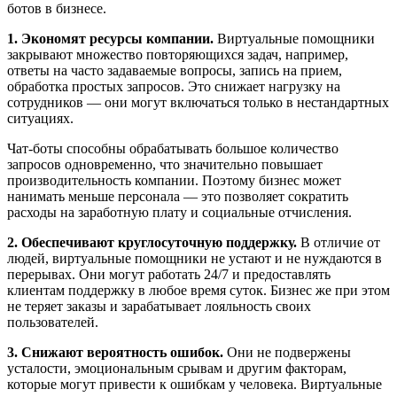
ботов в бизнесе.
1. Экономят ресурсы компании.
Виртуальные помощники
закрывают множество повторяющихся задач, например,
ответы на часто задаваемые вопросы, запись на прием,
обработка простых запросов. Это снижает нагрузку на
сотрудников — они могут включаться только в нестандартных
ситуациях.
Чат-боты способны обрабатывать большое количество
запросов одновременно, что значительно повышает
производительность компании. Поэтому бизнес может
нанимать меньше персонала — это позволяет сократить
расходы на заработную плату и социальные отчисления.
2. Обеспечивают круглосуточную поддержку.
В отличие от
людей, виртуальные помощники не устают и не нуждаются в
перерывах. Они могут работать 24/7 и предоставлять
клиентам поддержку в любое время суток. Бизнес же при этом
не теряет заказы и зарабатывает лояльность своих
пользователей.
3. Снижают вероятность ошибок.
Они не подвержены
усталости, эмоциональным срывам и другим факторам,
которые могут привести к ошибкам у человека. Виртуальные