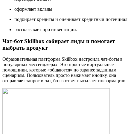
оформляет вклады
подбирает кредиты и оценивает кредитный потенциал
рассказывает про инвестиции.
Чат-бот Skillbox собирает лиды и помогает
выбрать продукт
Образовательная платформа Skillbox настроила чат-боты в
популярных мессенджерах. Это простые виртуальные
помощники, которые «общаются» по заранее заданным
сценариям. Пользователь просто нажимает кнопку, она
отправляет запрос в чат, бот в ответ высылает информацию.