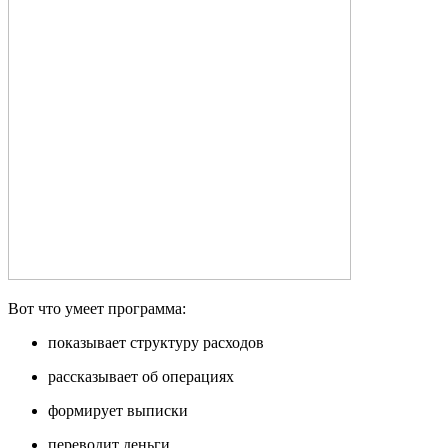
Вот что умеет программа:
показывает структуру расходов
рассказывает об операциях
формирует выписки
переводит деньги