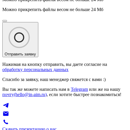
Можно прикрепить файлы весом не больше 24 Мб
Отправить заявку
Нажимая на кнопку отправить, вы даете согласие на
обработку персональных данных
Спасибо за заявку, наш менеджер свяжется с вами :)
Вы так же можете написать нам в
Telegram
или же на нашу
почту(hello@in-aim.ru)
, если хотите быстрее познакомиться!
Скачать презентацию о нас