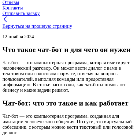
Отзывы
Контакты
Отправить заявку
Вернуться на прошлую страницу
12 ноября 2024
Что такое чат-бот и для чего он нужен
Чат-бот — это компьютерная программа, которая имитирует
человеческий разговор. Он может вести диалог с вами в
текстовом или голосовом формате, отвечая на вопросы
пользователей, выполняя команды или предоставляя
информацию. В статье рассказали, как чат-боты помогают
бизнесу и какие задачи решают.
Чат-бот: что это такое и как работает
Чат-бот — это компьютерная программа, созданная для
имитации человеческого общения. По сути, это виртуальный
собеседник, с которым можно вести текстовый или голосовой
диалог.