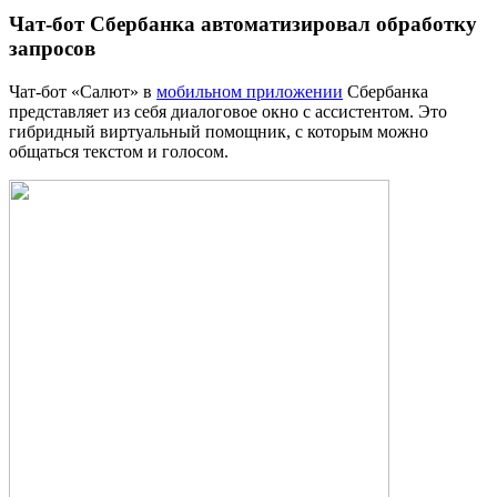
Чат-бот Сбербанка автоматизировал обработку
запросов
Чат-бот «Салют» в
мобильном приложении
Сбербанка
представляет из себя диалоговое окно с ассистентом. Это
гибридный виртуальный помощник, с которым можно
общаться текстом и голосом.