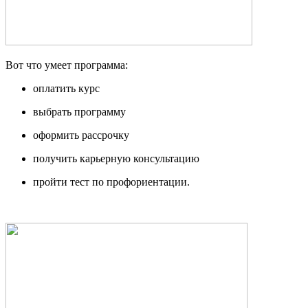
Вот что умеет программа:
оплатить курс
выбрать программу
оформить рассрочку
получить карьерную консультацию
пройти тест по профориентации.