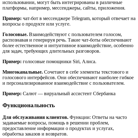
использовании, могут быть интегрированы в различные
платформы, например, мессенджеры, сайты, приложения.
Пример:
чат-бот в мессенджере Telegram, который отвечает на
вопросы о продукте или услуге.
Голосовые.
Взаимодействуют с пользователем голосом,
распознавая и генерируя речь. Такие чат-боты обеспечивают
более естественное и интуитивное взаимодействие, особенно
для задач, требующих длительных разговоров.
Пример:
голосовые помощники Siri, Алиса.
Многоканальные.
Сочетают в себе элементы текстового и
голосового интерфейсов. Они обеспечивают наиболее гибкое
и персонализированное взаимодействие с пользователем.
Пример:
Салют — вируальный ассистент Сбербанка
Функциональность
Для обслуживания клиентов.
Функции: Ответы на часто
задаваемые вопросы, помощь в решении проблем,
предоставление информации о продуктах и услугах,
обработка заказов и возвратов.