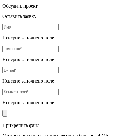
Обсудить проект
Оставить заявку
Неверно заполнено поле
Неверно заполнено поле
Неверно заполнено поле
Неверно заполнено поле
Прикрепить файл
Можно прикрепить файлы весом не больше 24 Мб