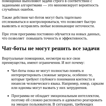
помощники выполняют задачи строго в соответствии с
заданными алгоритмами — это минимизирует вероятность
случайных ошибок.
Также действия чат-ботов могут быть тщательно
отслеживаться и контролироваться, что позволяет быстро
выявлять и исправлять любые возникающие неточности.
При этом программа постоянно обучается на новых данных,
что позволяет повышать точность и эффективность.
Чат-боты не могут решить все задачи
Виртуальные помощники, несмотря на все свои
преимущества, имеют ограничения. И вот почему:
Чат-боты пока не могут полностью понять и
интерпретировать сложные запросы, особенно те,
которые требуют глубокого понимания контекста и
нюансов человеческого языка. Например, юмор, сарказм
или идиомы могут вызвать у них затруднения.
Программа не обладает эмоциональным интеллектом,
поэтому ей сложно распознать и адекватно реагировать
на эмоции пользователя. В ситуациях, требующих