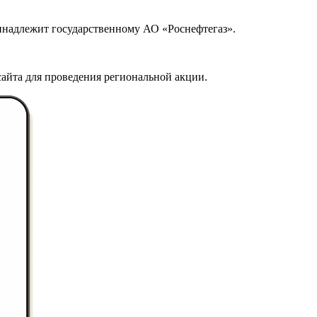
ринадлежит государственному АО «Роснефтегаз».
айта для проведения региональной акции.