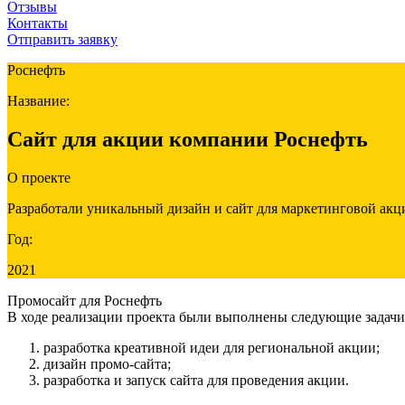
Отзывы
Контакты
Отправить заявку
Роснефть
Название:
Сайт для акции компании Роснефть
О проекте
Разработали уникальный дизайн и сайт для маркетинговой акц
Год:
2021
Промосайт для Роснефть
В ходе реализации проекта были выполнены следующие задачи
разработка креативной идеи для региональной акции;
дизайн промо-сайта;
разработка и запуск сайта для проведения акции.