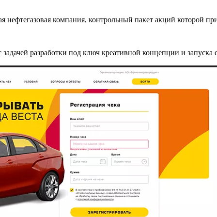
 нефтегазовая компания, контрольный пакет акций которой п
задачей разработки под ключ креативной концепции и запуска с