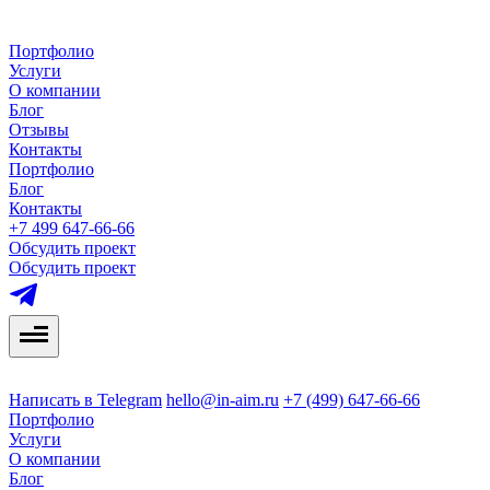
Портфолио
Услуги
О компании
Блог
Отзывы
Контакты
Портфолио
Блог
Контакты
+7 499 647-66-66
Обсудить проект
Обсудить проект
Написать в Telegram
hello@in-aim.ru
+7 (499) 647-66-66
Портфолио
Услуги
О компании
Блог