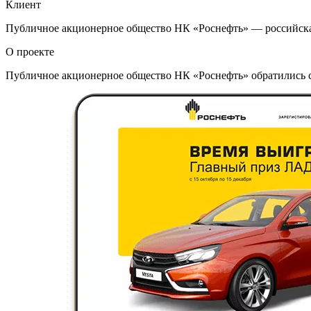
Клиент
Публичное акционерное общество НК «Роснефть» — российская
О проекте
Публичное акционерное общество НК «Роснефть» обратились с 