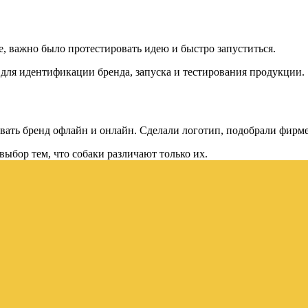
е, важно было протестировать идею и быстро запуститься.
для идентификации бренда, запуска и тестирования продукции.
вать бренд офлайн и онлайн. Сделали логотип, подобрали фирм
ыбор тем, что собаки различают только их.