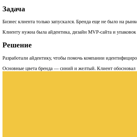
Задача
Бизнес клиента только запускался. Бренда еще не было на рынк
Клиенту нужна была айдентика, дизайн MVP-сайта и упаковок 
Решение
Разработали айдентику, чтобы помочь компании идентифициро
Основные цвета бренда — синий и желтый. Клиент обосновал в