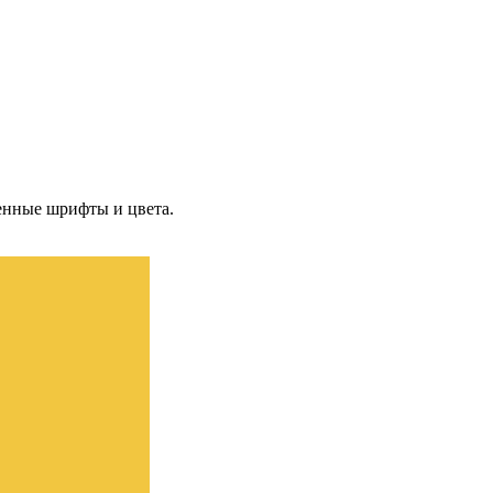
енные шрифты и цвета.