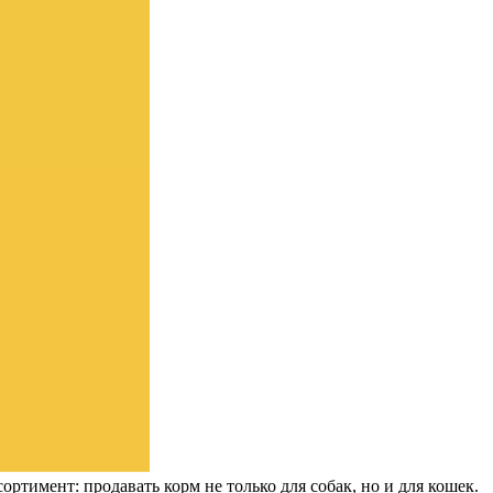
тимент: продавать корм не только для собак, но и для кошек.