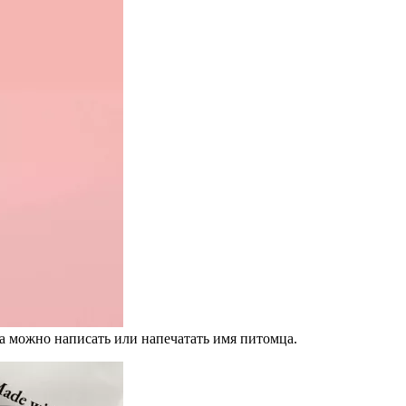
а можно написать или напечатать имя питомца.