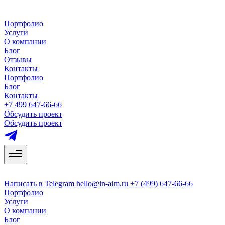
Портфолио
Услуги
О компании
Блог
Отзывы
Контакты
Портфолио
Блог
Контакты
+7 499 647-66-66
Обсудить проект
Обсудить проект
Написать в Telegram
hello@in-aim.ru
+7 (499) 647-66-66
Портфолио
Услуги
О компании
Блог