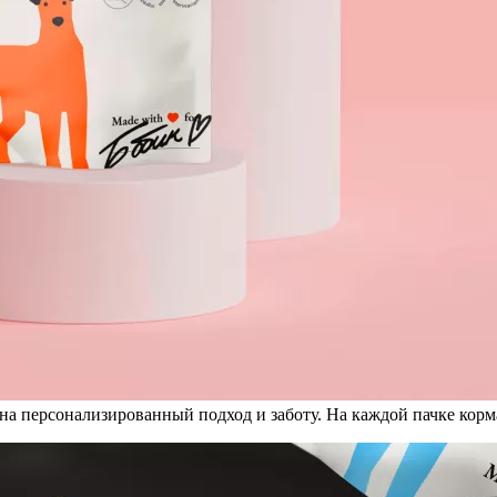
на персонализированный подход и заботу. На каждой пачке корм