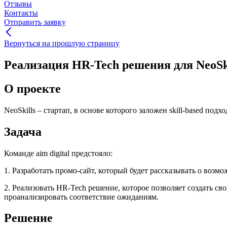
Отзывы
Контакты
Отправить заявку
Вернуться на прошлую страницу
Реализация HR-Tech решения для NeoSki
О проекте
NeoSkills – стартап, в основе которого заложен skill-based подх
Задача
Команде aim digital предстояло:
1. Разработать промо-сайт, который будет рассказывать о возмо
2. Реализовать HR-Tech решение, которое позволяет создать с
проанализировать соответствие ожиданиям.
Решение