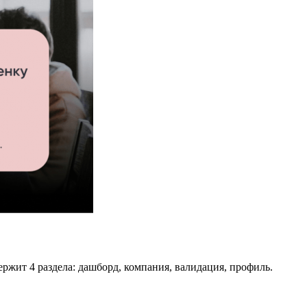
ржит 4 раздела: дашборд, компания, валидация, профиль.