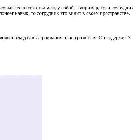
оторые тесно связаны между собой. Например, если сотрудник
оняет навык, то сотрудник это видит в своём пространстве.
водителем для выстраивания плана развития. Он содержит 3