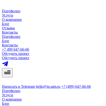
Портфолио
Услуги
О компании
Блог
Отзывы
Контакты
Портфолио
Блог
Контакты
+7 499 647-66-66
Обсудить проект
Обсудить проект
Написать в Telegram
hello@in-aim.ru
+7 (499) 647-66-66
Портфолио
Услуги
О компании
Блог