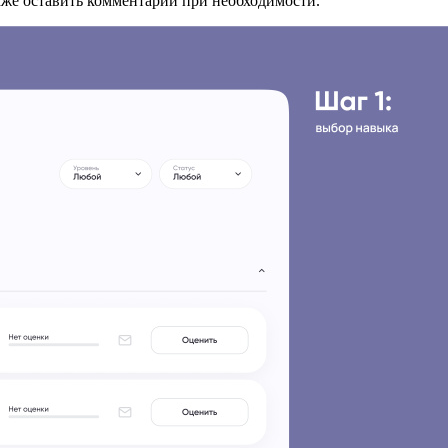
акже оставить комментарий при необходимости.