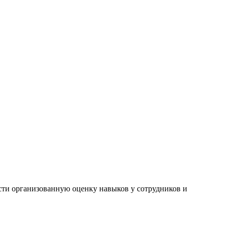
ести организованную оценку навыков у сотрудников и