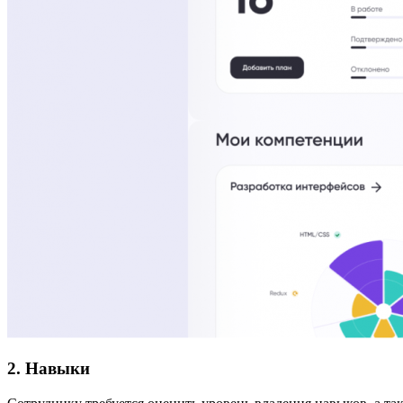
2. Навыки