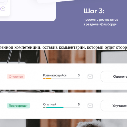
вленной компетенции, оставив комментарий, который будет отобр