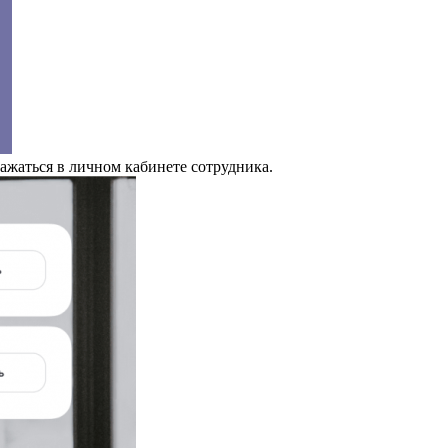
ажаться в личном кабинете сотрудника.