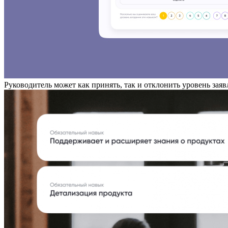
Руководитель может как принять, так и отклонить уровень зая