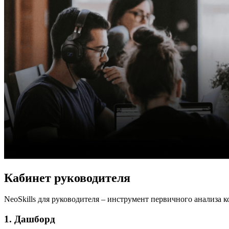
Кабинет руководителя
NeoSkills для руководителя – инструмент первичного анализа 
1. Дашборд