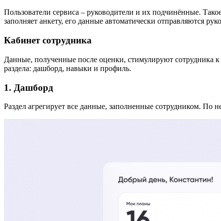
Пользователи сервиса – руководители и их подчинённые. Такое
заполняет анкету, его данные автоматически отправляются руко
Кабинет сотрудника
Данные, полученные после оценки, стимулируют сотрудника к
раздела: дашборд, навыки и профиль.
1. Дашборд
Раздел агрегирует все данные, заполненные сотрудником. По н