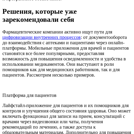
Решения, которые уже
зарекомендовали себя
Фармацевтические компании активно ищут пути для
цифровизации внутренних процессов
: от документооборота
до взаимодействия с аптеками и пациентами через онлайн-
платформы. Мобильные приложения для врачей и пациентов
становятся все более популярными, предоставляя
возможность для повышения осведомленности и удобства в
использовании медикаментов. Они выступают в роли
помощников как для медицинских работников, так и для
пациентов. Рассмотрим несколько примеров.
Платформа для пациентов
Лайфстайл-приложение для пациентов и их помощников для
контроля и улучшения общего состояния здоровья. Оно может
включать функционал для записи на прием, консультаций с
врачами через видеозвонки или чаты, получения
рекомендаций по лечению, а также доступа к
образовательным материалам. Дополнительно для повышения