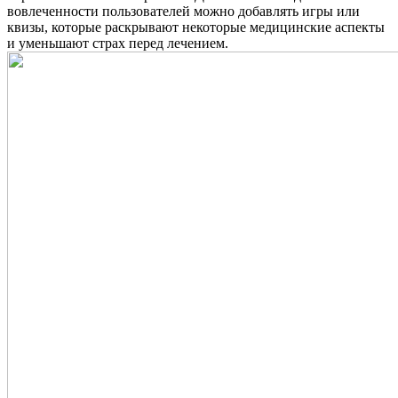
вовлеченности пользователей можно добавлять игры или
квизы, которые раскрывают некоторые медицинские аспекты
и уменьшают страх перед лечением.