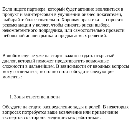
Если ищете партнера, который будет активно вовлекаться в
продукт и заинтересован в улучшении бизнес-показателей,
выбирайте более тщательно. Хорошая практика — спросить
рекомендации у коллег, чтобы снизить риски выбора
некомпетентного подрядчика, или самостоятельно провести
небольшой анализ рынка и предлагаемых решений.
В любом случае уже на старте важно создать открытый
диалог, который поможет предотвратить возможные
сложности в дальнейшем. В зависимости от вводных вопросы
могут отличаться, но точно стоит обсудить следующие
моменты:
Зоны ответственности
Обсудите на старте распределение задач и ролей. В некоторых
вопросах потребуется ваше вовлечение или привлечение
экспертов со стороны медицинских работников.