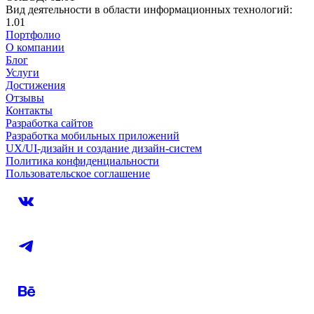
Вид деятельности в области информационных технологий:
1.01
Портфолио
О компании
Блог
Услуги
Достижения
Отзывы
Контакты
Разработка сайтов
Разработка мобильных приложений
UX/UI-дизайн и создание дизайн-систем
Политика конфиденциальности
Пользовательское соглашение