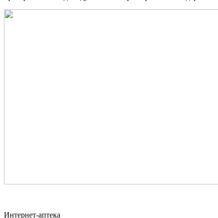
Интернет-аптека