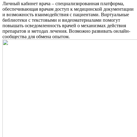
Личный кабинет врача – специализированная платформа,
обеспечивающая врачам доступ к медицинской документации
и возможность взаимодействия с пациентами. Виртуальные
библиотеки с текстовыми и видеоматериалами помогут
повышать осведомленность врачей о механизмах действия
препаратов и методах лечения. Возможно развивать онлайн-
сообщества для обмена опытом.