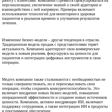
работу с клиентами. Компании стремятся сфокусироваться на
персонализации, увеличении знаний о своей аудитории и
взаимодействии с ней напрямую. Примеры включают
использование технологий для мониторинга здоровья
пациентов в реальном времени и улучшения результатов
лечения.
Изменение бизнес-модели – другая тенденция в отрасли.
Традиционная модель продаж с представителями теряет
актуальность. Компании адаптируют свои коммерческие
модели к новым реалиям, фокусируясь на ценности для
пациентов и интеграции цифровых инструментов в свои
операции.
Медтех компании также сталкиваются с необходимостью не
только совершенствовать, но и переосмысливать свои
операции, чтобы сохранять конкурентоспособность. Это
включает внедрение новых бизнес-моделей, повышение
операционной эффективности и создание новых источников
ценности. Компании, активно внедряющие ИИ, включают
поддержку сотрудников, а также интеграцию ИИ в продукты
и программное обеспечение.