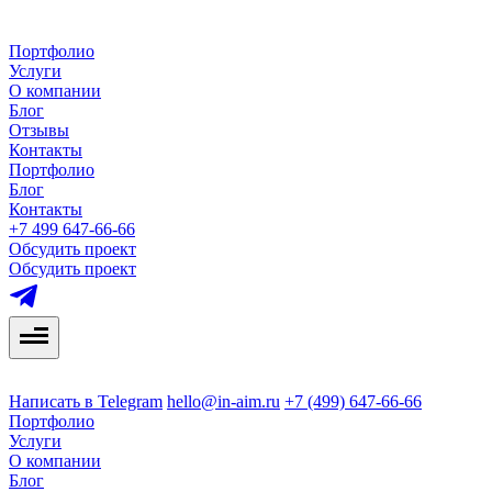
Портфолио
Услуги
О компании
Блог
Отзывы
Контакты
Портфолио
Блог
Контакты
+7 499 647-66-66
Обсудить проект
Обсудить проект
Написать в Telegram
hello@in-aim.ru
+7 (499) 647-66-66
Портфолио
Услуги
О компании
Блог