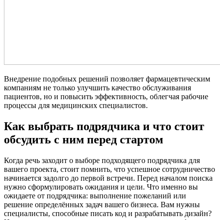
Внедрение подобных решений позволяет фармацевтическим
компаниям не только улучшить качество обслуживания
пациентов, но и повысить эффективность, облегчая рабочие
процессы для медицинских специалистов.
Как выбрать подрядчика и что стоит
обсудить с ним перед стартом
Когда речь заходит о выборе подходящего подрядчика для
вашего проекта, стоит помнить, что успешное сотрудничество
начинается задолго до первой встречи. Перед началом поиска
нужно сформулировать ожидания и цели. Что именно вы
ожидаете от подрядчика: выполнение пожеланий или
решение определённых задач вашего бизнеса. Вам нужны
специалисты, способные писать код и разрабатывать дизайн?