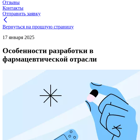
Отзывы
Контакты
Отправить заявку
Вернуться на прошлую страницу
17 января 2025
Особенности разработки в
фармацевтической отрасли