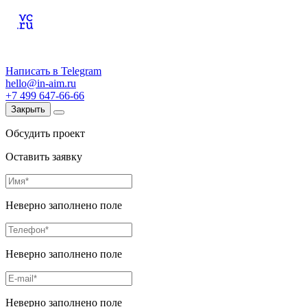
Написать в Telegram
hello@in-aim.ru
+7 499 647-66-66
Закрыть
Обсудить проект
Оставить заявку
Неверно заполнено поле
Неверно заполнено поле
Неверно заполнено поле