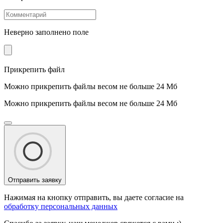
Неверно заполнено поле
Прикрепить файл
Можно прикрепить файлы весом не больше 24 Мб
Можно прикрепить файлы весом не больше 24 Мб
Отправить заявку
Нажимая на кнопку отправить, вы даете согласие на
обработку персональных данных