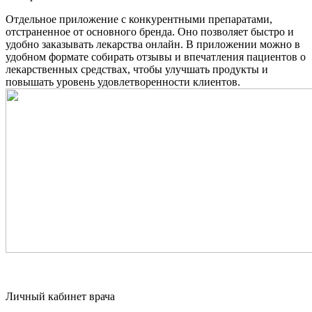
Отдельное приложение с конкурентными препаратами,
отстраненное от основного бренда. Оно позволяет быстро и
удобно заказывать лекарства онлайн. В приложении можно в
удобном формате собирать отзывы и впечатления пациентов о
лекарственных средствах, чтобы улучшать продукты и
повышать уровень удовлетворенности клиентов.
Личный кабинет врача