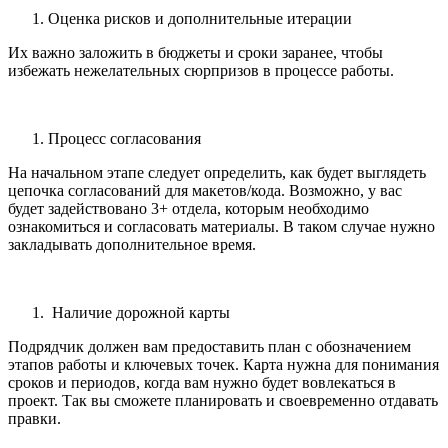
Оценка рисков и дополнительные итерации
Их важно заложить в бюджеты и сроки заранее, чтобы
избежать нежелательных сюрпризов в процессе работы.
Процесс согласования
На начальном этапе следует определить, как будет выглядеть
цепочка согласований для макетов/кода. Возможно, у вас
будет задействовано 3+ отдела, которым необходимо
ознакомиться и согласовать материалы. В таком случае нужно
закладывать дополнительное время.
Наличие дорожной карты
Подрядчик должен вам предоставить план с обозначением
этапов работы и ключевых точек. Карта нужна для понимания
сроков и периодов, когда вам нужно будет вовлекаться в
проект. Так вы сможете планировать и своевременно отдавать
правки.