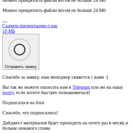
Можно прикрепить файлы весом не больше 24 Мб
Можно прикрепить файлы весом не больше 24 Мб
Скачать презентацию о нас
10 МБ
Отправить заявку
Спасибо за заявку, наш менеджер свяжется с вами :)
Вы так же можете написать нам в
Telegram
или же на нашу
почту
, если хотите быстрее познакомиться!
Подписаться на блог
Спасибо, что подписались!
Дайджест материалов будет приходить на почту раз в месяц и
больше никакого спама