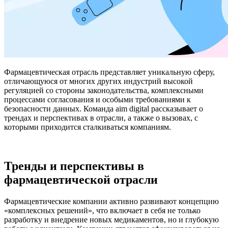
Фармацевтическая отрасль представляет уникальную сферу,
отличающуюся от многих других индустрий высокой
регуляцией со стороны законодательства, комплексными
процессами согласования и особыми требованиями к
безопасности данных. Команда aim digital рассказывает о
трендах и перспективах в отрасли, а также о вызовах, с
которыми приходится сталкиваться компаниям.
Тренды и перспективы в
фармацевтической отрасли
Фармацевтические компании активно развивают концепцию
«комплексных решений», что включает в себя не только
разработку и внедрение новых медикаментов, но и глубокую