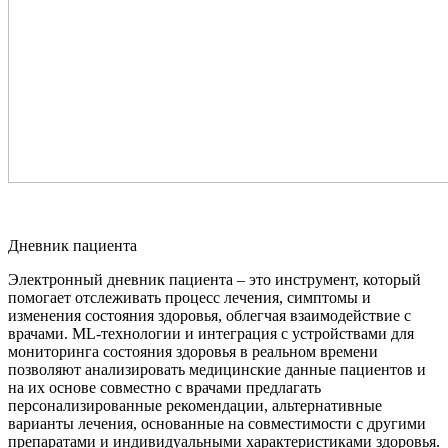
Дневник пациента
Электронный дневник пациента – это инструмент, который
помогает отслеживать процесс лечения, симптомы и
изменения состояния здоровья, облегчая взаимодействие с
врачами. ML-технологии и интеграция с устройствами для
мониторинга состояния здоровья в реальном времени
позволяют анализировать медицинские данные пациентов и
на их основе совместно с врачами предлагать
персонализированные рекомендации, альтернативные
варианты лечения, основанные на совместимости с другими
препаратами и индивидуальными характеристиками здоровья.