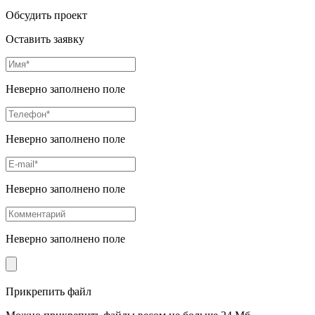
Обсудить проект
Оставить заявку
Неверно заполнено поле
Неверно заполнено поле
Неверно заполнено поле
Неверно заполнено поле
Прикрепить файл