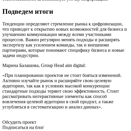
Подведем итоги
Тенденции определяют стремление рынка к цифровизации,
что приводит к открытию новых возможностей для бизнеса и
улучшению коммуникации между всеми участниками
процессов. Важно регулярно менять подходы и расширять
экспертизу как усилением команды, так и внешними
партнерами, которые понимают специфику бизнеса и новые
задачи индустрии.
Марина Балашова, Group Head aim digital:
«При планировании проектов не стоит бояться изменений.
Активно изучайте рынок и расширяйте свою целевую
аудиторию, так как в условиях высокой конкуренции
стандартные подходы теряют свою эффективность. Стоит
рассматривать интерактивные элементы как способ
вовлечения целевой аудитории в свой продукт, а также
углубляться в систематизацию и анализ данных».
Обсудить проект
Подписаться на блог