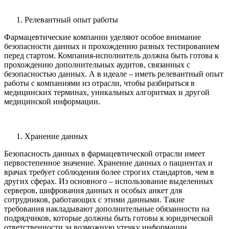
Релевантный опыт работы
Фармацевтические компании уделяют особое внимание
безопасности данных и прохождению разных тестированием
перед стартом. Компания-исполнитель должна быть готова к
прохождению дополнительных аудитов, связанных с
безопасностью данных. А в идеале – иметь релевантный опыт
работы с компаниями из отрасли, чтобы разбираться в
медицинских терминах, уникальных алгоритмах и другой
медицинской информации.
Хранение данных
Безопасность данных в фармацевтической отрасли имеет
первостепенное значение. Хранение данных о пациентах и
врачах требует соблюдения более строгих стандартов, чем в
других сферах. Из основного – использование выделенных
серверов, шифрования данных и особых анкет для
сотрудников, работающих с этими данными. Такие
требования накладывают дополнительные обязанности на
подрядчиков, которые должны быть готовы к юридической
ответственности за возможную утечку информации.