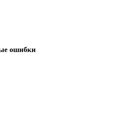
ные ошибки