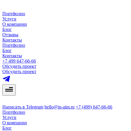
Портфолио
Услуги
О компании
Блог
Отзывы
Контакты
Портфолио
Блог
Контакты
+7 499 647-66-66
Обсудить проект
Обсудить проект
Написать в Telegram
hello@in-aim.ru
+7 (499) 647-66-66
Портфолио
Услуги
О компании
Блог