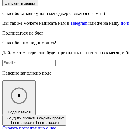
Отправить заявку
Спасибо за заявку, наш менеджер свяжется с вами :)
Вы так же можете написать нам в
Telegram
или же на нашу
поч
Подписаться на блог
Спасибо, что подписались!
Дайджест материалов будет приходить на почту раз в месяц и 
Неверно заполнено поле
Подписаться
Обсудить проект
Обсудить проект
Начать проект
Начать проект
Скачать презентацию о нас