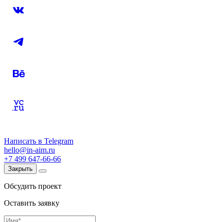
Написать в Telegram
hello@in-aim.ru
+7 499 647-66-66
Закрыть
Обсудить проект
Оставить заявку