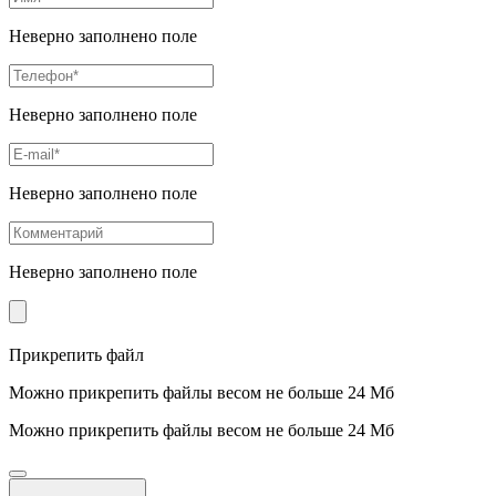
Неверно заполнено поле
Неверно заполнено поле
Неверно заполнено поле
Неверно заполнено поле
Прикрепить файл
Можно прикрепить файлы весом не больше 24 Мб
Можно прикрепить файлы весом не больше 24 Мб