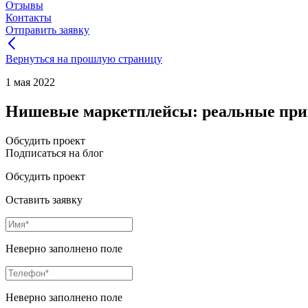
Отзывы
Контакты
Отправить заявку
Вернуться на прошлую страницу
1 мая 2022
Нишевые маркетплейсы: реальные при
Обсудить проект
Подписаться на блог
Обсудить проект
Оставить заявку
Неверно заполнено поле
Неверно заполнено поле