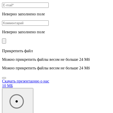
Неверно заполнено поле
Неверно заполнено поле
Прикрепить файл
Можно прикрепить файлы весом не больше 24 Мб
Можно прикрепить файлы весом не больше 24 Мб
Скачать презентацию о нас
10 МБ