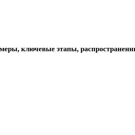
меры, ключевые этапы, распространен