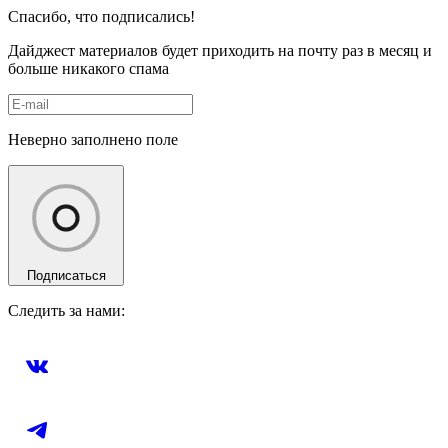
Спасибо, что подписались!
Дайджест материалов будет приходить на почту раз в месяц и
больше никакого спама
Неверно заполнено поле
Подписаться
Следить за нами: