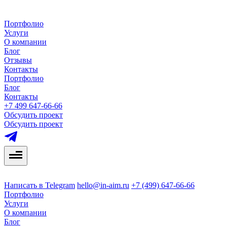
Портфолио
Услуги
О компании
Блог
Отзывы
Контакты
Портфолио
Блог
Контакты
+7 499 647-66-66
Обсудить проект
Обсудить проект
Написать в Telegram
hello@in-aim.ru
+7 (499) 647-66-66
Портфолио
Услуги
О компании
Блог