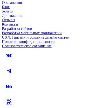
О компании
Блог
Услуги
Достижения
Отзывы
Контакты
Разработка сайтов
Разработка мобильных приложений
UX/UI-дизайн и создание дизайн-систем
Политика конфиденциальности
Пользовательское соглашение