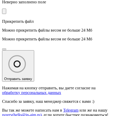
Неверно заполнено поле
Прикрепить файл
Можно прикрепить файлы весом не больше 24 Мб
Можно прикрепить файлы весом не больше 24 Мб
Отправить заявку
Нажимая на кнопку отправить, вы даете согласие на
обработку персональных данных
Спасибо за заявку, наш менеджер свяжется с вами :)
Вы так же можете написать нам в
Telegram
или же на нашу
почту(hello@in-aim.ru)
, если хотите быстрее познакомиться!