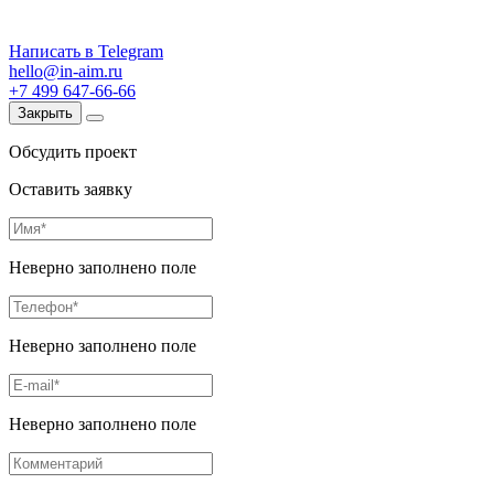
Написать в Telegram
hello@in-aim.ru
+7 499 647-66-66
Закрыть
Обсудить проект
Оставить заявку
Неверно заполнено поле
Неверно заполнено поле
Неверно заполнено поле